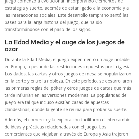
juego comenzó a evolucionar, incorporando elementos de
estrategia y suerte, además de estar ligado a la economía y a
las interacciones sociales. Este desarrollo temprano sentó las
bases para la larga historia del juego, que ha ido
transformándose con el paso de los siglos.
La Edad Media y el auge de los juegos de
azar
Durante la Edad Media, el juego experimentó un auge notable
en Europa, a pesar de las restricciones impuestas por la iglesia.
Los dados, las cartas y otros juegos de mesa se popularizaron
en la corte y entre la nobleza. En este período, se desarrollaron
las primeras reglas del póker y otros juegos de cartas que más
tarde influirían en las versiones modernas. La popularidad del
juego era tal que incluso existían casas de apuestas
clandestinas, donde la gente se reunía para probar su suerte.
Además, el comercio y la exploración facilitaron el intercambio
de ideas y prácticas relacionadas con el juego. Los
comerciantes que viajaban a través de Europa y Asia trajeron