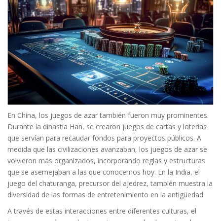
En China, los juegos de azar también fueron muy prominentes.
Durante la dinastía Han, se crearon juegos de cartas y loterías
que servían para recaudar fondos para proyectos públicos. A
medida que las civilizaciones avanzaban, los juegos de azar se
volvieron más organizados, incorporando reglas y estructuras
que se asemejaban a las que conocemos hoy. En la India, el
juego del chaturanga, precursor del ajedrez, también muestra la
diversidad de las formas de entretenimiento en la antigüedad.
A través de estas interacciones entre diferentes culturas, el