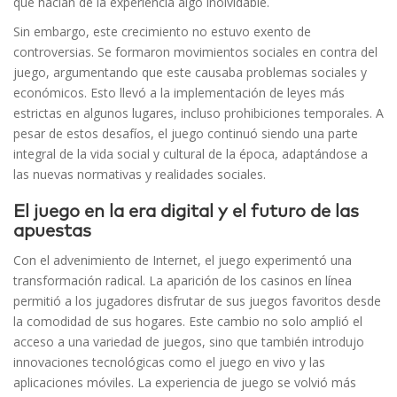
que hacían de la experiencia algo inolvidable.
Sin embargo, este crecimiento no estuvo exento de
controversias. Se formaron movimientos sociales en contra del
juego, argumentando que este causaba problemas sociales y
económicos. Esto llevó a la implementación de leyes más
estrictas en algunos lugares, incluso prohibiciones temporales. A
pesar de estos desafíos, el juego continuó siendo una parte
integral de la vida social y cultural de la época, adaptándose a
las nuevas normativas y realidades sociales.
El juego en la era digital y el futuro de las
apuestas
Con el advenimiento de Internet, el juego experimentó una
transformación radical. La aparición de los casinos en línea
permitió a los jugadores disfrutar de sus juegos favoritos desde
la comodidad de sus hogares. Este cambio no solo amplió el
acceso a una variedad de juegos, sino que también introdujo
innovaciones tecnológicas como el juego en vivo y las
aplicaciones móviles. La experiencia de juego se volvió más