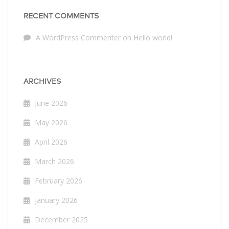
RECENT COMMENTS
A WordPress Commenter
on
Hello world!
ARCHIVES
June 2026
May 2026
April 2026
March 2026
February 2026
January 2026
December 2025