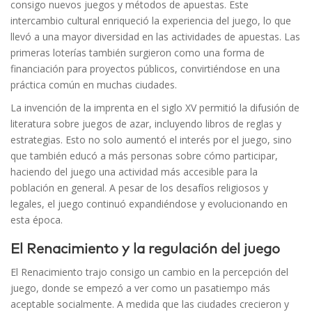
consigo nuevos juegos y métodos de apuestas. Este
intercambio cultural enriqueció la experiencia del juego, lo que
llevó a una mayor diversidad en las actividades de apuestas. Las
primeras loterías también surgieron como una forma de
financiación para proyectos públicos, convirtiéndose en una
práctica común en muchas ciudades.
La invención de la imprenta en el siglo XV permitió la difusión de
literatura sobre juegos de azar, incluyendo libros de reglas y
estrategias. Esto no solo aumentó el interés por el juego, sino
que también educó a más personas sobre cómo participar,
haciendo del juego una actividad más accesible para la
población en general. A pesar de los desafíos religiosos y
legales, el juego continuó expandiéndose y evolucionando en
esta época.
El Renacimiento y la regulación del juego
El Renacimiento trajo consigo un cambio en la percepción del
juego, donde se empezó a ver como un pasatiempo más
aceptable socialmente. A medida que las ciudades crecieron y