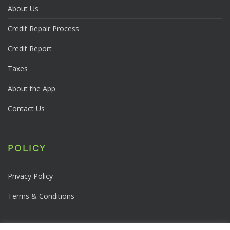
About Us
Credit Repair Process
Credit Report
Taxes
About the App
Contact Us
POLICY
Privacy Policy
Terms & Conditions