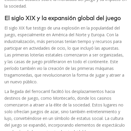
la sociedad.
El siglo XIX y la expansión global del juego
El siglo XIX fue testigo de una explosión en la popularidad del
juego, especialmente en América del Norte y Europa. Con la
industrialización, más personas tenían tiempo y recursos para
participar en actividades de ocio, lo que incluyó las apuestas.
Las primeras loterías estatales comenzaron a ser organizadas,
y las casas de juego proliferaron en todo el continente. Este
período también vio la creación de las primeras máquinas
tragamonedas, que revolucionaron la forma de jugar y atraer a
un nuevo público.
La llegada del ferrocarril facilitó los desplazamientos hacia
destinos de juego, como Montecarlo, donde los casinos
comenzaron a atraer a la élite de la sociedad. Estos lugares no
solo ofrecían juegos de azar, sino también entretenimiento y
lujo, convirtiéndose en un símbolo de estatus social. La cultura
del juego se expandió, incorporando elementos de espectáculo