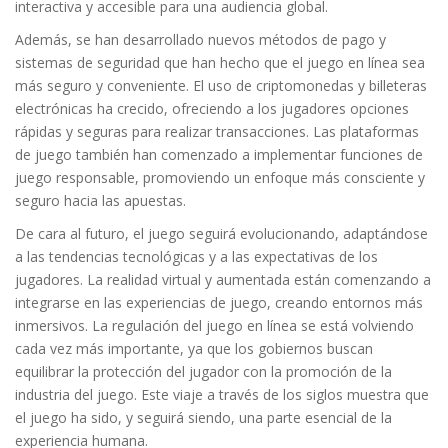
interactiva y accesible para una audiencia global.
Además, se han desarrollado nuevos métodos de pago y
sistemas de seguridad que han hecho que el juego en línea sea
más seguro y conveniente. El uso de criptomonedas y billeteras
electrónicas ha crecido, ofreciendo a los jugadores opciones
rápidas y seguras para realizar transacciones. Las plataformas
de juego también han comenzado a implementar funciones de
juego responsable, promoviendo un enfoque más consciente y
seguro hacia las apuestas.
De cara al futuro, el juego seguirá evolucionando, adaptándose
a las tendencias tecnológicas y a las expectativas de los
jugadores. La realidad virtual y aumentada están comenzando a
integrarse en las experiencias de juego, creando entornos más
inmersivos. La regulación del juego en línea se está volviendo
cada vez más importante, ya que los gobiernos buscan
equilibrar la protección del jugador con la promoción de la
industria del juego. Este viaje a través de los siglos muestra que
el juego ha sido, y seguirá siendo, una parte esencial de la
experiencia humana.