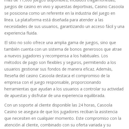
juegos de casino en vivo y apuestas deportivas, Casino Casoola
se posiciona como un referente en la industria del juego en
línea. La plataforma está diseñada para atender a las
necesidades de sus usuarios, garantizando un acceso fácil y una
experiencia fluida.
El sitio no solo ofrece una amplia gama de juegos, sino que
también cuenta con un sistema de bonos generosos que atrae
a nuevos jugadores y recompensa a los habituales. Los
métodos de pago son flexibles y seguros, permitiendo a los
usuarios gestionar sus fondos de manera eficaz. Además,
Reseña del casino Casoola destaca el compromiso de la
empresa con el juego responsable, proporcionando
herramientas que ayudan a los usuarios a controlar su actividad
de apuestas y disfrutar de una experiencia equilibrada.
Con un soporte al cliente disponible las 24 horas, Casoola
Casino se asegura de que los jugadores reciban la asistencia
que necesiten en cualquier momento. Este compromiso con la
atención al cliente, combinado con su oferta variada y su