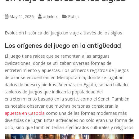
May 11, 2026
admlnlx
Public
Evolución histórica del juego un viaje a través de los siglos
Los orígenes del juego en la antigüedad
El juego tiene raíces que se remontan a las antiguas
civilizaciones, donde se utilizaban diversas formas de
entretenimiento y apuestas. Los primeros registros de juegos
de azar se encuentran en Mesopotamia, donde se jugaban
dados de hueso y piedras. Además, en Egipto, se han hallado
tableros de juegos que indican la popularidad del
entretenimiento basado en la suerte, como el Senet. También
es notable observar que muchas personas consideran la
apuesta en Casoola
como una de las formas modernas más
divertidas de jugar. Estas actividades no solo eran una forma de
ocio, sino que también tenían significados culturales y religiosos.