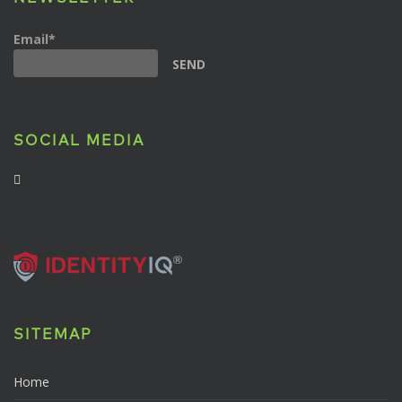
Email*
SOCIAL MEDIA
SITEMAP
Home