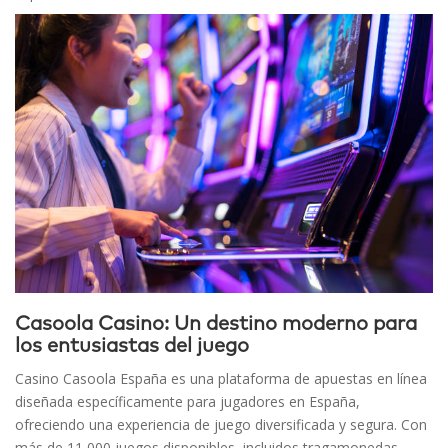
Casoola Casino: Un destino moderno para
los entusiastas del juego
Casino Casoola España es una plataforma de apuestas en línea
diseñada específicamente para jugadores en España,
ofreciendo una experiencia de juego diversificada y segura. Con
más de 11,000 juegos disponibles, incluidos tragamonedas,