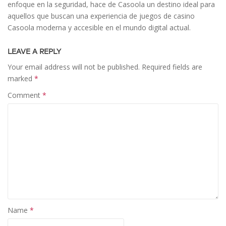
enfoque en la seguridad, hace de Casoola un destino ideal para
aquellos que buscan una experiencia de juegos de casino
Casoola moderna y accesible en el mundo digital actual.
LEAVE A REPLY
Your email address will not be published.
Required fields are
marked
*
Comment
*
Name
*