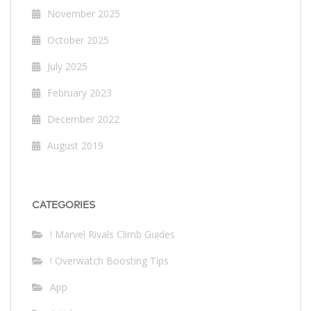
November 2025
October 2025
July 2025
February 2023
December 2022
August 2019
CATEGORIES
! Marvel Rivals Climb Guides
! Overwatch Boosting Tips
App