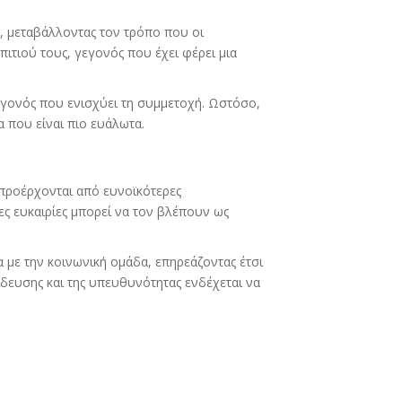
ς, μεταβάλλοντας τον τρόπο που οι
ιτιού τους, γεγονός που έχει φέρει μια
εγονός που ενισχύει τη συμμετοχή. Ωστόσο,
 που είναι πιο ευάλωτα.
 προέρχονται από ευνοϊκότερες
ς ευκαιρίες μπορεί να τον βλέπουν ως
 με την κοινωνική ομάδα, επηρεάζοντας έτσι
ίδευσης και της υπευθυνότητας ενδέχεται να