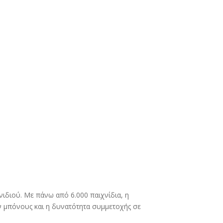
νιδιού. Με πάνω από 6.000 παιχνίδια, η
 μπόνους και η δυνατότητα συμμετοχής σε