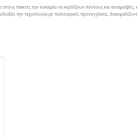
 στους παίκτες την ευκαιρία να κερδίζουν πόντους και ανταμοιβές, 
δυάζει την τεχνολογία με πολιτισμικές προσεγγίσεις, διασφαλίζον