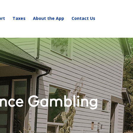
ort
Taxes
About the App
Contact Us
ence Gambling