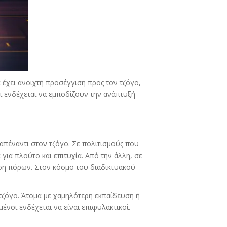
 έχει ανοιχτή προσέγγιση προς τον τζόγο,
οι ενδέχεται να εμποδίζουν την ανάπτυξή
 απέναντι στον τζόγο. Σε πολιτισμούς που
 για πλούτο και επιτυχία. Από την άλλη, σε
ηση πόρων. Στον κόσμο του διαδικτυακού
τζόγο. Άτομα με χαμηλότερη εκπαίδευση ή
νοι ενδέχεται να είναι επιφυλακτικοί.