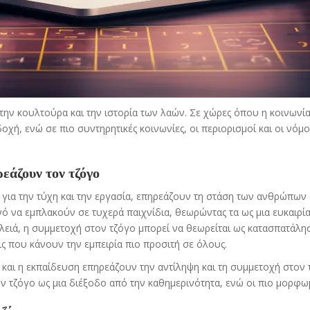
ην κουλτούρα και την ιστορία των λαών. Σε χώρες όπου η κοινωνία
χή, ενώ σε πιο συντηρητικές κοινωνίες, οι περιορισμοί και οι νόμ
εάζουν τον τζόγο
 για την τύχη και την εργασία, επηρεάζουν τη στάση των ανθρώπων
νό να εμπλακούν σε τυχερά παιχνίδια, θεωρώντας τα ως μια ευκαιρία
λειά, η συμμετοχή στον τζόγο μπορεί να θεωρείται ως κατασπατάλ
ις που κάνουν την εμπειρία πιο προσιτή σε όλους.
 και η εκπαίδευση επηρεάζουν την αντίληψη και τη συμμετοχή στον 
 τζόγο ως μια διέξοδο από την καθημερινότητα, ενώ οι πιο μορφωμέ