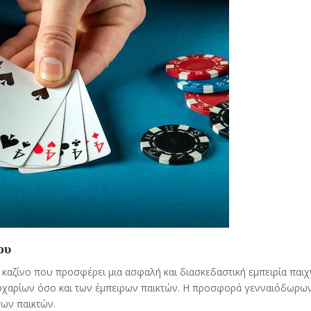
ου
 καζίνο που προσφέρει μια ασφαλή και διασκεδαστική εμπειρία παιχ
αρχαρίων όσο και των έμπειρων παικτών. Η προσφορά γενναιόδωρων
ων παικτών.