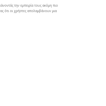
κάνοντάς την εμπειρία τους ακόμη πιο
τας ότι οι χρήστες απολαμβάνουν μια