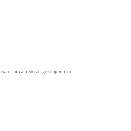
tränare som är redo att ge support och