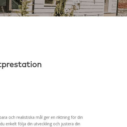
tprestation
ara och realistiska mål ger en riktning för din
du enkelt följa din utveckling och justera din