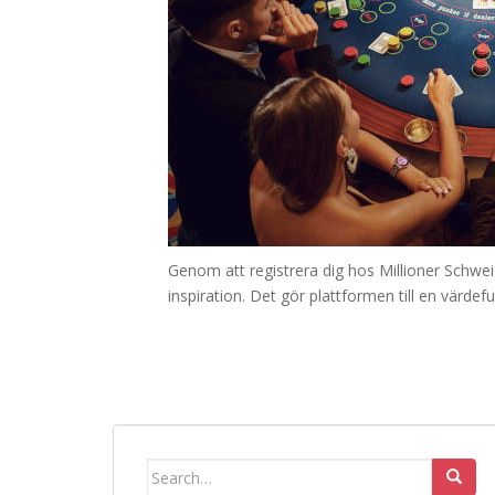
Genom att registrera dig hos Millioner Schwei
inspiration. Det gör plattformen till en värdef
Search