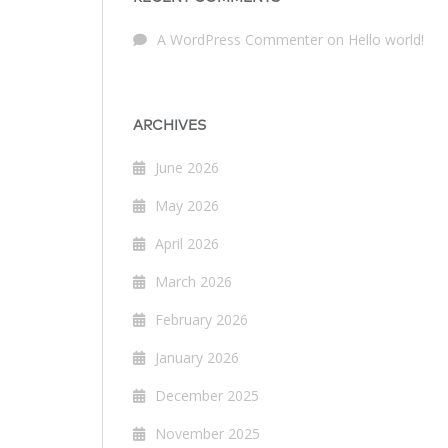
A WordPress Commenter
on
Hello world!
ARCHIVES
June 2026
May 2026
April 2026
March 2026
February 2026
January 2026
December 2025
November 2025