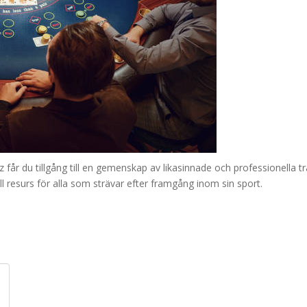
z får du tillgång till en gemenskap av likasinnade och professionella 
ull resurs för alla som strävar efter framgång inom sin sport.