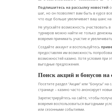
Подпишитесь на рассылку новостей
о
шаг, но он позволяет вам быть в курсе вс
что еще больше увеличивает ваш шанс на
Не упускайте возможность участвовать в
турниров можно найти не только денежные
вовремя принимать участие и увеличивать
Создайте аккаунт и воспользуйтесь
прив
предоставляя им возможность попробовать
возможностей казино. Хотя условия при 
выгодные предложения.
Поиск акций и бонусов на
Посетите раздел “Акции” или “Бонусы” на
странице – казино часто анонсирует новы
Зарегистрируйтесь на сайте, чтобы получ
вовремя воспользоваться выгодными усло
или сезонными событиями.