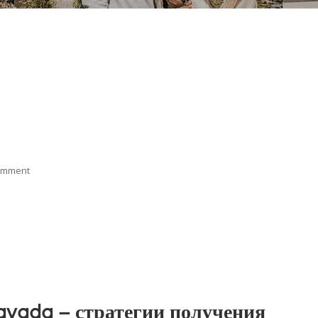
omment
avada – стратегии получения