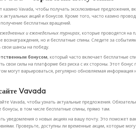
т казино Vavada, чтобы получать эксклюзивные предложения, в
ех актуальных акций и бонусов. Кроме того, часто казино прово
 получение бесплатных вращений.
ежедневных и еженедельных турнирах
, которые проводятся на п
 вознаграждения, но и бесплатные спины. Следите за событиями
 свои шансы на победу.
етственным бонусом
, который часто включает бесплатные спи
 свои силы на платформе без риска с их стороны. Этот бонус 
этом могут варьироваться, регулярно обновляемая информация 
 сайте Vavada
 сайте Vavada, чтобы узнать актуальные предложения. Обязател
е бонусы, в том числе бесплатные спины, прямо там.
ать уведомления о новых акциях на вашу почту. Это поможет ва
виями. Проверьте, доступны ли временные акции, которые могу