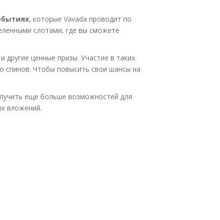
обытиях
, которые Vavada проводит по
деленными слотами, где вы сможете
и другие ценные призы. Участие в таких
во спинов. Чтобы повысить свои шансы на
получить еще больше возможностей для
ых вложений.