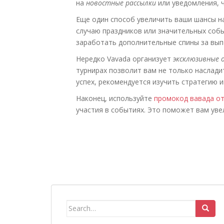
на
новостные рассылки
или уведомления, 
Еще один способ увеличить ваши шансы н
случаю праздников или значительных собы
заработать дополнительные спины за вып
Нередко Vavada организует
эксклюзивные 
турнирах позволит вам не только наслади
успех, рекомендуется изучить стратегию и
Наконец, используйте
промокод вавада о
участия в событиях. Это поможет вам уве
Search
for: