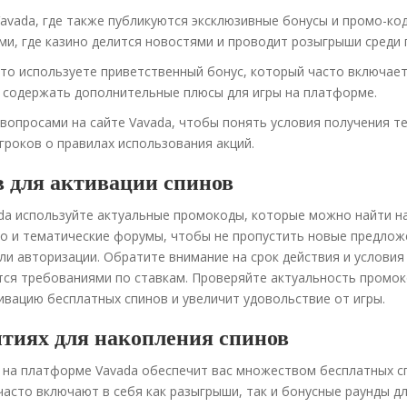
avada, где также публикуются эксклюзивные бонусы и промо-ко
и, где казино делится новостями и проводит розыгрыши среди 
что используете приветственный бонус, который часто включает
т содержать дополнительные плюсы для игры на платформе.
вопросами на сайте Vavada, чтобы понять условия получения те
роков о правилах использования акций.
 для активации спинов
da используйте актуальные промокоды, которые можно найти на
но и тематические форумы, чтобы не пропустить новые предложе
ли авторизации. Обратите внимание на срок действия и условия
ся требованиями по ставкам. Проверяйте актуальность промок
вацию бесплатных спинов и увеличит удовольствие от игры.
ытиях для накопления спинов
х на платформе Vavada обеспечит вас множеством бесплатных с
часто включают в себя как разыгрыши, так и бонусные раунды д