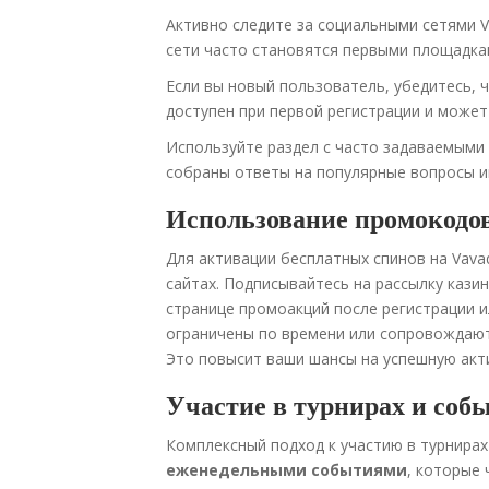
Активно следите за социальными сетями V
сети часто становятся первыми площадкам
Если вы новый пользователь, убедитесь, 
доступен при первой регистрации и може
Используйте раздел с часто задаваемыми 
собраны ответы на популярные вопросы иг
Использование промокодов
Для активации бесплатных спинов на Vava
сайтах. Подписывайтесь на рассылку кази
странице промоакций после регистрации и
ограничены по времени или сопровождают
Это повысит ваши шансы на успешную акти
Участие в турнирах и соб
Комплексный подход к участию в турнира
еженедельными событиями
, которые 