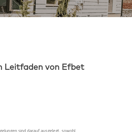
n Leitfaden von Efbet
gelungen sind darauf ausgelegt, sowohl