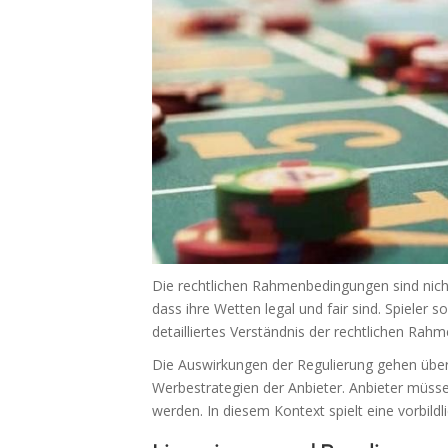
Die rechtlichen Rahmenbedingungen sind nicht
dass ihre Wetten legal und fair sind. Spieler 
detailliertes Verständnis der rechtlichen Ra
Die Auswirkungen der Regulierung gehen über 
Werbestrategien der Anbieter. Anbieter müssen
werden. In diesem Kontext spielt eine vorbild