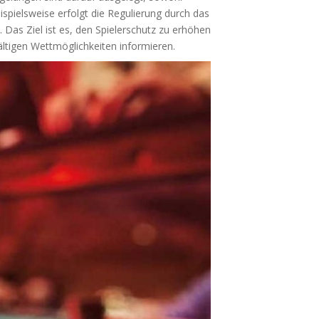
ispielsweise erfolgt die Regulierung durch das
 Das Ziel ist es, den Spielerschutz zu erhöhen
ältigen Wettmöglichkeiten informieren.