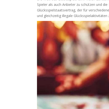
Spieler als auch Anbieter zu schützen und die
Glücksspielstaatsvertrag, der für verschieden
und gleichzeitig illegale Glücksspielaktivität