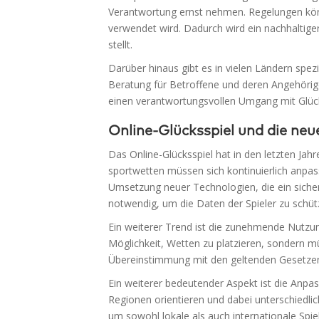
Verantwortung ernst nehmen. Regelungen kön
verwendet wird. Dadurch wird ein nachhaltiger
stellt.
Darüber hinaus gibt es in vielen Ländern spezi
Beratung für Betroffene und deren Angehörig
einen verantwortungsvollen Umgang mit Glück
Online-Glücksspiel und die neu
Das Online-Glücksspiel hat in den letzten Jah
sportwetten müssen sich kontinuierlich anp
Umsetzung neuer Technologien, die ein siche
notwendig, um die Daten der Spieler zu schüt
Ein weiterer Trend ist die zunehmende Nutzu
Möglichkeit, Wetten zu platzieren, sondern 
Übereinstimmung mit den geltenden Gesetzen e
Ein weiterer bedeutender Aspekt ist die Anpa
Regionen orientieren und dabei unterschiedli
um sowohl lokale als auch internationale Spi