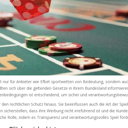
 nur für Anbieter wie Efbet sportwetten von Bedeutung, sondern auch 
sollten sich über die geltenden Gesetze in ihrem Bundesland informieren
hmenbedingungen ist entscheidend, um sicher und verantwortungsbewus
den rechtlichen Schutz hinaus. Sie beeinflussen auch die Art der Spie
 sicherstellen, dass ihre Werbung nicht irreführend ist und die Kunden
liche Rolle, indem es Transparenz und verantwortungsvolles Spiel förde