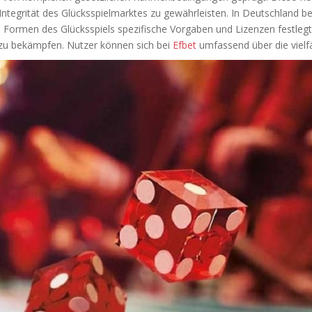
 Integrität des Glücksspielmarktes zu gewährleisten. In Deutschland be
e Formen des Glücksspiels spezifische Vorgaben und Lizenzen festlegt.
en zu bekämpfen. Nutzer können sich bei
Efbet
umfassend über die vielf