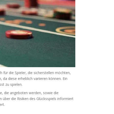
für die Spieler, die sicherstellen möchten,
, da diese erheblich variieren können. Ein
st zu spielen.
le, die angeboten werden, sowie die
 über die Risiken des Glücksspiels informiert
rt.