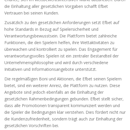
die Einhaltung aller gesetzlichen Vorgaben schafft Efbet
Vertrauen bei seinen Kunden.
Zusätzlich zu den gesetzlichen Anforderungen setzt Efbet auf
hohe Standards in Bezug auf Spielersicherheit und
Verantwortungsbewusstsein. Die Plattform bietet zahlreiche
Funktionen, die den Spielern helfen, ihre Wettaktivitäten zu
überwachen und kontrolliert zu spielen. Das Engagement für
verantwortungsvolles Spielen ist ein zentraler Bestandteil der
Unternehmensphilosophie und wird durch verschiedene
Initiativen und Informationsangebote unterstützt.
Die regelmäßigen Boni und Aktionen, die Efbet seinen Spielern
bietet, sind ein weiterer Anreiz, die Plattform zu nutzen. Diese
Angebote sind jedoch ebenfalls an die Einhaltung der
gesetzlichen Rahmenbedingungen gebunden. Efbet stellt sicher,
dass alle Promotionen transparent kommuniziert werden und
die Spieler die Bedingungen klar verstehen. Dies fördert nicht nur
die Kundenzufriedenheit, sondern trägt auch zur Einhaltung der
gesetzlichen Vorschriften bei.