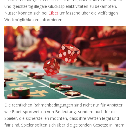
und gleichzeitig illegale Glücksspielaktivitäten zu bekämpfen.
Nutzer können sich bei
Efbet
umfassend über die vielfältigen
Wettmöglichkeiten informieren.
Die rechtlichen Rahmenbedingungen sind nicht nur für Anbieter
wie Efbet sportwetten von Bedeutung, sondern auch für die
Spieler, die sicherstellen möchten, dass ihre Wetten legal und
fair sind. Spieler sollten sich über die geltenden Gesetze in ihrem