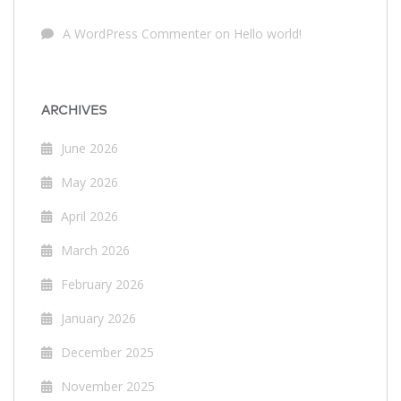
A WordPress Commenter
on
Hello world!
ARCHIVES
June 2026
May 2026
April 2026
March 2026
February 2026
January 2026
December 2025
November 2025