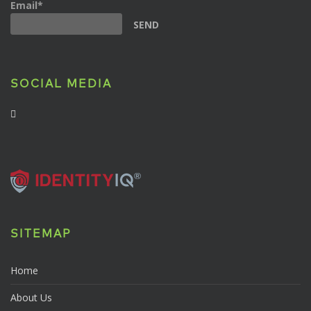
Email*
SOCIAL MEDIA
SITEMAP
Home
About Us