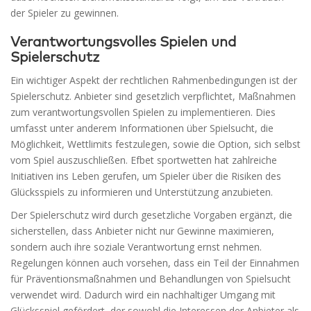
der Spieler zu gewinnen.
Verantwortungsvolles Spielen und
Spielerschutz
Ein wichtiger Aspekt der rechtlichen Rahmenbedingungen ist der
Spielerschutz. Anbieter sind gesetzlich verpflichtet, Maßnahmen
zum verantwortungsvollen Spielen zu implementieren. Dies
umfasst unter anderem Informationen über Spielsucht, die
Möglichkeit, Wettlimits festzulegen, sowie die Option, sich selbst
vom Spiel auszuschließen. Efbet sportwetten hat zahlreiche
Initiativen ins Leben gerufen, um Spieler über die Risiken des
Glücksspiels zu informieren und Unterstützung anzubieten.
Der Spielerschutz wird durch gesetzliche Vorgaben ergänzt, die
sicherstellen, dass Anbieter nicht nur Gewinne maximieren,
sondern auch ihre soziale Verantwortung ernst nehmen.
Regelungen können auch vorsehen, dass ein Teil der Einnahmen
für Präventionsmaßnahmen und Behandlungen von Spielsucht
verwendet wird. Dadurch wird ein nachhaltiger Umgang mit
Glücksspiel gefördert, der sowohl die Interessen der Anbieter als