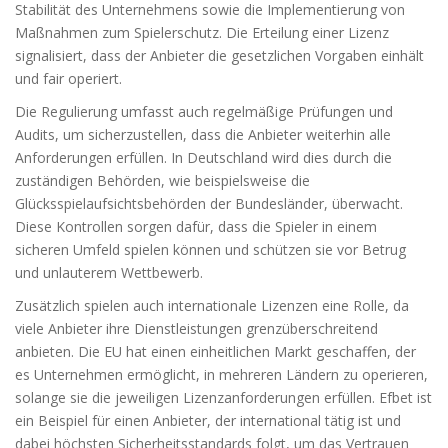
Stabilität des Unternehmens sowie die Implementierung von
Maßnahmen zum Spielerschutz. Die Erteilung einer Lizenz
signalisiert, dass der Anbieter die gesetzlichen Vorgaben einhält
und fair operiert.
Die Regulierung umfasst auch regelmäßige Prüfungen und
Audits, um sicherzustellen, dass die Anbieter weiterhin alle
Anforderungen erfüllen. In Deutschland wird dies durch die
zuständigen Behörden, wie beispielsweise die
Glücksspielaufsichtsbehörden der Bundesländer, überwacht.
Diese Kontrollen sorgen dafür, dass die Spieler in einem
sicheren Umfeld spielen können und schützen sie vor Betrug
und unlauterem Wettbewerb.
Zusätzlich spielen auch internationale Lizenzen eine Rolle, da
viele Anbieter ihre Dienstleistungen grenzüberschreitend
anbieten. Die EU hat einen einheitlichen Markt geschaffen, der
es Unternehmen ermöglicht, in mehreren Ländern zu operieren,
solange sie die jeweiligen Lizenzanforderungen erfüllen. Efbet ist
ein Beispiel für einen Anbieter, der international tätig ist und
dabei höchsten Sicherheitsstandards folgt, um das Vertrauen