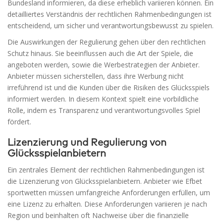
Bundesland informieren, da diese erheblich variieren können. Ein
detailliertes Verständnis der rechtlichen Rahmenbedingungen ist
entscheidend, um sicher und verantwortungsbewusst zu spielen.
Die Auswirkungen der Regulierung gehen über den rechtlichen
Schutz hinaus. Sie beeinflussen auch die Art der Spiele, die
angeboten werden, sowie die Werbestrategien der Anbieter.
Anbieter müssen sicherstellen, dass ihre Werbung nicht
irreführend ist und die Kunden über die Risiken des Glücksspiels
informiert werden. In diesem Kontext spielt eine vorbildliche
Rolle, indem es Transparenz und verantwortungsvolles Spiel
fördert.
Lizenzierung und Regulierung von
Glücksspielanbietern
Ein zentrales Element der rechtlichen Rahmenbedingungen ist
die Lizenzierung von Glücksspielanbietern. Anbieter wie Efbet
sportwetten müssen umfangreiche Anforderungen erfüllen, um
eine Lizenz zu erhalten. Diese Anforderungen variieren je nach
Region und beinhalten oft Nachweise über die finanzielle