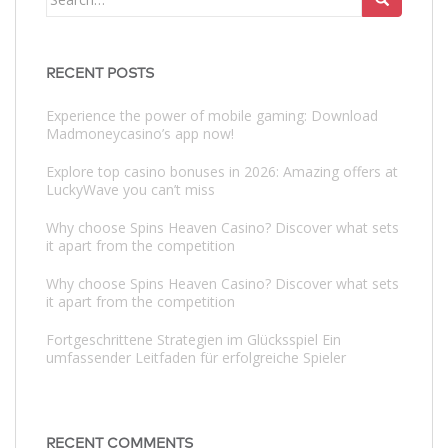
for:
RECENT POSTS
Experience the power of mobile gaming: Download
Madmoneycasino’s app now!
Explore top casino bonuses in 2026: Amazing offers at
LuckyWave you can’t miss
Why choose Spins Heaven Casino? Discover what sets
it apart from the competition
Why choose Spins Heaven Casino? Discover what sets
it apart from the competition
Fortgeschrittene Strategien im Glücksspiel Ein
umfassender Leitfaden für erfolgreiche Spieler
RECENT COMMENTS