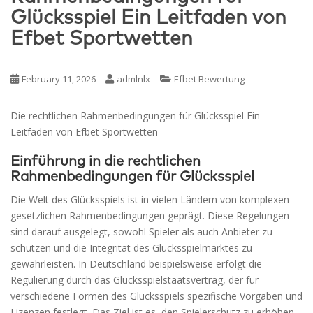
Glücksspiel Ein Leitfaden von
Efbet Sportwetten
February 11, 2026
admlnlx
Efbet Bewertung
Die rechtlichen Rahmenbedingungen für Glücksspiel Ein
Leitfaden von Efbet Sportwetten
Einführung in die rechtlichen
Rahmenbedingungen für Glücksspiel
Die Welt des Glücksspiels ist in vielen Ländern von komplexen
gesetzlichen Rahmenbedingungen geprägt. Diese Regelungen
sind darauf ausgelegt, sowohl Spieler als auch Anbieter zu
schützen und die Integrität des Glücksspielmarktes zu
gewährleisten. In Deutschland beispielsweise erfolgt die
Regulierung durch das Glücksspielstaatsvertrag, der für
verschiedene Formen des Glücksspiels spezifische Vorgaben und
Lizenzen festlegt. Das Ziel ist es, den Spielerschutz zu erhöhen