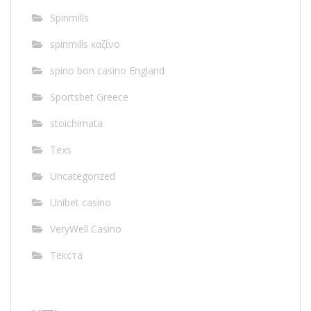
Spinmills
spinmills καζίνο
spino bon casino England
Sportsbet Greece
stoichimata
Texs
Uncategorized
Unibet casino
VeryWell Casino
Текста