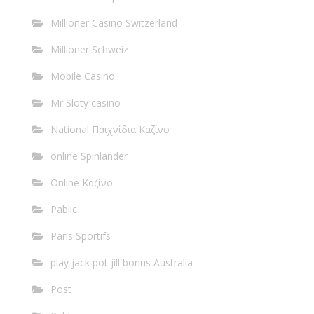
Millioner Casino Switzerland
Millioner Schweiz
Mobile Casino
Mr Sloty casino
National Παιχνίδια Καζίνο
online Spinlander
Online Καζίνο
Pablic
Paris Sportifs
play jack pot jill bonus Australia
Post