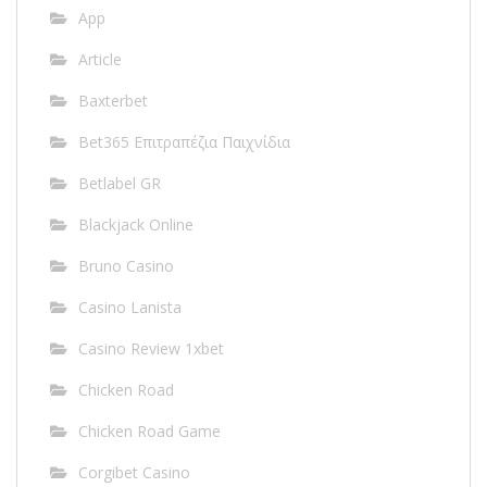
App
Article
Baxterbet
Bet365 Επιτραπέζια Παιχνίδια
Betlabel GR
Blackjack Online
Bruno Casino
Casino Lanista
Casino Review 1xbet
Chicken Road
Chicken Road Game
Corgibet Casino