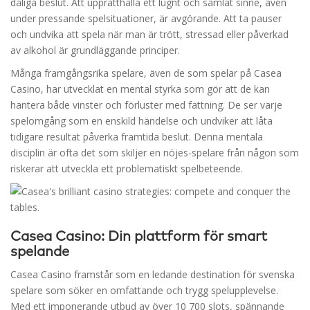
dåliga beslut. Att upprätthålla ett lugnt och samlat sinne, även
under pressande spelsituationer, är avgörande. Att ta pauser
och undvika att spela när man är trött, stressad eller påverkad
av alkohol är grundläggande principer.
Många framgångsrika spelare, även de som spelar på Casea
Casino, har utvecklat en mental styrka som gör att de kan
hantera både vinster och förluster med fattning. De ser varje
spelomgång som en enskild händelse och undviker att låta
tidigare resultat påverka framtida beslut. Denna mentala
disciplin är ofta det som skiljer en nöjes-spelare från någon som
riskerar att utveckla ett problematiskt spelbeteende.
Casea Casino: Din plattform för smart
spelande
Casea Casino framstår som en ledande destination för svenska
spelare som söker en omfattande och trygg spelupplevelse.
Med ett imponerande utbud av över 10 700 slots, spännande