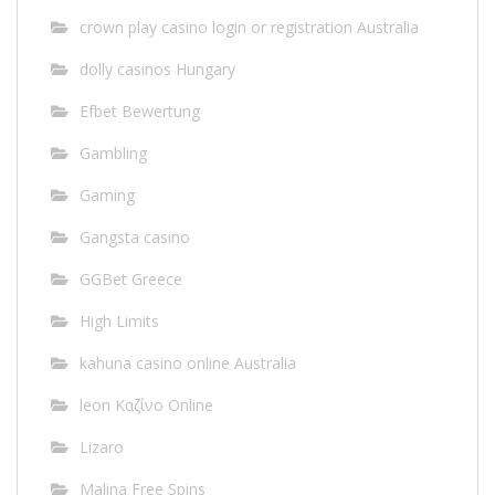
crown play casino login or registration Australia
dolly casinos Hungary
Efbet Bewertung
Gambling
Gaming
Gangsta casino
GGBet Greece
High Limits
kahuna casino online Australia
leon Καζίνο Online
Lizaro
Malina Free Spins