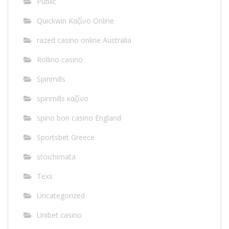
Public
Quickwin Καζίνο Online
razed casino online Australia
Rollino casino
Spinmills
spinmills καζίνο
spino bon casino England
Sportsbet Greece
stoichimata
Texs
Uncategorized
Unibet casino