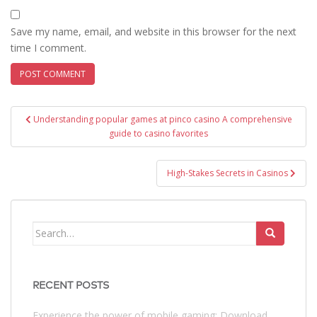
Save my name, email, and website in this browser for the next
time I comment.
Post
Understanding popular games at pinco casino A comprehensive
navigation
guide to casino favorites
High-Stakes Secrets in Casinos
Search
for:
RECENT POSTS
Experience the power of mobile gaming: Download