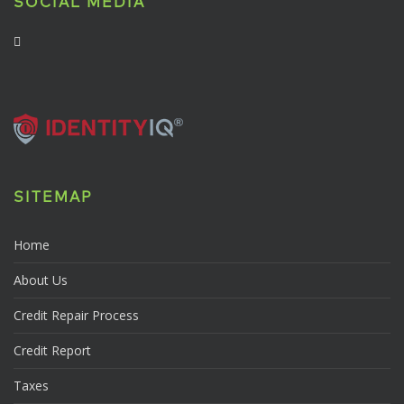
SOCIAL MEDIA
SITEMAP
Home
About Us
Credit Repair Process
Credit Report
Taxes