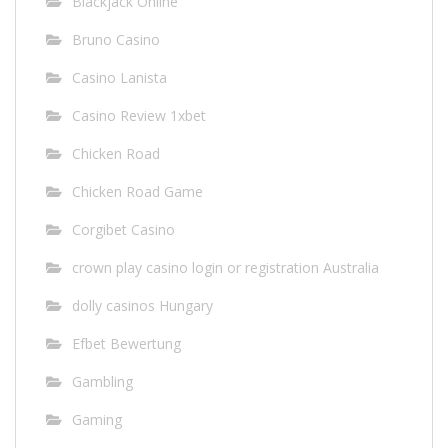
Blackjack Online
Bruno Casino
Casino Lanista
Casino Review 1xbet
Chicken Road
Chicken Road Game
Corgibet Casino
crown play casino login or registration Australia
dolly casinos Hungary
Efbet Bewertung
Gambling
Gaming