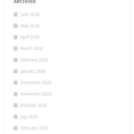
ARCHIVES
June 2026
May 2026
April 2026
March 2026
February 2026
January 2026
December 2025
November 2025
October 2025
July 2025
February 2023