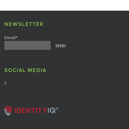
NEWSLETTER
Email*
SOCIAL MEDIA