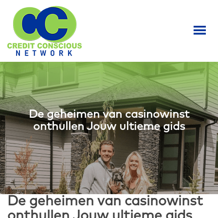
S
k
i
p
t
o
m
a
i
n
De geheimen van casinowinst
c
onthullen Jouw ultieme gids
o
n
t
e
n
t
De geheimen van casinowinst
onthullen Jouw ultieme gids