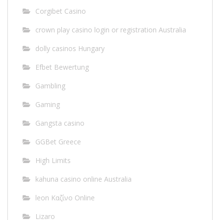
Corgibet Casino
crown play casino login or registration Australia
dolly casinos Hungary
Efbet Bewertung
Gambling
Gaming
Gangsta casino
GGBet Greece
High Limits
kahuna casino online Australia
leon Καζίνο Online
Lizaro