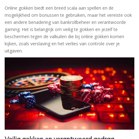
Online gokken biedt een breed scala aan spellen en de
mogelijkheid om bonussen te gebruiken, maar het vereiste ook
een andere benadering van bankrollbeheer en verantwoorde
gaming. Het is belangrijk om veilig te gokken en jezelf te
beschermen tegen de valkuilen die bij online gokken komen
kijken, zoals verslaving en het verlies van controle over je
uitgaven.