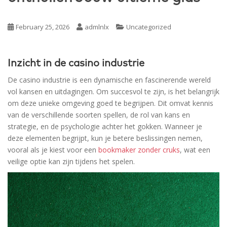
February 25, 2026
admlnlx
Uncategorized
Inzicht in de casino industrie
De casino industrie is een dynamische en fascinerende wereld
vol kansen en uitdagingen. Om succesvol te zijn, is het belangrijk
om deze unieke omgeving goed te begrijpen. Dit omvat kennis
van de verschillende soorten spellen, de rol van kans en
strategie, en de psychologie achter het gokken. Wanneer je
deze elementen begrijpt, kun je betere beslissingen nemen,
vooral als je kiest voor een
bookmaker zonder cruks
, wat een
veilige optie kan zijn tijdens het spelen.