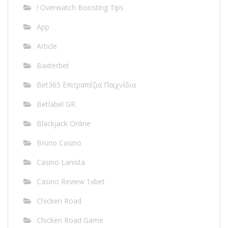
! Overwatch Boosting Tips
App
Article
Baxterbet
Bet365 Επιτραπέζια Παιχνίδια
Betlabel GR
Blackjack Online
Bruno Casino
Casino Lanista
Casino Review 1xbet
Chicken Road
Chicken Road Game