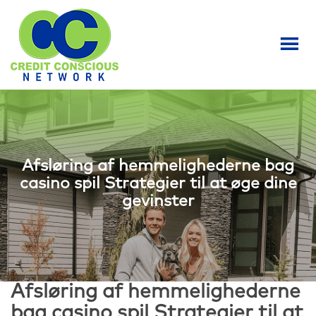
S
k
i
p
t
o
m
a
i
n
Afsløring af hemmelighederne bag
c
casino spil Strategier til at øge dine
o
gevinster
n
t
e
n
t
Afsløring af hemmelighederne
bag casino spil Strategier til at