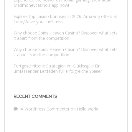
Madmoneycasino’s app now!
Explore top casino bonuses in 2026: Amazing offers at
LuckyWave you can’t miss
Why choose Spins Heaven Casino? Discover what sets
it apart from the competition
Why choose Spins Heaven Casino? Discover what sets
it apart from the competition
Fortgeschrittene Strategien im Glücksspiel Ein
umfassender Leitfaden für erfolgreiche Spieler
RECENT COMMENTS
A WordPress Commenter
on
Hello world!