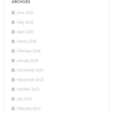
ARCHIVES
June 2026
May 2026
April 2026
March 2026
February 2026
January 2026
December 2025
November 2025
October 2025
July 2025
February 2023