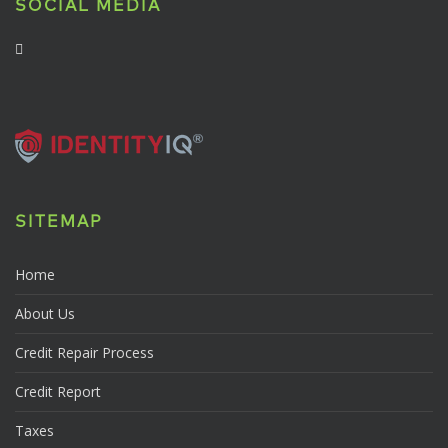
SOCIAL MEDIA
SITEMAP
Home
About Us
Credit Repair Process
Credit Report
Taxes