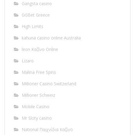
Gangsta casino
GGBet Greece
High Limits
kahuna casino online Australia
leon Καζίνο Online
Lizaro
Malina Free Spins
Millioner Casino Switzerland
Millioner Schweiz
Mobile Casino
Mr Sloty casino
National Παιχνίδια Καζίνο