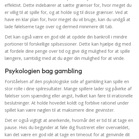
effektivt. Dette indebærer at sætte grænser for, hvor meget du
er villig til at spille for, og at holde sig til disse grænser. Ved at
have en klar plan for, hvor meget du vil bruge, kan du undgå at
lade følelserne tage over og dermed minimere dit tab.
Det kan også være en god idé at opdele din bankroll i mindre
portioner til forskellige spilsessioner. Dette kan hjælpe dig med
at fordele dine penge over tid og give dig mulighed for at spille
længere, samtidig med at du øger din mulighed for at vinde.
Psykologien bag gambling
Forståelsen af den psykologiske side af gambling kan spille en
stor rolle i dine spilresultater. Mange spillere lader sig påvirke af
følelser som spænding eller angst, hvilket kan føre til irrationelle
beslutninger. At holde hovedet koldt og forblive rationel under
spillet kan være nøglen til at maksimere dine gevinster.
Det er også vigtigt at anerkende, hvornår det er tid til at tage en
pause. Hvis du begynder at føle dig frustreret eller overvældet,
kan det være en god idé at tage en timeout for at genvinde dit