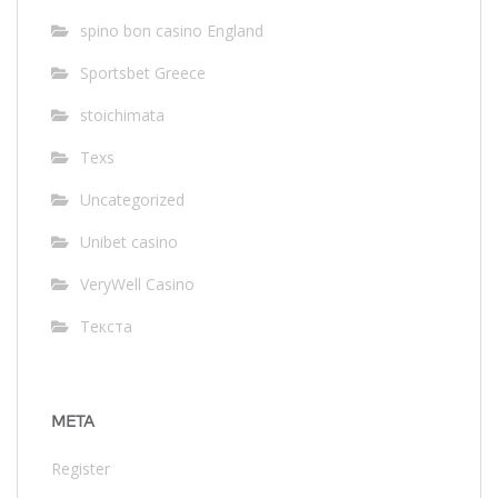
spino bon casino England
Sportsbet Greece
stoichimata
Texs
Uncategorized
Unibet casino
VeryWell Casino
Текста
META
Register