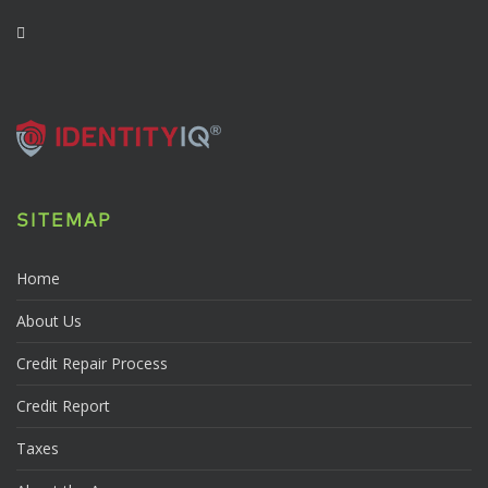
SITEMAP
Home
About Us
Credit Repair Process
Credit Report
Taxes