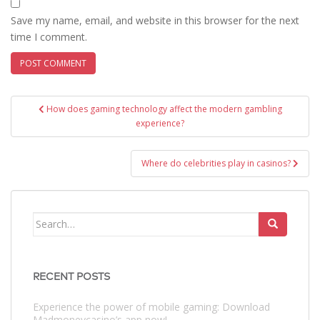
Save my name, email, and website in this browser for the next
time I comment.
Post
How does gaming technology affect the modern gambling
navigation
experience?
Where do celebrities play in casinos?
Search
for:
RECENT POSTS
Experience the power of mobile gaming: Download
Madmoneycasino’s app now!