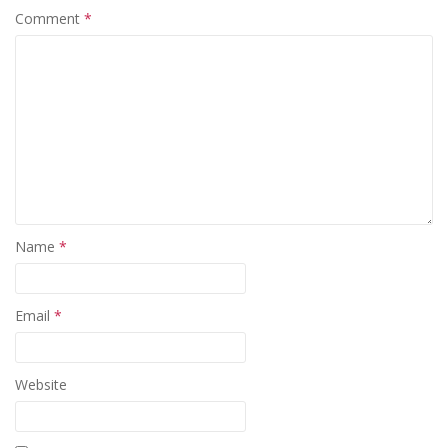
Comment
*
Name
*
Email
*
Website