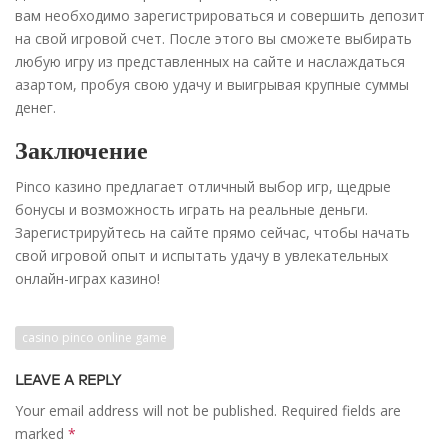
вам необходимо зарегистрироваться и совершить депозит
на свой игровой счет. После этого вы сможете выбирать
любую игру из представленных на сайте и наслаждаться
азартом, пробуя свою удачу и выигрывая крупные суммы
денег.
Заключение
Pinco казино предлагает отличный выбор игр, щедрые
бонусы и возможность играть на реальные деньги.
Зарегистрируйтесь на сайте прямо сейчас, чтобы начать
свой игровой опыт и испытать удачу в увлекательных
онлайн-играх казино!
casino pinco online game
LEAVE A REPLY
Your email address will not be published.
Required fields are
marked
*