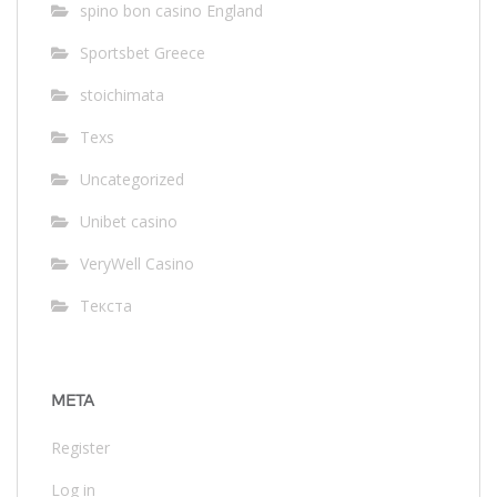
spino bon casino England
Sportsbet Greece
stoichimata
Texs
Uncategorized
Unibet casino
VeryWell Casino
Текста
META
Register
Log in