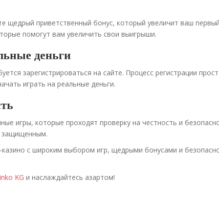
ите щедрый приветственный бонус, который увеличит ваш первый
оторые помогут вам увеличить свои выигрыши.
альные деньги
буется зарегистрироваться на сайте. Процесс регистрации прост
ачать играть на реальные деньги.
сть
нные игры, которые проходят проверку на честность и безопасн
и защищенным.
-казино с широким выбором игр, щедрыми бонусами и безопасно
inko KG
и наслаждайтесь азартом!