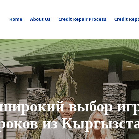
Home
About Us
Credit Repair Process
Credit Rep
 широкий выбор игр
роков из Кыргызст