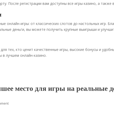
рту. После регистрации вам доступны все игры казино, а также
и
ые онлайн-игры: от классических слотов до настольных игр. Бла
еальные деньги, вы можете получить крупные выигрыши и улучши
для тех, кто ценит качественные игры, высокие бонусы и удобн
ы в лучшем онлайн-казино.
чшее место для игры на реальные д
mment