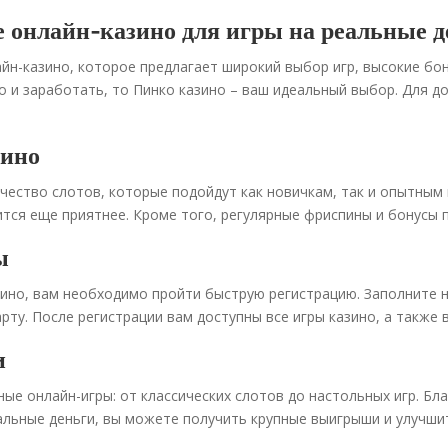
е онлайн-казино для игры на реальные д
йн-казино, которое предлагает широкий выбор игр, высокие бо
но и заработать, то Пинко казино – ваш идеальный выбор. Для 
зино
чество слотов, которые подойдут как новичкам, так и опытным 
тся еще приятнее. Кроме того, регулярные фриспины и бонусы 
ы
зино, вам необходимо пройти быструю регистрацию. Заполните 
рту. После регистрации вам доступны все игры казино, а также
и
ые онлайн-игры: от классических слотов до настольных игр. Бла
еальные деньги, вы можете получить крупные выигрыши и улучши