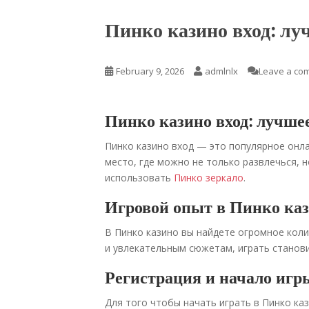
Пинко казино вход: лу
February 9, 2026
admlnlx
Leave a co
Пинко казино вход: лучше
Пинко казино вход — это популярное онла
место, где можно не только развлечься, 
использовать
Пинко зеркало
.
Игровой опыт в Пинко ка
В Пинко казино вы найдете огромное коли
и увлекательным сюжетам, играть станови
Регистрация и начало игр
Для того чтобы начать играть в Пинко ка