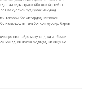
 дастаи хидматрасонӣ бо осонӣ иртибот
от ва суолҳои худ кӯмак мекунад.
иси такрори бозӣ мегардад. Мизоҷон
ӣ, бо назардошти талаботҳои муосир, барои
оҷонро низ пайдо мекунанд, ки ин боиси
гӯ бошад, ин имкон медиҳад, ки онҳо бо