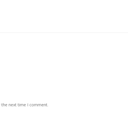
r the next time I comment.