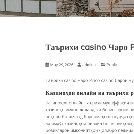
Таърихи casino Чаро P
May 29, 2026
admlnlx
Public
Таърихи casino Чаро Pinco casino барои му
Казиноҳои онлайн ва таърихи 
Казиноҳои онлайн таърихи муваффақияти х
казиноҳо имкон доданд, ки бозингарони з
онҳоро бо якчанд барномаҳо ва ҳуҷҷатҳои
ва имрӯз казиноҳои онлайн бо пешниҳодҳо
бозингарон имкониятҳои ҷолибро пешниҳ