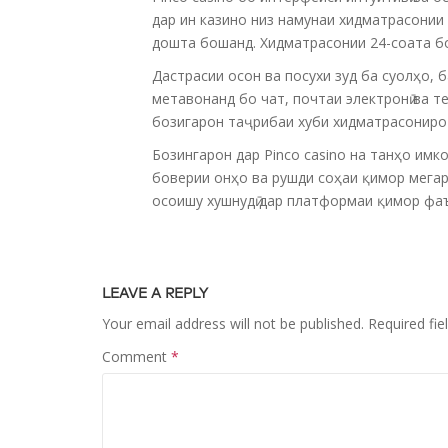
дар ин казино низ намунаи хидматрасонии
дошта бошанд. Хидматрасонии 24-соата бо
Дастрасии осон ва посухи зуд ба суолҳо, 
метавонанд бо чат, почтаи электронӣ ва т
бозигарон таҷрибаи хуби хидматрасониро
Бозингарон дар Pinco casino на танҳо им
боверии онҳо ва рушди соҳаи қимор мегар
осоишу хушнудӣ дар платформаи қимор фа
LEAVE A REPLY
Your email address will not be published.
Required fi
Comment
*