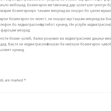
 аъло мебошад. Бозингарон метавонанд дар ҳолатҳои гуногун бо
варии бозингаронро таъмин мекунад ва онҳоро бо ҳалли мушкил
барои бозингарон он чизест, ки онҳоро мустаҳкам мекунад ва бо
елефон бо хидматрасонӣ иртибот кунанд. Ин услуби хидматрасон
 фароҳам меорад.
коноти бозии ҷолиб, балки роҳнамо ва хидматрасонии дақиқи миз
дад. Вақте ки хидматрасонӣ воқеан ба ниёзҳои бозингарон ҷавоб
ъолият кунанд.
elds are marked
*