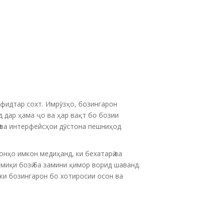
фидтар сохт. Имрӯзҳо, бозингарон
д дар ҳама ҷо ва ҳар вақт бо бозии
ӣ ва интерфейсҳои дӯстона пешниҳод
нҳо имкон медиҳанд, ки бехатарӣ ва
амиқи бозӣ ба замини қимор ворид шаванд.
 ки бозингарон бо хотиросии осон ва