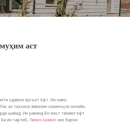
 муҳим аст
аёти одамон вусъат ёфт. Ин навъ
Пас аз таъсиси аввалин казиноҳои онлайн,
рда шавад. Ин раванд бо вақт такмил ёфт
 Ба ин тартиб,
Пинко казино
низ барои