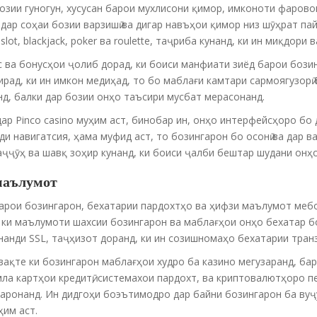
бозии гуногун, хусусан барои мухлисони қимор, имконоти фаров
и дар соҳаи бозии варзишӣ ва дигар навъҳои қимор низ шӯҳрат п
ot, blackjack, poker ва roulette, таҷриба кунанд, ки ин миқдори 
 ва бонусҳои ҷолиб дорад, ки боиси манфиати зиёд барои бози
рад, ки ин имкон медиҳад, то бо маблағи камтари сармоягузорӣ
д, балки дар бозии онҳо таъсири мусбат мерасонанд.
ар Pinco casino муҳим аст, бинобар ин, онҳо интерфейсҳоро бо 
и навигатсия, ҳама муфид аст, то бозингарон бо осонӣ ва дар ва
ҷҷӯҳ ва шавқ зоҳир кунанд, ки боиси ҷалби бештар шудани онҳо
маълумот
арои бозингарон, бехатарии пардохтҳо ва ҳифзи маълумот мебош
, ки маълумоти шахсии бозингарон ва маблағҳои онҳо бехатар б
анди SSL, таҷҳизот доранд, ки ин созишномаҳо бехатарии тран
ақте ки бозингарон маблағҳои худро ба казино мегузаранд, баро
ла картҳои кредитӣ, системахои пардохт, ва криптовалютҳоро п
заронанд. Ин дидгоҳи боэътимодро дар байни бозингарон ба вуҷ
ҳим аст.