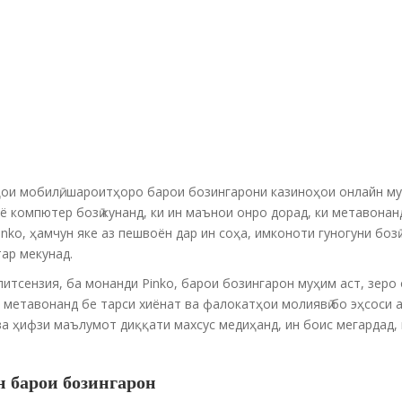
ои мобилӣ, шароитҳоро барои бозингарони казиноҳои онлайн му
 компютер бозӣ кунанд, ки ин маънои онро дорад, ки метавонан
nko, ҳамчун яке аз пешвоён дар ин соҳа, имконоти гуногуни боз
ар мекунад.
тсензия, ба монанди Pinko, барои бозингарон муҳим аст, зеро о
 метавонанд бе тарси хиёнат ва фалокатҳои молиявӣ бо эҳсоси 
ва ҳифзи маълумот диққати махсус медиҳанд, ин боис мегардад,
н барои бозингарон