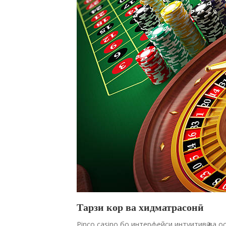
Тарзи кор ва хидматрасонӣ
Pinco casino бо интерфейси интуитивӣ ва 