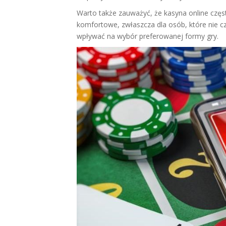
Warto także zauważyć, że kasyna online częst
komfortowe, zwłaszcza dla osób, które nie c
wpływać na wybór preferowanej formy gry.