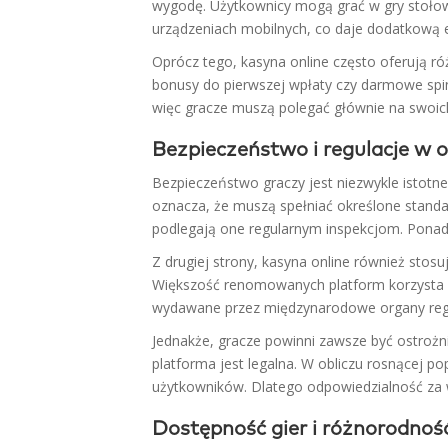
wygodę. Użytkownicy mogą grać w gry stołowe
urządzeniach mobilnych, co daje dodatkową 
Oprócz tego, kasyna online często oferują ró
bonusy do pierwszej wpłaty czy darmowe spin
więc gracze muszą polegać głównie na swoich
Bezpieczeństwo i regulacje w
Bezpieczeństwo graczy jest niezwykle istotne
oznacza, że muszą spełniać określone standa
podlegają one regularnym inspekcjom. Ponadt
Z drugiej strony, kasyna online również sto
Większość renomowanych platform korzysta z 
wydawane przez międzynarodowe organy regul
Jednakże, gracze powinni zawsze być ostrożni 
platforma jest legalna. W obliczu rosnącej p
użytkowników. Dlatego odpowiedzialność za
Dostępność gier i różnorodnoś