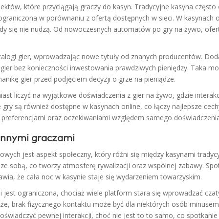
tów, które przyciągają graczy do kasyn. Tradycyjne kasyna często ofe
yć ograniczona w porównaniu z ofertą dostępnych w sieci. W kasynach
 nigdy się nie nudzą. Od nowoczesnych automatów po gry na żywo, ofe
katalogi gier, wprowadzając nowe tytuły od znanych producentów. Dod
ier bez konieczności inwestowania prawdziwych pieniędzy. Taka możl
anikę gier przed podjęciem decyzji o grze na pieniądze.
st liczyć na wyjątkowe doświadczenia z gier na żywo, gdzie interakc
ry są również dostępne w kasynach online, co łączy najlepsze cech
i preferencjami oraz oczekiwaniami względem samego doświadczeni
z innymi graczami
wych jest aspekt społeczny, który różni się między kasynami tradyc
 sobą, co tworzy atmosferę rywalizacji oraz wspólnej zabawy. Spot
awia, że cała noc w kasynie staje się wydarzeniem towarzyskim.
 jest ograniczona, chociaż wiele platform stara się wprowadzać czat
e, brak fizycznego kontaktu może być dla niektórych osób minusem.
świadczyć pewnej interakcji, choć nie jest to to samo, co spotkanie