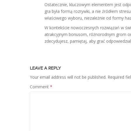
Ostatecznie, kluczowym elementem jest odpow
gra była formą rozrywki, a nie źródłem stres
właściwego wyboru, niezależnie od formy haz
W kontekście nowoczesnych rozwiązań w świec
atrakcyjnym bonusom, różnorodnym grom oraz 
zdecydujesz, pamiętaj, aby grać odpowiedzialn
LEAVE A REPLY
Your email address will not be published.
Required fi
Comment
*