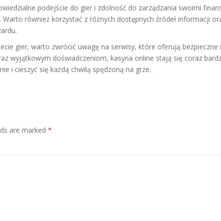
iedzialne podejście do gier i zdolność do zarządzania swoimi finan
u. Warto również korzystać z różnych dostępnych źródeł informacji 
ardu.
ie gier, warto zwrócić uwagę na serwisy, które oferują bezpieczne i
wyjątkowym doświadczeniom, kasyna online stają się coraz bardziej
ie i cieszyć się każdą chwilą spędzoną na grze.
elds are marked
*