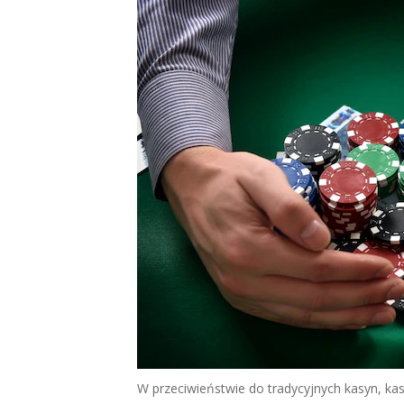
W przeciwieństwie do tradycyjnych kasyn, kas