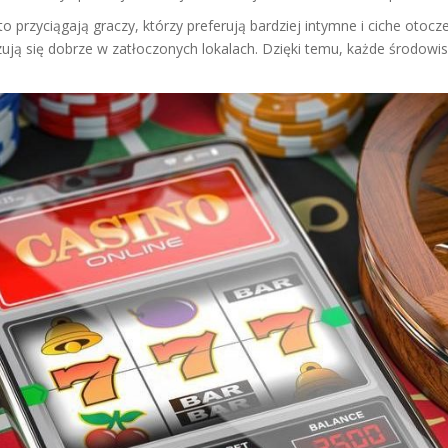
o przyciągają graczy, którzy preferują bardziej intymne i ciche ot
zują się dobrze w zatłoczonych lokalach. Dzięki temu, każde środowi