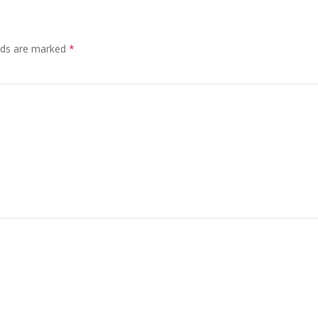
elds are marked
*