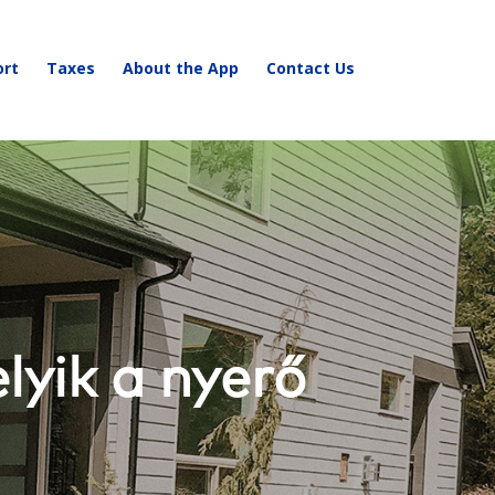
ort
Taxes
About the App
Contact Us
lyik a nyerő