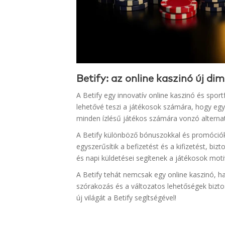
Betify: az online kaszinó új di
A Betify egy innovatív online kaszinó és spor
lehetővé teszi a játékosok számára, hogy egy
minden ízlésű játékos számára vonzó alternat
A Betify különböző bónuszokkal és promóciókk
egyszerűsítik a befizetést és a kifizetést, bi
és napi küldetései segítenek a játékosok moti
A Betify tehát nemcsak egy online kaszinó, h
szórakozás és a változatos lehetőségek biztos
új világát a Betify segítségével!