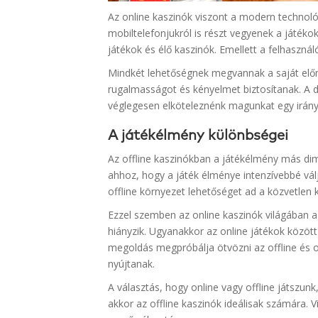
Az online kaszinók viszont a modern technoló
mobiltelefonjukról is részt vegyenek a játékok
játékok és élő kaszinók. Emellett a felhaszn
Mindkét lehetőségnek megvannak a saját előny
rugalmasságot és kényelmet biztosítanak. A d
véglegesen elköteleznénk magunkat egy irány 
A játékélmény különbségei
Az offline kaszinókban a játékélmény más dime
ahhoz, hogy a játék élménye intenzívebbé vál
offline környezet lehetőséget ad a közvetlen
Ezzel szemben az online kaszinók világában az
hiányzik. Ugyanakkor az online játékok között 
megoldás megpróbálja ötvözni az offline és 
nyújtanak.
A választás, hogy online vagy offline játszunk
akkor az offline kaszinók ideálisak számára. 