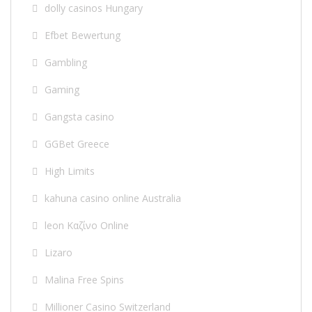
dolly casinos Hungary
Efbet Bewertung
Gambling
Gaming
Gangsta casino
GGBet Greece
High Limits
kahuna casino online Australia
leon Καζίνο Online
Lizaro
Malina Free Spins
Millioner Casino Switzerland