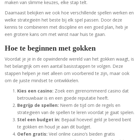
maken van slimme keuzes, elke stap telt.
Daarnaast bekijken we ook hoe verschillende spellen werken en
welke strategieën het beste bij elk spel passen. Door deze
kennis te combineren met discipline en een goed plan, heb je
een grotere kans om met winst naar huis te gaan.
Hoe te beginnen met gokken
Voordat je je in de opwindende wereld van het gokken waagt, is
het belangrijk om een aantal basisstappen te volgen. Deze
stappen helpen je niet alleen om voorbereid te zijn, maar ook
om de juiste mindset te ontwikkelen.
Kies een casino:
Zoek een gerenommeerd casino dat
betrouwbaar is en een goede reputatie heeft.
Begrijp de spellen:
Neem de tijd om de regels en
strategieën van de spellen te leren voordat je gaat spelen.
Stel een budget in:
Bepaal hoeveel geld je bereid bent
te gokken en houd je aan dit budget.
Oefen gratis:
Veel online casino’s bieden gratis