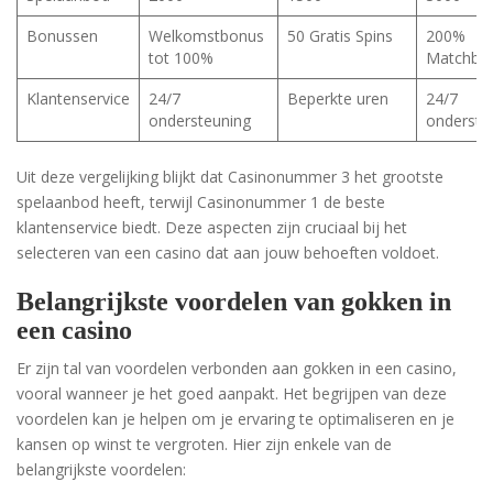
Bonussen
Welkomstbonus
50 Gratis Spins
200%
tot 100%
Matchbo
Klantenservice
24/7
Beperkte uren
24/7
ondersteuning
onderste
Uit deze vergelijking blijkt dat Casinonummer 3 het grootste
spelaanbod heeft, terwijl Casinonummer 1 de beste
klantenservice biedt. Deze aspecten zijn cruciaal bij het
selecteren van een casino dat aan jouw behoeften voldoet.
Belangrijkste voordelen van gokken in
een casino
Er zijn tal van voordelen verbonden aan gokken in een casino,
vooral wanneer je het goed aanpakt. Het begrijpen van deze
voordelen kan je helpen om je ervaring te optimaliseren en je
kansen op winst te vergroten. Hier zijn enkele van de
belangrijkste voordelen: