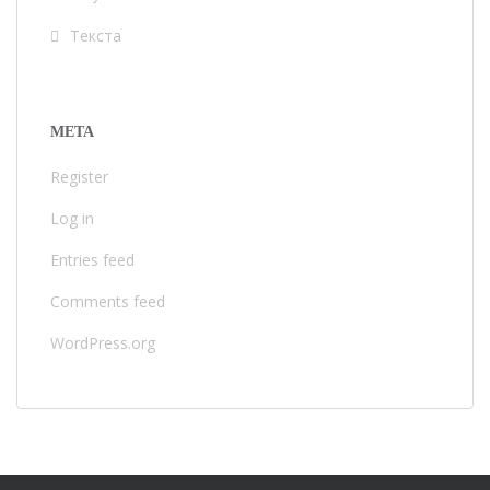
Текста
META
Register
Log in
Entries feed
Comments feed
WordPress.org