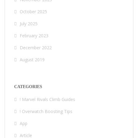
October 2025
July 2025
February 2023
December 2022
August 2019
CATEGORIES
! Marvel Rivals Climb Guides
! Overwatch Boosting Tips
App
Article