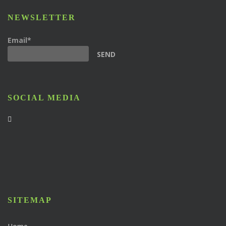
NEWSLETTER
Email*
SOCIAL MEDIA
SITEMAP