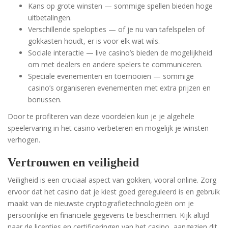
Kans op grote winsten — sommige spellen bieden hoge
uitbetalingen.
Verschillende spelopties — of je nu van tafelspelen of
gokkasten houdt, er is voor elk wat wils.
Sociale interactie — live casino’s bieden de mogelijkheid
om met dealers en andere spelers te communiceren.
Speciale evenementen en toernooien — sommige
casino’s organiseren evenementen met extra prijzen en
bonussen.
Door te profiteren van deze voordelen kun je je algehele
speelervaring in het casino verbeteren en mogelijk je winsten
verhogen.
Vertrouwen en veiligheid
Veiligheid is een cruciaal aspect van gokken, vooral online. Zorg
ervoor dat het casino dat je kiest goed gereguleerd is en gebruik
maakt van de nieuwste cryptografietechnologieën om je
persoonlijke en financiële gegevens te beschermen. Kijk altijd
naar de licenties en certificeringen van het casino, aangezien dit