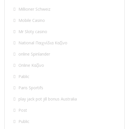
Millioner Schweiz
Mobile Casino
Mr Sloty casino
National Παιχνίδια Καζίνο
online Spinlander
Online Καζίνο
Pablic
Paris Sportifs
play jack pot jill bonus Australia
Post
Public