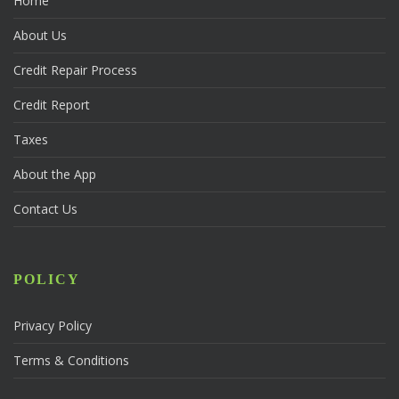
Home
About Us
Credit Repair Process
Credit Report
Taxes
About the App
Contact Us
POLICY
Privacy Policy
Terms & Conditions