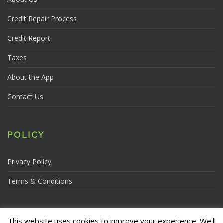
Credit Repair Process
Credit Report
Taxes
About the App
Contact Us
POLICY
Privacy Policy
Terms & Conditions
This website uses cookies to improve your experience. We'll