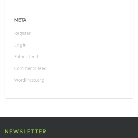
META
Register
Log in
Entries feed
Comments feed
WordPress.org
NEWSLETTER