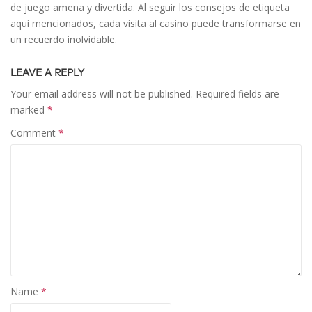
de juego amena y divertida. Al seguir los consejos de etiqueta
aquí mencionados, cada visita al casino puede transformarse en
un recuerdo inolvidable.
LEAVE A REPLY
Your email address will not be published.
Required fields are
marked
*
Comment
*
Name
*