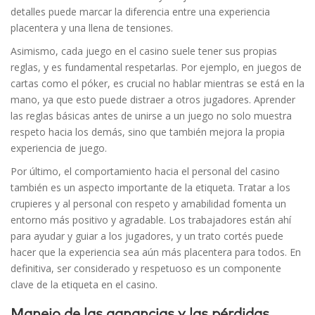
detalles puede marcar la diferencia entre una experiencia
placentera y una llena de tensiones.
Asimismo, cada juego en el casino suele tener sus propias
reglas, y es fundamental respetarlas. Por ejemplo, en juegos de
cartas como el póker, es crucial no hablar mientras se está en la
mano, ya que esto puede distraer a otros jugadores. Aprender
las reglas básicas antes de unirse a un juego no solo muestra
respeto hacia los demás, sino que también mejora la propia
experiencia de juego.
Por último, el comportamiento hacia el personal del casino
también es un aspecto importante de la etiqueta. Tratar a los
crupieres y al personal con respeto y amabilidad fomenta un
entorno más positivo y agradable. Los trabajadores están ahí
para ayudar y guiar a los jugadores, y un trato cortés puede
hacer que la experiencia sea aún más placentera para todos. En
definitiva, ser considerado y respetuoso es un componente
clave de la etiqueta en el casino.
Manejo de las ganancias y las pérdidas