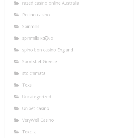
razed casino online Australia
Rollino casino
Spinmills
spinmills καζίνο
spino bon casino England
Sportsbet Greece
stoichimata
Texs
Uncategorized
Unibet casino
VeryWell Casino
Текста