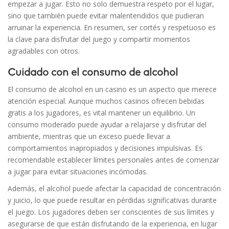
empezar a jugar. Esto no solo demuestra respeto por el lugar,
sino que también puede evitar malentendidos que pudieran
arruinar la experiencia. En resumen, ser cortés y respetuoso es
la clave para disfrutar del juego y compartir momentos
agradables con otros.
Cuidado con el consumo de alcohol
El consumo de alcohol en un casino es un aspecto que merece
atención especial. Aunque muchos casinos ofrecen bebidas
gratis a los jugadores, es vital mantener un equilibrio. Un
consumo moderado puede ayudar a relajarse y disfrutar del
ambiente, mientras que un exceso puede llevar a
comportamientos inapropiados y decisiones impulsivas. Es
recomendable establecer límites personales antes de comenzar
a jugar para evitar situaciones incómodas.
Además, el alcohol puede afectar la capacidad de concentración
y juicio, lo que puede resultar en pérdidas significativas durante
el juego. Los jugadores deben ser conscientes de sus límites y
asegurarse de que están disfrutando de la experiencia, en lugar