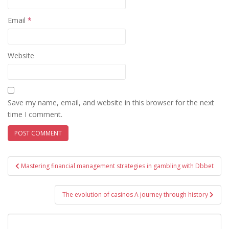
Email
*
Website
Save my name, email, and website in this browser for the next
time I comment.
Post
Mastering financial management strategies in gambling with Dbbet
navigation
The evolution of casinos A journey through history