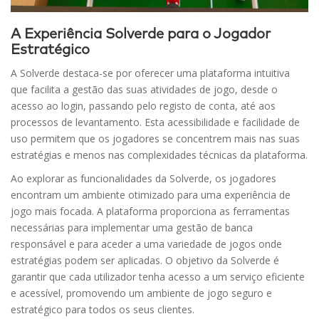
A Experiência Solverde para o Jogador
Estratégico
A Solverde destaca-se por oferecer uma plataforma intuitiva
que facilita a gestão das suas atividades de jogo, desde o
acesso ao login, passando pelo registo de conta, até aos
processos de levantamento. Esta acessibilidade e facilidade de
uso permitem que os jogadores se concentrem mais nas suas
estratégias e menos nas complexidades técnicas da plataforma.
Ao explorar as funcionalidades da Solverde, os jogadores
encontram um ambiente otimizado para uma experiência de
jogo mais focada. A plataforma proporciona as ferramentas
necessárias para implementar uma gestão de banca
responsável e para aceder a uma variedade de jogos onde
estratégias podem ser aplicadas. O objetivo da Solverde é
garantir que cada utilizador tenha acesso a um serviço eficiente
e acessível, promovendo um ambiente de jogo seguro e
estratégico para todos os seus clientes.