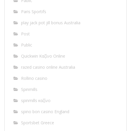
Pablic
Paris Sportifs
play jack pot jill bonus Australia
Post
Public
Quickwin Καζίνο Online
razed casino online Australia
Rollino casino
Spinmills
spinmills καζίνο
spino bon casino England
Sportsbet Greece