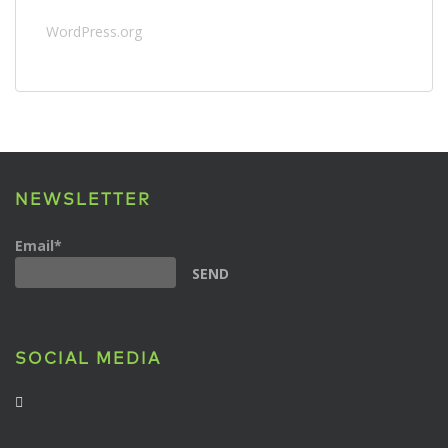
WordPress.org
NEWSLETTER
Email*
SOCIAL MEDIA