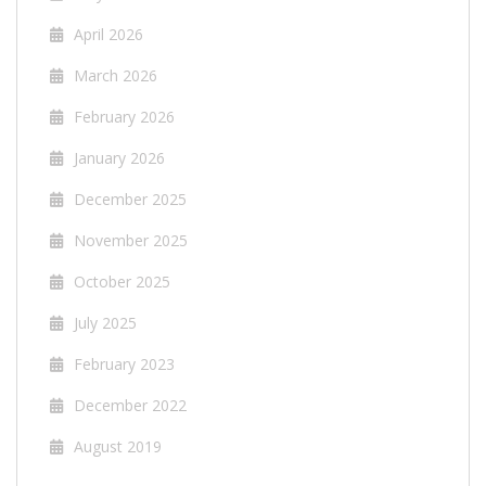
April 2026
March 2026
February 2026
January 2026
December 2025
November 2025
October 2025
July 2025
February 2023
December 2022
August 2019