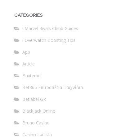
CATEGORIES
! Marvel Rivals Climb Guides
! Overwatch Boosting Tips
App
Article
Baxterbet
Bet365 Επιτραπέζια Παιχνίδια
Betlabel GR
Blackjack Online
Bruno Casino
Casino Lanista