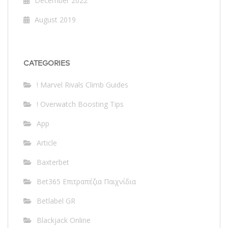
December 2022
August 2019
CATEGORIES
! Marvel Rivals Climb Guides
! Overwatch Boosting Tips
App
Article
Baxterbet
Bet365 Επιτραπέζια Παιχνίδια
Betlabel GR
Blackjack Online