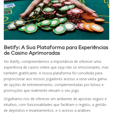
Betify: A Sua Plataforma para Experiências
de Casino Aprimoradas
No Betify, compreendemos a importância de oferecer uma
experiência de casino online que seja não só emocionante, mas
também gratificante. A nossa plataforma foi concebida para
proporcionar aos nossos jogadores acesso a uma vasta gama
de opções de entretenimento, complementadas por bónus e
promoções que realmente elevam o seu jogo.
Orgulhamo-nos de oferecer um ambiente de apostas seguro e
intuitivo, com funcionalidades que facilitam o registo, a gestão
de depósitos e levantamentos, e o acesso a análises