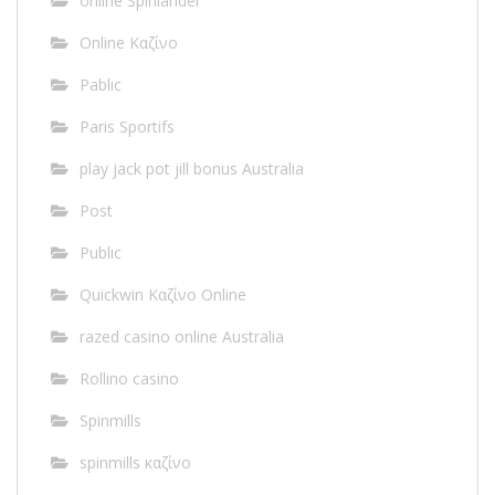
online Spinlander
Online Καζίνο
Pablic
Paris Sportifs
play jack pot jill bonus Australia
Post
Public
Quickwin Καζίνο Online
razed casino online Australia
Rollino casino
Spinmills
spinmills καζίνο