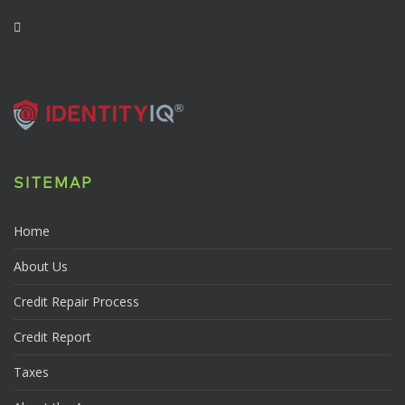
SITEMAP
Home
About Us
Credit Repair Process
Credit Report
Taxes