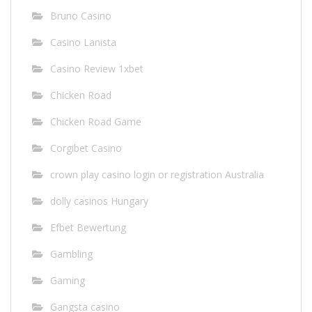
Bruno Casino
Casino Lanista
Casino Review 1xbet
Chicken Road
Chicken Road Game
Corgibet Casino
crown play casino login or registration Australia
dolly casinos Hungary
Efbet Bewertung
Gambling
Gaming
Gangsta casino