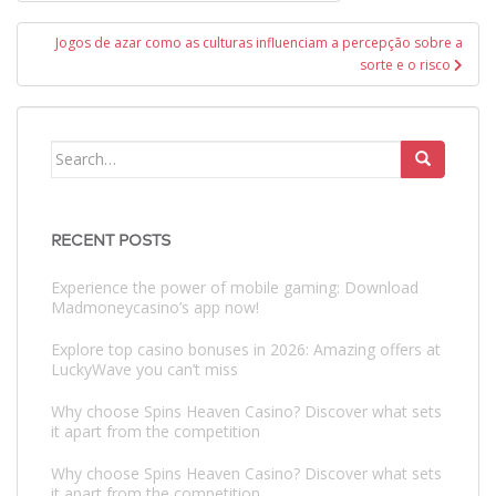
navigation
Jogos de azar como as culturas influenciam a percepção sobre a
sorte e o risco
Search
for:
RECENT POSTS
Experience the power of mobile gaming: Download
Madmoneycasino’s app now!
Explore top casino bonuses in 2026: Amazing offers at
LuckyWave you can’t miss
Why choose Spins Heaven Casino? Discover what sets
it apart from the competition
Why choose Spins Heaven Casino? Discover what sets
it apart from the competition