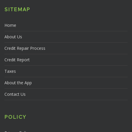
SITEMAP
Home
About Us
Credit Repair Process
Credit Report
Taxes
About the App
Contact Us
POLICY