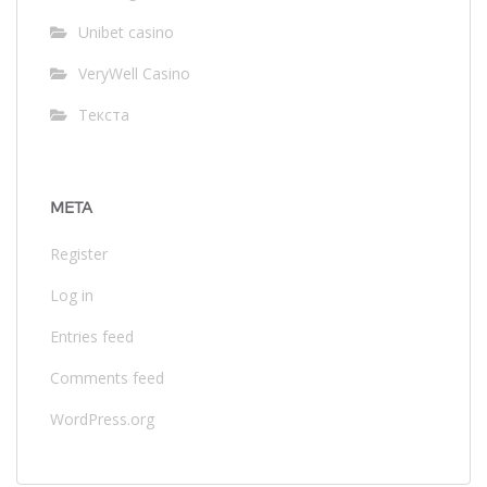
Unibet casino
VeryWell Casino
Текста
META
Register
Log in
Entries feed
Comments feed
WordPress.org