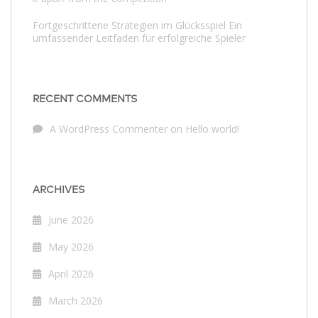
Fortgeschrittene Strategien im Glücksspiel Ein
umfassender Leitfaden für erfolgreiche Spieler
RECENT COMMENTS
A WordPress Commenter
on
Hello world!
ARCHIVES
June 2026
May 2026
April 2026
March 2026