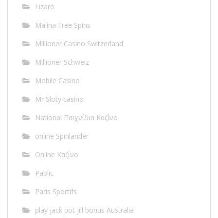
Lizaro
Malina Free Spins
Millioner Casino Switzerland
Millioner Schweiz
Mobile Casino
Mr Sloty casino
National Παιχνίδια Καζίνο
online Spinlander
Online Καζίνο
Pablic
Paris Sportifs
play jack pot jill bonus Australia