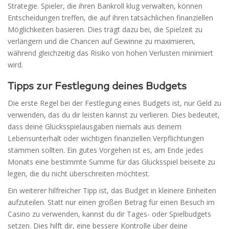
Strategie. Spieler, die ihren Bankroll klug verwalten, können
Entscheidungen treffen, die auf ihren tatsächlichen finanziellen
Möglichkeiten basieren. Dies trägt dazu bei, die Spielzeit zu
verlängern und die Chancen auf Gewinne zu maximieren,
während gleichzeitig das Risiko von hohen Verlusten minimiert
wird.
Tipps zur Festlegung deines Budgets
Die erste Regel bei der Festlegung eines Budgets ist, nur Geld zu
verwenden, das du dir leisten kannst zu verlieren. Dies bedeutet,
dass deine Glücksspielausgaben niemals aus deinem
Lebensunterhalt oder wichtigen finanziellen Verpflichtungen
stammen sollten. Ein gutes Vorgehen ist es, am Ende jedes
Monats eine bestimmte Summe für das Glücksspiel beiseite zu
legen, die du nicht überschreiten möchtest.
Ein weiterer hilfreicher Tipp ist, das Budget in kleinere Einheiten
aufzuteilen. Statt nur einen großen Betrag für einen Besuch im
Casino zu verwenden, kannst du dir Tages- oder Spielbudgets
setzen. Dies hilft dir, eine bessere Kontrolle über deine