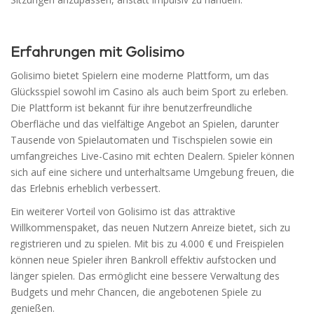
Erfahrungen mit Golisimo
Golisimo bietet Spielern eine moderne Plattform, um das
Glücksspiel sowohl im Casino als auch beim Sport zu erleben.
Die Plattform ist bekannt für ihre benutzerfreundliche
Oberfläche und das vielfältige Angebot an Spielen, darunter
Tausende von Spielautomaten und Tischspielen sowie ein
umfangreiches Live-Casino mit echten Dealern. Spieler können
sich auf eine sichere und unterhaltsame Umgebung freuen, die
das Erlebnis erheblich verbessert.
Ein weiterer Vorteil von Golisimo ist das attraktive
Willkommenspaket, das neuen Nutzern Anreize bietet, sich zu
registrieren und zu spielen. Mit bis zu 4.000 € und Freispielen
können neue Spieler ihren Bankroll effektiv aufstocken und
länger spielen. Das ermöglicht eine bessere Verwaltung des
Budgets und mehr Chancen, die angebotenen Spiele zu
genießen.