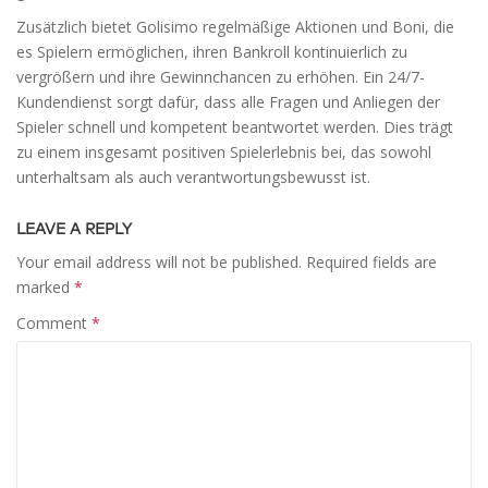
Zusätzlich bietet Golisimo regelmäßige Aktionen und Boni, die
es Spielern ermöglichen, ihren Bankroll kontinuierlich zu
vergrößern und ihre Gewinnchancen zu erhöhen. Ein 24/7-
Kundendienst sorgt dafür, dass alle Fragen und Anliegen der
Spieler schnell und kompetent beantwortet werden. Dies trägt
zu einem insgesamt positiven Spielerlebnis bei, das sowohl
unterhaltsam als auch verantwortungsbewusst ist.
LEAVE A REPLY
Your email address will not be published.
Required fields are
marked
*
Comment
*