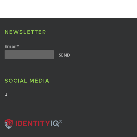
NEWSLETTER
Email*
SOCIAL MEDIA