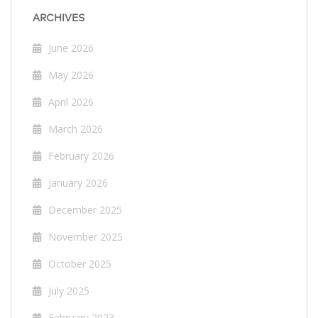
ARCHIVES
June 2026
May 2026
April 2026
March 2026
February 2026
January 2026
December 2025
November 2025
October 2025
July 2025
February 2023