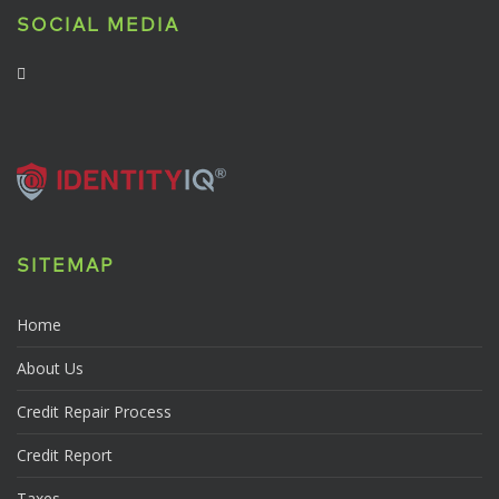
SOCIAL MEDIA
SITEMAP
Home
About Us
Credit Repair Process
Credit Report
Taxes