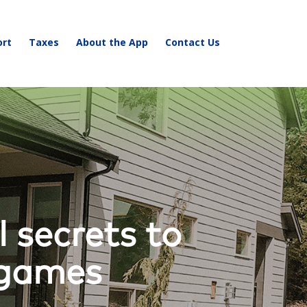
ort
Taxes
About the App
Contact Us
l secrets to
 games