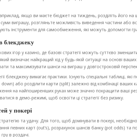
. Наприклад, якщо ви маєте бюджет на тиждень, розділіть його н
ї суми виграшу, розгляньте можливість виведення частини або в
понують інструменти для самообмеження, які можуть допомогти г
 в блекджеку
ових ігор у казино, де базові стратегії можуть суттєво зменшит
кий визначає найкращий хід у будь-якій ситуації на основі ваших
рати та максимізувати шанси на виграш у довгостроковій перспек
 блекджеку вимагає практики. Існують спеціальні таблиці, які по
e down) або розділити карти (split) залежно від комбінації ваших 
ження на найпоширеніших руках може значно покращити ваші ре
атися в демо-режимі, щоб освоїти ці стратегії без ризику.
ей у покері
 стратегію та удачу. Для того, щоб домінувати в покері, необхідн
ня певних карт (out’s), розрахунок шансів банку (pot odds) та п
гру в роздачі.