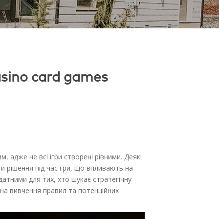
casino card games
, адже не всі ігри створені рівними. Деякі
 рішення під час гри, що впливають на
датними для тих, хто шукає стратегічну
с на вивчення правил та потенційних