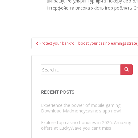
виграшу. Регулярні турніри з покеру або б
інтерфейс та висока якість ігор роблять Gr
Post
Protect your bankroll: boost your casino earnings strateg
navigation
Search
for:
RECENT POSTS
Experience the power of mobile gaming:
Download Madmoneycasino’s app now!
Explore top casino bonuses in 2026: Amazing
offers at LuckyWave you can’t miss