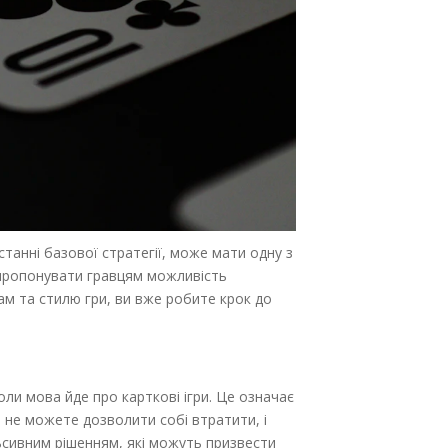
танні базової стратегії, може мати одну з
е пропонувати гравцям можливість
ам та стилю гри, ви вже робите крок до
ли мова йде про карткові ігри. Це означає
и не можете дозволити собі втратити, і
ьсивним рішенням, які можуть призвести