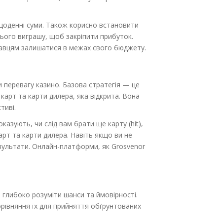
а щоденні суми. Також корисно встановити
сього виграшу, щоб закріпити прибуток.
равцям залишатися в межах свого бюджету.
и перевагу казино. Базова стратегія — це
 карт та карти дилера, яка відкрита. Вона
тиві.
казують, чи слід вам брати ще карту (hit),
карт та карти дилера. Навіть якщо ви не
зультати. Онлайн-платформи, як Grosvenor
о глибоко розуміти шанси та ймовірності.
орівняння їх для прийняття обґрунтованих