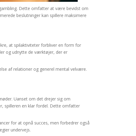
d gambling. Dette omfatter at være bevidst om
rmerede beslutninger kan spillere maksimere
e, at spilaktiviteter forbliver en form for
ler og udnytte de værktøjer, der er
lse af relationer og generel mental velvære.
n møder. Uanset om det drejer sig om
r, spilleren en klar fordel. Dette omfatter
 chancer for at opnå succes, men forbedrer også
egier undervejs.