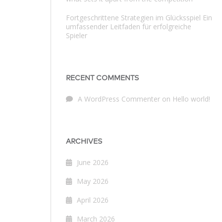
Fortgeschrittene Strategien im Glücksspiel Ein
umfassender Leitfaden für erfolgreiche
Spieler
RECENT COMMENTS
A WordPress Commenter
on
Hello world!
ARCHIVES
June 2026
May 2026
April 2026
March 2026