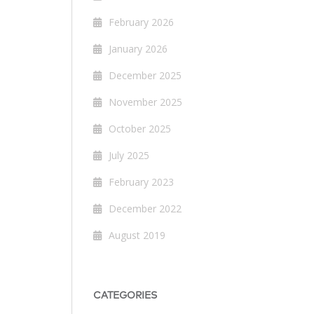
February 2026
January 2026
December 2025
November 2025
October 2025
July 2025
February 2023
December 2022
August 2019
CATEGORIES