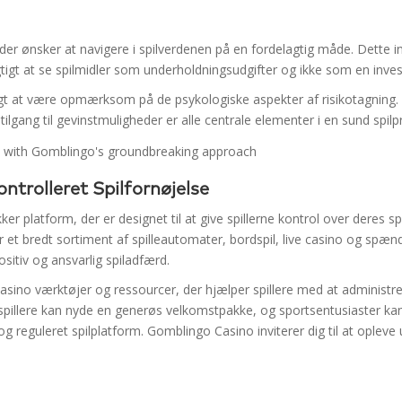
r, der ønsker at navigere i spilverdenen på en fordelagtig måde. Dett
igt at se spilmidler som underholdningsudgifter og ikke som en inves
igt at være opmærksom på de psykologiske aspekter af risikotagning. 
 tilgang til gevinstmuligheder er alle centrale elementer i en sund spilp
ntrolleret Spilfornøjelse
ker platform, der er designet til at give spillerne kontrol over deres 
r et bredt sortiment af spilleautomater, bordspil, live casino og spæ
sitiv og ansvarlig spiladfærd.
asino værktøjer og ressourcer, der hjælper spillere med at administre
spillere kan nyde en generøs velkomstpakke, og sportsentusiaster kan
 reguleret spilplatform. Gomblingo Casino inviterer dig til at opleve