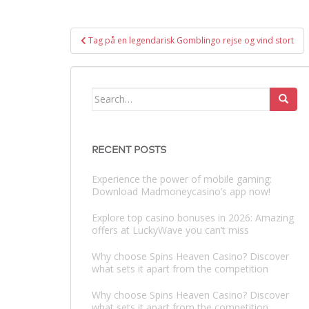
Post
Tag på en legendarisk Gomblingo rejse og vind stort
navigation
Search
for:
RECENT POSTS
Experience the power of mobile gaming:
Download Madmoneycasino’s app now!
Explore top casino bonuses in 2026: Amazing
offers at LuckyWave you can’t miss
Why choose Spins Heaven Casino? Discover
what sets it apart from the competition
Why choose Spins Heaven Casino? Discover
what sets it apart from the competition