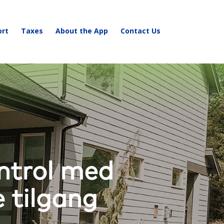
ort
Taxes
About the App
Contact Us
ontrol med
 tilgang