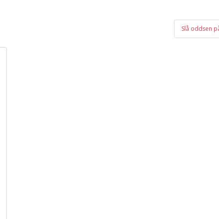
Slå oddsen p