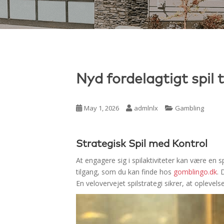
Nyd fordelagtigt spi
May 1, 2026
admlnlx
Gambling
Strategisk Spil med Kontrol
At engagere sig i spilaktiviteter kan være en
tilgang, som du kan finde hos
gomblingo.dk
. 
En velovervejet spilstrategi sikrer, at oplevel