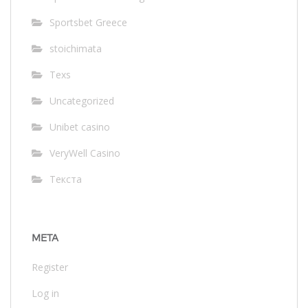
Sportsbet Greece
stoichimata
Texs
Uncategorized
Unibet casino
VeryWell Casino
Текста
META
Register
Log in