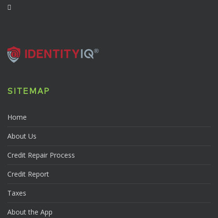
SITEMAP
Home
About Us
Credit Repair Process
Credit Report
Taxes
About the App