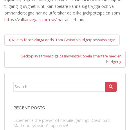
tillgänglig dygnet runt, kan spelare känna sig trygga och väl
omhändertagna när de utforskar de olika jackpottspelen som
https://vulkanvegas.com.se/
har att erbjuda.
Post
Njut av fördelaktiga odds: Tom Casino’s budgetprovsatsningar
navigation
Geckoplay’s trovärdiga casinovinster: Spela smartare med en
budget
Search
for:
RECENT POSTS
Experience the power of mobile gaming: Download
Madmoneycasino’s app now!