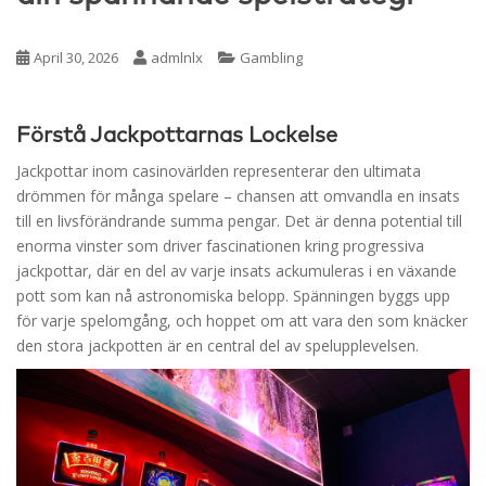
April 30, 2026
admlnlx
Gambling
Förstå Jackpottarnas Lockelse
Jackpottar inom casinovärlden representerar den ultimata
drömmen för många spelare – chansen att omvandla en insats
till en livsförändrande summa pengar. Det är denna potential till
enorma vinster som driver fascinationen kring progressiva
jackpottar, där en del av varje insats ackumuleras i en växande
pott som kan nå astronomiska belopp. Spänningen byggs upp
för varje spelomgång, och hoppet om att vara den som knäcker
den stora jackpotten är en central del av spelupplevelsen.