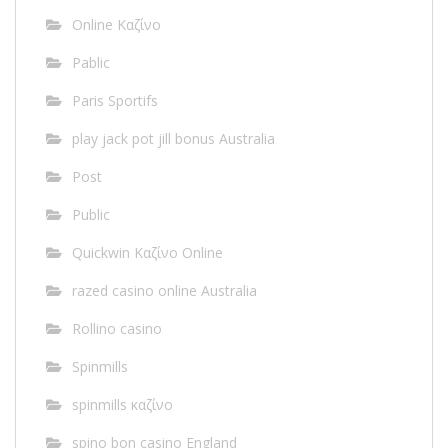
Online Καζίνο
Pablic
Paris Sportifs
play jack pot jill bonus Australia
Post
Public
Quickwin Καζίνο Online
razed casino online Australia
Rollino casino
Spinmills
spinmills καζίνο
spino bon casino England