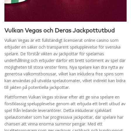
Vulkan Vegas och Deras Jackpottutbud
Vulkan Vegas är ett fullständigt licensierat online casino som
erbjuder en säker och transparent spelupplevelse för svenska
spelare. De förstår vikten av jackpottar för spelarnas
underhållning och erbjuder därför ett brett sortiment av spel där
möjligheten till stora vinster finns. Nya spelare kan dra nytta av
generösa välkomstbonusar, vilket kan inkludera free spins som
kan användas på utvalda spelautomater, vilket indirekt kan bidra
till jakten på potentiella jackpottar.
Plattformen Vulkan Vegas strävar efter att ge sina spelare en
förstklassig spelupplevelse genom att erbjuda ett brett utbud av
spel från ledande leverantörer. Detta inkluderar självklart
spelautomater som har progressiva jackpottar, där spelare har
chansen att vinna enorma summor pengar. Med ett
lojalitetsprogram som ger veckovis cashback och kundsupport