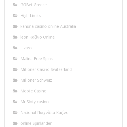
GGBet Greece
High Limits
kahuna casino online Australia
leon Καζίνο Online
Lizaro
Malina Free Spins
Millioner Casino Switzerland
Millioner Schweiz
Mobile Casino
Mr Sloty casino
National Παιχνίδια Καζίνο
online Spinlander