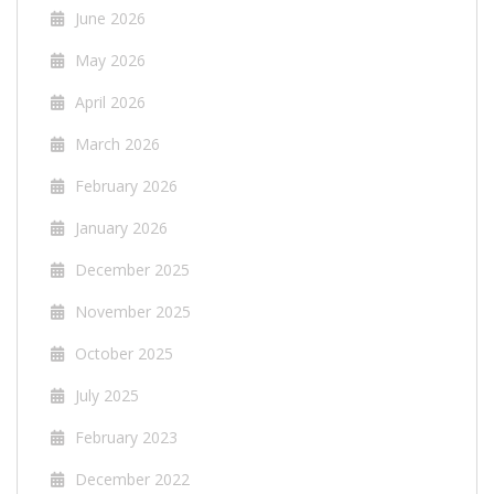
June 2026
May 2026
April 2026
March 2026
February 2026
January 2026
December 2025
November 2025
October 2025
July 2025
February 2023
December 2022