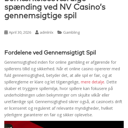
spænding ved NV Casino’s
gennemsigtige spil
April 30, 2026
admlnlx
Gambling
Fordelene ved Gennemsigtigt Spil
Gennemsigtighed inden for online gambling er afgørende for
spillerens tillid og sikkerhed. Når et online casino opererer med
fuld gennemsigtighed, betyder det, at alle spil er fair, og at
spillereglerne er klare og let tilgængelige,
mere detalje
. Dette
skaber et tryggere spillemiljø, hvor spillere kan fokusere på
underholdningen uden bekymringer om skjulte vilkår eller
uretfærdige spil. Gennemsigtighed sikrer også, at casinoets drift
er licenseret og reguleret af relevante myndigheder, hvilket
yderligere garanterer en fair og sikker oplevelse.