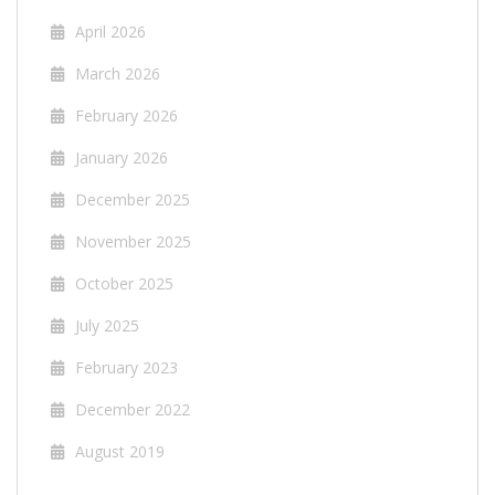
April 2026
March 2026
February 2026
January 2026
December 2025
November 2025
October 2025
July 2025
February 2023
December 2022
August 2019