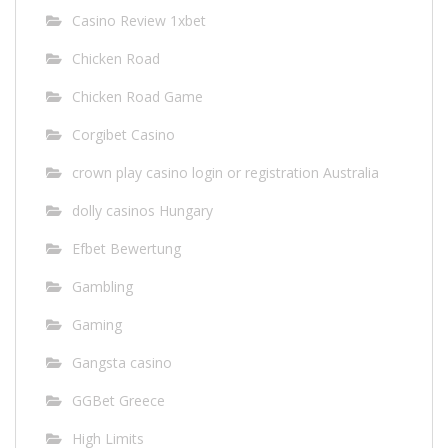
Casino Review 1xbet
Chicken Road
Chicken Road Game
Corgibet Casino
crown play casino login or registration Australia
dolly casinos Hungary
Efbet Bewertung
Gambling
Gaming
Gangsta casino
GGBet Greece
High Limits