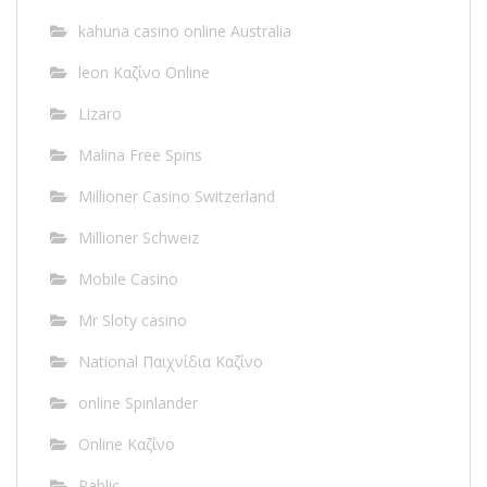
kahuna casino online Australia
leon Καζίνο Online
Lizaro
Malina Free Spins
Millioner Casino Switzerland
Millioner Schweiz
Mobile Casino
Mr Sloty casino
National Παιχνίδια Καζίνο
online Spinlander
Online Καζίνο
Pablic