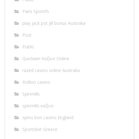
Paris Sportifs
play jack pot jill bonus Australia
Post
Public
Quickwin Καζίνο Online
razed casino online Australia
Rollino casino
Spinmills
spinmills καζίνο
spino bon casino England
Sportsbet Greece