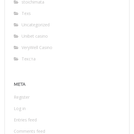
stoichimata
Texs
Uncategorized
Unibet casino
VeryWell Casino
Текста
META
Register
Log in
Entries feed
Comments feed