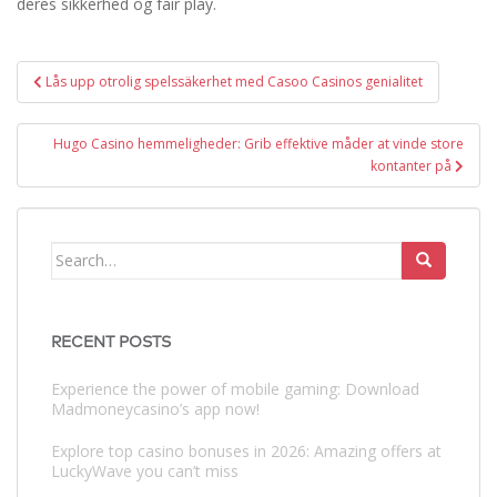
deres sikkerhed og fair play.
Post
Lås upp otrolig spelssäkerhet med Casoo Casinos genialitet
navigation
Hugo Casino hemmeligheder: Grib effektive måder at vinde store
kontanter på
Search
for:
RECENT POSTS
Experience the power of mobile gaming: Download
Madmoneycasino’s app now!
Explore top casino bonuses in 2026: Amazing offers at
LuckyWave you can’t miss