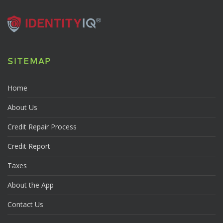
SITEMAP
Home
About Us
Credit Repair Process
Credit Report
Taxes
About the App
Contact Us