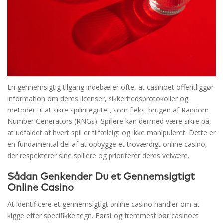
En gennemsigtig tilgang indebærer ofte, at casinoet offentliggør
information om deres licenser, sikkerhedsprotokoller og
metoder til at sikre spilintegritet, som f.eks. brugen af Random
Number Generators (RNGs). Spillere kan dermed være sikre på,
at udfaldet af hvert spil er tilfældigt og ikke manipuleret. Dette er
en fundamental del af at opbygge et troværdigt online casino,
der respekterer sine spillere og prioriterer deres velvære.
Sådan Genkender Du et Gennemsigtigt
Online Casino
At identificere et gennemsigtigt online casino handler om at
kigge efter specifikke tegn. Først og fremmest bør casinoet