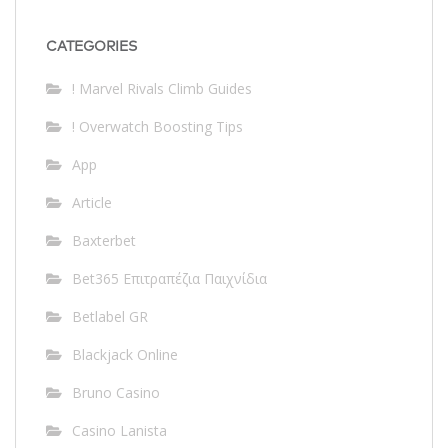
CATEGORIES
! Marvel Rivals Climb Guides
! Overwatch Boosting Tips
App
Article
Baxterbet
Bet365 Επιτραπέζια Παιχνίδια
Betlabel GR
Blackjack Online
Bruno Casino
Casino Lanista