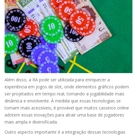
Além disso, a RA pode ser utilizada para enriquecer a
experiência em jogos de slot, onde elementos gráficos podem
ser projetados em tempo real, tornando a jogabilidade mais
dinâmica e envolvente. À medida que essas tecnologias se
tornam mais acessíveis, é provável que muitos cassinos online
adotem essas inovações para atrair uma base de jogadores
mais ampla e diversificada.
Outro aspecto importante é a integração dessas tecnologias