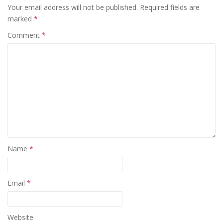
Your email address will not be published.
Required fields are
marked
*
Comment
*
Name
*
Email
*
Website