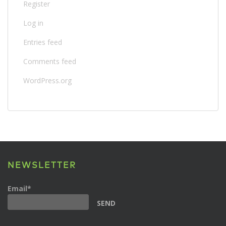
Register
Log in
Entries feed
Comments feed
WordPress.org
NEWSLETTER
Email*