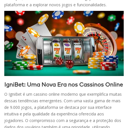
plataforma e a explorar novos jogos e funcionalidades.
IgniBet: Uma Nova Era nos Cassinos Online
O IgniBet é um cassino online moderno que exemplifica muitas
dessas tendências emergentes. Com uma vasta gama de mais
de 9.000 jogos, a plataforma se destaca por sua interface
intuitiva e pela qualidade da experiência oferecida aos
jogadores. O compromisso com a segurança e a proteção dos
dados dos usuários também é uma prioridade, utilizando