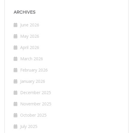
ARCHIVES
June 2026
May 2026
April 2026
March 2026
February 2026
January 2026
December 2025
November 2025
October 2025
July 2025