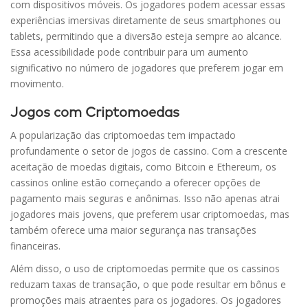
com dispositivos móveis. Os jogadores podem acessar essas
experiências imersivas diretamente de seus smartphones ou
tablets, permitindo que a diversão esteja sempre ao alcance.
Essa acessibilidade pode contribuir para um aumento
significativo no número de jogadores que preferem jogar em
movimento.
Jogos com Criptomoedas
A popularização das criptomoedas tem impactado
profundamente o setor de jogos de cassino. Com a crescente
aceitação de moedas digitais, como Bitcoin e Ethereum, os
cassinos online estão começando a oferecer opções de
pagamento mais seguras e anônimas. Isso não apenas atrai
jogadores mais jovens, que preferem usar criptomoedas, mas
também oferece uma maior segurança nas transações
financeiras.
Além disso, o uso de criptomoedas permite que os cassinos
reduzam taxas de transação, o que pode resultar em bônus e
promoções mais atraentes para os jogadores. Os jogadores