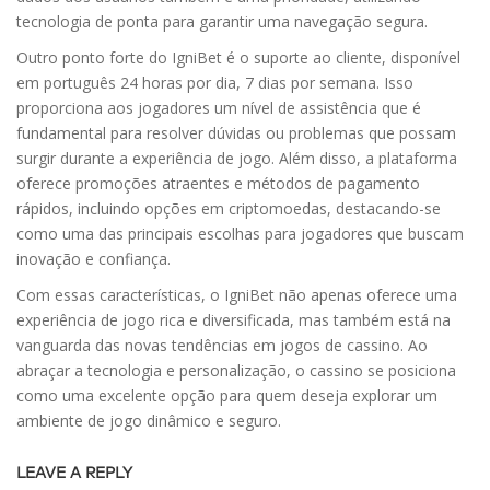
tecnologia de ponta para garantir uma navegação segura.
Outro ponto forte do IgniBet é o suporte ao cliente, disponível
em português 24 horas por dia, 7 dias por semana. Isso
proporciona aos jogadores um nível de assistência que é
fundamental para resolver dúvidas ou problemas que possam
surgir durante a experiência de jogo. Além disso, a plataforma
oferece promoções atraentes e métodos de pagamento
rápidos, incluindo opções em criptomoedas, destacando-se
como uma das principais escolhas para jogadores que buscam
inovação e confiança.
Com essas características, o IgniBet não apenas oferece uma
experiência de jogo rica e diversificada, mas também está na
vanguarda das novas tendências em jogos de cassino. Ao
abraçar a tecnologia e personalização, o cassino se posiciona
como uma excelente opção para quem deseja explorar um
ambiente de jogo dinâmico e seguro.
LEAVE A REPLY