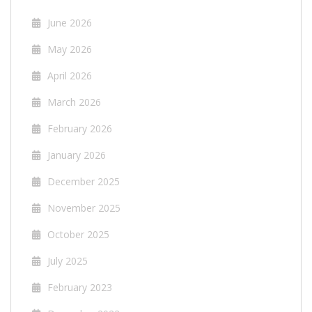
June 2026
May 2026
April 2026
March 2026
February 2026
January 2026
December 2025
November 2025
October 2025
July 2025
February 2023