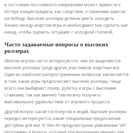
в состоянии постоянного напряжения может привести к
потере концентрации и, как следствие, к снижению шансов
на победу. Высокие роллеры должны уметь находить
баланс между азартом игры и необходимостью сделать шаг
назад, чтобы оценить ситуацию с холодной головой.
Часто задаваемые вопросы о высоких
роллерах
Многие игроки часто интересуются, чем же выделяются
высокие роллеры среди других участников азартных игр.
Один из наиболее распространенных вопросов заключается
в том, какие игры предпочитают высокие роллеры. Чаще
всего они выбирают покер, рулетку и игры с высокими
ставками, так как именно там можно получить
максимальное удовольствие от игрового процесса.
Другой вопрос касается бонусов и акций. Высокие роллеры
нередко интересуются, какие специальные предложения
доступны для них. В Пин Ап предусмотрены уникальные VIP-
программы и бонусы, которые предназначены именно для