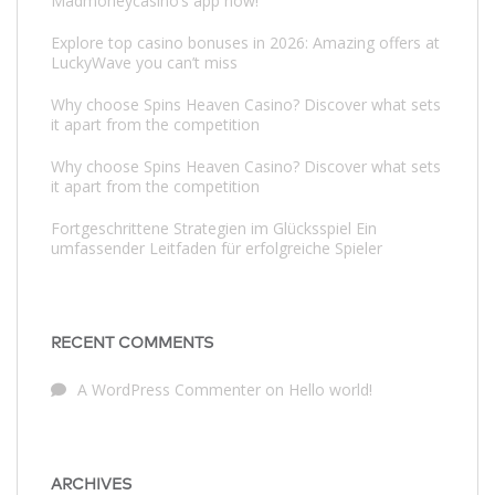
Madmoneycasino’s app now!
Explore top casino bonuses in 2026: Amazing offers at
LuckyWave you can’t miss
Why choose Spins Heaven Casino? Discover what sets
it apart from the competition
Why choose Spins Heaven Casino? Discover what sets
it apart from the competition
Fortgeschrittene Strategien im Glücksspiel Ein
umfassender Leitfaden für erfolgreiche Spieler
RECENT COMMENTS
A WordPress Commenter
on
Hello world!
ARCHIVES