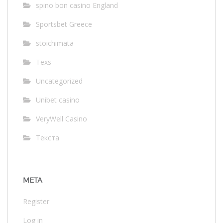
spino bon casino England
Sportsbet Greece
stoichimata
Texs
Uncategorized
Unibet casino
VeryWell Casino
Текста
META
Register
Log in