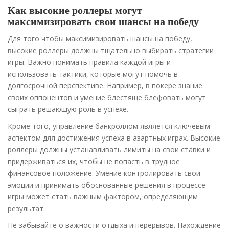
Как высокие роллеры могут
максимизировать свои шансы на победу
Для того чтобы максимизировать шансы на победу,
высокие роллеры должны тщательно выбирать стратегии
игры. Важно понимать правила каждой игры и
использовать тактики, которые могут помочь в
долгосрочной перспективе. Например, в покере знание
своих оппонентов и умение блестяще блефовать могут
сыграть решающую роль в успехе.
Кроме того, управление банкроллом является ключевым
аспектом для достижения успеха в азартных играх. Высокие
роллеры должны устанавливать лимиты на свои ставки и
придерживаться их, чтобы не попасть в трудное
финансовое положение. Умение контролировать свои
эмоции и принимать обоснованные решения в процессе
игры может стать важным фактором, определяющим
результат.
Не забывайте о важности отдыха и перерывов. Нахождение