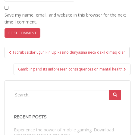
Save my name, email, and website in this browser for the next
time I comment.
Post
Təcrübəsizlər üçün Pin Up kazino dünyasına necə daxil olmaq olar
navigation
Gambling and its unforeseen consequences on mental health
Search
for:
RECENT POSTS
Experience the power of mobile gaming: Download