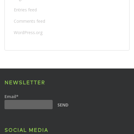
Entries feed
Comments feed
WordPress.org
NEWSLETTER
Email*
SOCIAL MEDIA