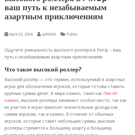
ваш путь к незабываемым
азартным приключениям
April 22, 2026
admlnlx
Public
Ощутите уникальность высокого роллера в PinUp – ваш
путь к незабываемым азартным приключениям
Что такое высокий роллер?
Высокий роллер — это термин, используемый в азартных
играх для обозначения игроков, которые готовы ставить
крупные суммы денег. В мире казино, таких как
Пин Ап
казино
, высокие роллеры занимают особое место, так как
их участие в играх приносит значительные доходы как
самим игрокам, так и казино. В отличие от обычных
игроков, которые ставят небольшие суммы, высокие
роллеры стремятся к большему азарту и большему
выигрышу, что делает их опыт уникальным и