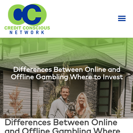
S
k
i
p
t
o
m
a
i
n
Differences Between Online and
c
Offline Gambling Where to Invest
o
n
t
e
n
t
Differences Between Online
and Offline Gambling Where