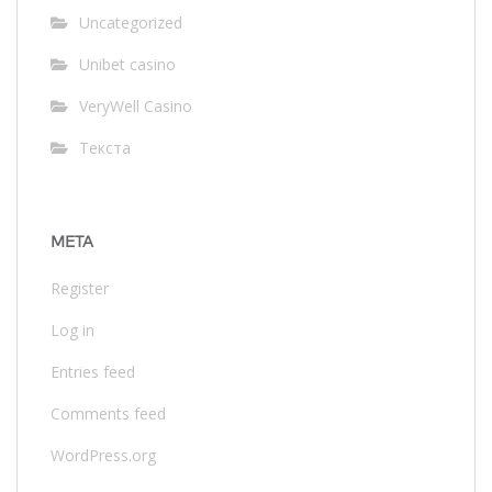
Uncategorized
Unibet casino
VeryWell Casino
Текста
META
Register
Log in
Entries feed
Comments feed
WordPress.org