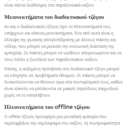
είναι πάντα διαθέσιμες στα παραδοσιακά καζίνο.
Μειονεκτήματα του διαδικτυακού τζόγου
Αν και ο διαδικτυακός τζόγος έχει τα πλεονεκτήματά του,
υπάρχουν και κάποια μειονεκτήματα. Ένα από αυτά είναι η
έλλειψη της φυσικής αλληλεπίδρασης με άλλους παίκτες και
ντίλερ, που μπορεί να μειώσει την κοινωνική διάσταση της
εμπειρίας. Οι παίκτες μπορεί να νιώθουν απομονωμένοι και να
τους λείπει η ζωντάνια των παραδοσιακών καζίνο.
Επίσης, η αυξημένη πρόσβαση στο διαδικτυακό τζόγο μπορεί
να οδηγήσει σε προβλήματα εθισμού. Οι παίκτες μπορεί να
δυσκολεύονται να θέσουν όρια στα πονταρίσματά τους, καθώς
είναι εύκολο να μπλέκονται σε μακρές περιόδους παιχνιδιού
χωρίς να το καταλάβουν.
Πλεονεκτήματα του offline τζόγου
Ο offline τζόγος προσφέρει μια μοναδική εμπειρία που
περιλαμβάνει την ατμόσφαιρα του καζίνο, τη συντροφικότητα