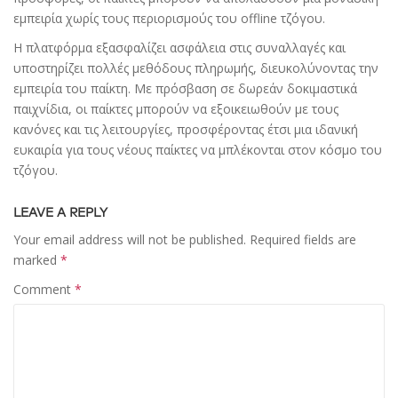
εμπειρία χωρίς τους περιορισμούς του offline τζόγου.
Η πλατφόρμα εξασφαλίζει ασφάλεια στις συναλλαγές και
υποστηρίζει πολλές μεθόδους πληρωμής, διευκολύνοντας την
εμπειρία του παίκτη. Με πρόσβαση σε δωρεάν δοκιμαστικά
παιχνίδια, οι παίκτες μπορούν να εξοικειωθούν με τους
κανόνες και τις λειτουργίες, προσφέροντας έτσι μια ιδανική
ευκαιρία για τους νέους παίκτες να μπλέκονται στον κόσμο του
τζόγου.
LEAVE A REPLY
Your email address will not be published.
Required fields are
marked
*
Comment
*