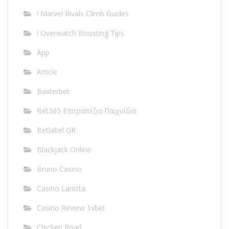
! Marvel Rivals Climb Guides
! Overwatch Boosting Tips
App
Article
Baxterbet
Bet365 Επιτραπέζια Παιχνίδια
Betlabel GR
Blackjack Online
Bruno Casino
Casino Lanista
Casino Review 1xbet
Chicken Road