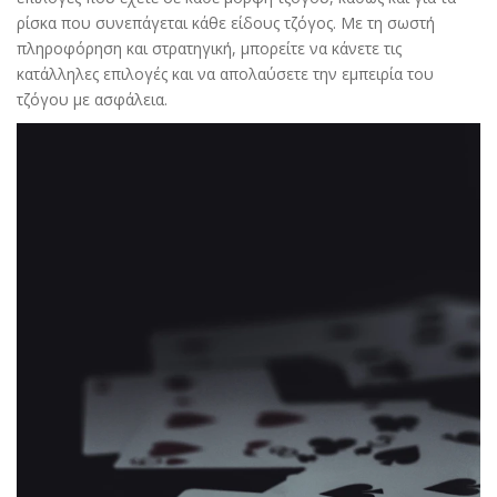
ρίσκα που συνεπάγεται κάθε είδους τζόγος. Με τη σωστή
πληροφόρηση και στρατηγική, μπορείτε να κάνετε τις
κατάλληλες επιλογές και να απολαύσετε την εμπειρία του
τζόγου με ασφάλεια.