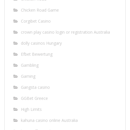
Chicken Road Game
Corgibet Casino
crown play casino login or registration Australia
dolly casinos Hungary
Efbet Bewertung
Gambling
Gaming
Gangsta casino
GGBet Greece
High Limits
kahuna casino online Australia