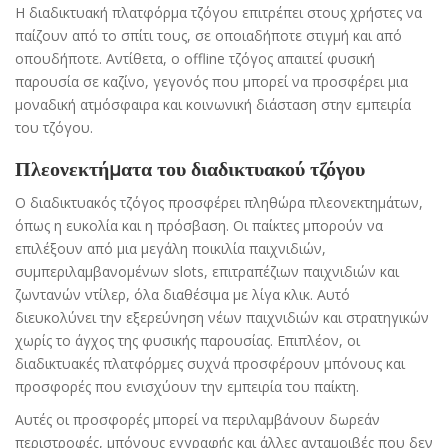
Η διαδικτυακή πλατφόρμα τζόγου επιτρέπει στους χρήστες να
παίζουν από το σπίτι τους, σε οποιαδήποτε στιγμή και από
οπουδήποτε. Αντίθετα, ο offline τζόγος απαιτεί φυσική
παρουσία σε καζίνο, γεγονός που μπορεί να προσφέρει μια
μοναδική ατμόσφαιρα και κοινωνική διάσταση στην εμπειρία
του τζόγου.
Πλεονεκτήματα του διαδικτυακού τζόγου
Ο διαδικτυακός τζόγος προσφέρει πληθώρα πλεονεκτημάτων,
όπως η ευκολία και η πρόσβαση. Οι παίκτες μπορούν να
επιλέξουν από μια μεγάλη ποικιλία παιχνιδιών,
συμπεριλαμβανομένων slots, επιτραπέζιων παιχνιδιών και
ζωντανών ντίλερ, όλα διαθέσιμα με λίγα κλικ. Αυτό
διευκολύνει την εξερεύνηση νέων παιχνιδιών και στρατηγικών
χωρίς το άγχος της φυσικής παρουσίας. Επιπλέον, οι
διαδικτυακές πλατφόρμες συχνά προσφέρουν μπόνους και
προσφορές που ενισχύουν την εμπειρία του παίκτη.
Αυτές οι προσφορές μπορεί να περιλαμβάνουν δωρεάν
περιστροφές, μπόνους εγγραφής και άλλες ανταμοιβές που δεν