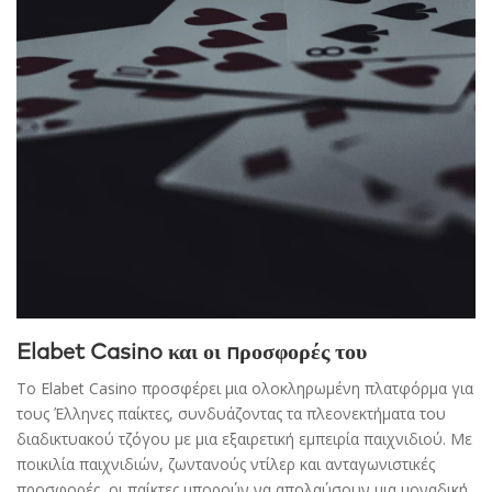
Elabet Casino και οι προσφορές του
Το Elabet Casino προσφέρει μια ολοκληρωμένη πλατφόρμα για
τους Έλληνες παίκτες, συνδυάζοντας τα πλεονεκτήματα του
διαδικτυακού τζόγου με μια εξαιρετική εμπειρία παιχνιδιού. Με
ποικιλία παιχνιδιών, ζωντανούς ντίλερ και ανταγωνιστικές
προσφορές, οι παίκτες μπορούν να απολαύσουν μια μοναδική