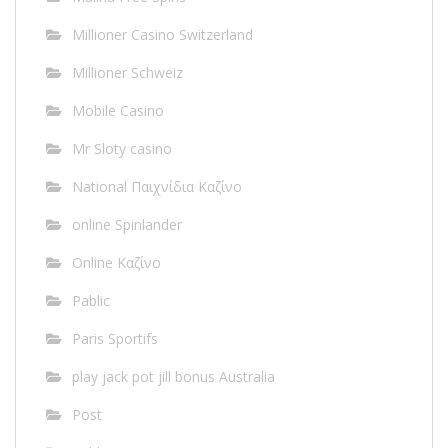
Millioner Casino Switzerland
Millioner Schweiz
Mobile Casino
Mr Sloty casino
National Παιχνίδια Καζίνο
online Spinlander
Online Καζίνο
Pablic
Paris Sportifs
play jack pot jill bonus Australia
Post