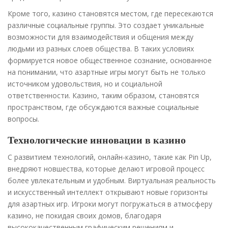
Кроме того, казино становятся местом, где пересекаются
различные социальные группы. Это создает уникальные
возможности для взаимодействия и общения между
людьми из разных слоев общества. В таких условиях
формируется новое общественное сознание, основанное
на понимании, что азартные игры могут быть не только
источником удовольствия, но и социальной
ответственности. Казино, таким образом, становятся
пространством, где обсуждаются важные социальные
вопросы.
Технологические инновации в казино
С развитием технологий, онлайн-казино, такие как Pin Up,
внедряют новшества, которые делают игровой процесс
более увлекательным и удобным. Виртуальная реальность
и искусственный интеллект открывают новые горизонты
для азартных игр. Игроки могут погружаться в атмосферу
казино, не покидая своих домов, благодаря
высококачественным графическим решениям и