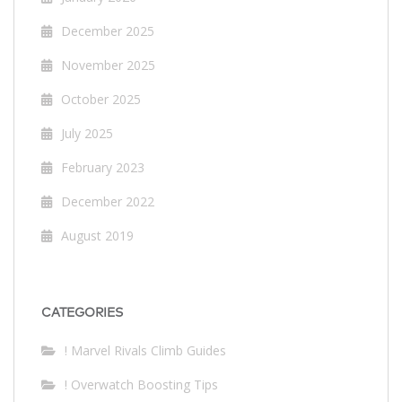
December 2025
November 2025
October 2025
July 2025
February 2023
December 2022
August 2019
CATEGORIES
! Marvel Rivals Climb Guides
! Overwatch Boosting Tips