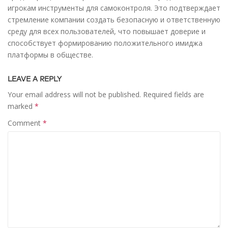
игрокам инструменты для самоконтроля. Это подтверждает
стремление компании создать безопасную и ответственную
среду для всех пользователей, что повышает доверие и
способствует формированию положительного имиджа
платформы в обществе.
LEAVE A REPLY
Your email address will not be published.
Required fields are
marked
*
Comment
*