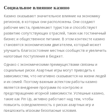
Социальное влияние казино
Казино оказывают значительное влияние на экономику
регионов, в которых они расположены. Они создают
рабочие места, привлекают туристов и способствуют
развитию сопутствующих отраслей, таких как гостиничный
бизнес и общественное питание. В этом контексте казино
становятся экономическим двигателем, который может
улучшить благосостояние местных сообществ и увеличить
налоговые поступления в бюджет.
Однако с экономическими преимуществами связаны и
социальные риски. Азартные игры могут приводить к
зависимостям, что негативно сказывается на жизни людей
и их семей. Поэтому важным аспектом работы казино
является внедрение программ по контролю и
предотвращению игорной зависимости. Успешные казино,
такие как Pin Up, активно работают над тем, чтобы
повысить осведомленность о рисках азартных игр и
предложить игрокам безопасные условия.