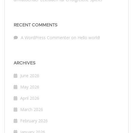
RECENT COMMENTS
A WordPress Commenter
on
Hello world!
ARCHIVES
June 2026
May 2026
April 2026
March 2026
February 2026
January 2026