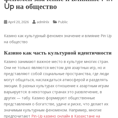
Up на общество
April 20, 2026
admlnlx
Public
Казино как культурный феномен значение и влияние Pin Up
на общество
Казино как часть культурной идентичности
Казино занимают важное место в культуре многих стран.
Они не только являются местом для азартных игр, но и
представляют собой социальные пространства, где люди
могут общаться, наслаждаться атмосферой и разделять
эмоции. В разных культурах отношение к азартным играм
варьируется: в некоторых странах это развлечение, в
других — табу. Казино формируют общественные
представления о богатстве, удаче и риске, что делает их
значимым культурным феноменом. Например, многие
предпочитают
Pin-Up казино онлайн в Казахстане на