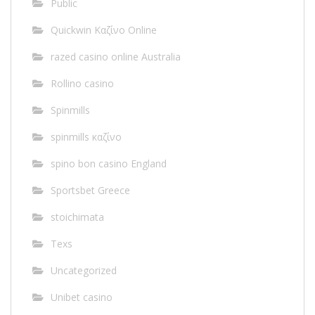
Public
Quickwin Καζίνο Online
razed casino online Australia
Rollino casino
Spinmills
spinmills καζίνο
spino bon casino England
Sportsbet Greece
stoichimata
Texs
Uncategorized
Unibet casino