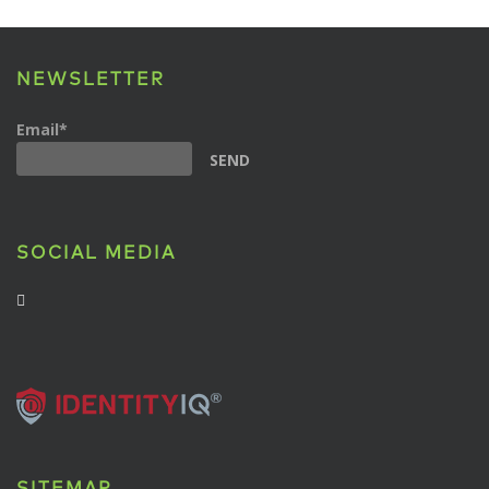
NEWSLETTER
Email*
SOCIAL MEDIA