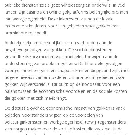
publieke diensten zoals gezondheidszorg en onderwijs. In veel
landen zijn casino’s en online gokplatforms belangrijke bronnen
van werkgelegenheid. Deze inkomsten kunnen de lokale
economie stimuleren, vooral in gebieden waar gokken een
prominente rol speelt.
Anderzijds zijn er aanzienlijke kosten verbonden aan de
negatieve gevolgen van gokken. De sociale diensten en
gezondheidszorg moeten vaak middelen toewijzen aan de
ondersteuning van probleemgokkers. De financiële gevolgen
voor gezinnen en gemeenschappen kunnen diepgaand zijn, met
hogere niveaus van armoede en criminaliteit in gebieden waar
gokken wijdverspreid is. Dit duidt op de noodzaak voor een
balans tussen de economische voordelen en de sociale kosten
die gokken met zich meebrengt.
De discussie over de economische impact van gokken is vaak
beladen. Voorstanders wijzen op de voordelen van
belastinginkomsten en werkgelegenheid, terwijl tegenstanders
zich zorgen maken over de sociale kosten die vaak niet in de