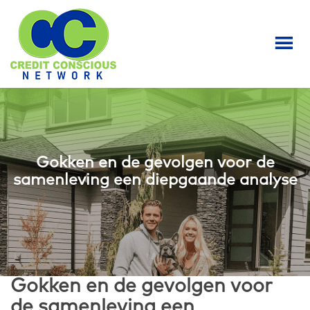
S
k
i
p
t
o
m
a
i
n
Gokken en de gevolgen voor de
c
samenleving een diepgaande analyse
o
n
t
e
n
t
Gokken en de gevolgen voor
de samenleving een