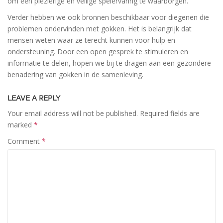
om een plezierige en veilige spelervaring te waarborgen.
Verder hebben we ook bronnen beschikbaar voor diegenen die
problemen ondervinden met gokken. Het is belangrijk dat
mensen weten waar ze terecht kunnen voor hulp en
ondersteuning. Door een open gesprek te stimuleren en
informatie te delen, hopen we bij te dragen aan een gezondere
benadering van gokken in de samenleving.
LEAVE A REPLY
Your email address will not be published.
Required fields are
marked
*
Comment
*