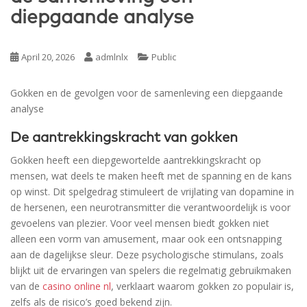
diepgaande analyse
April 20, 2026
admlnlx
Public
Gokken en de gevolgen voor de samenleving een diepgaande
analyse
De aantrekkingskracht van gokken
Gokken heeft een diepgewortelde aantrekkingskracht op
mensen, wat deels te maken heeft met de spanning en de kans
op winst. Dit spelgedrag stimuleert de vrijlating van dopamine in
de hersenen, een neurotransmitter die verantwoordelijk is voor
gevoelens van plezier. Voor veel mensen biedt gokken niet
alleen een vorm van amusement, maar ook een ontsnapping
aan de dagelijkse sleur. Deze psychologische stimulans, zoals
blijkt uit de ervaringen van spelers die regelmatig gebruikmaken
van de
casino online nl
, verklaart waarom gokken zo populair is,
zelfs als de risico’s goed bekend zijn.