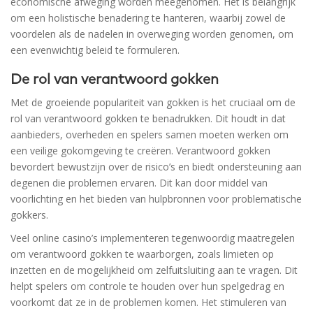
economische afweging worden meegenomen. Het is belangrijk
om een holistische benadering te hanteren, waarbij zowel de
voordelen als de nadelen in overweging worden genomen, om
een evenwichtig beleid te formuleren.
De rol van verantwoord gokken
Met de groeiende populariteit van gokken is het cruciaal om de
rol van verantwoord gokken te benadrukken. Dit houdt in dat
aanbieders, overheden en spelers samen moeten werken om
een veilige gokomgeving te creëren. Verantwoord gokken
bevordert bewustzijn over de risico’s en biedt ondersteuning aan
degenen die problemen ervaren. Dit kan door middel van
voorlichting en het bieden van hulpbronnen voor problematische
gokkers.
Veel online casino’s implementeren tegenwoordig maatregelen
om verantwoord gokken te waarborgen, zoals limieten op
inzetten en de mogelijkheid om zelfuitsluiting aan te vragen. Dit
helpt spelers om controle te houden over hun spelgedrag en
voorkomt dat ze in de problemen komen. Het stimuleren van