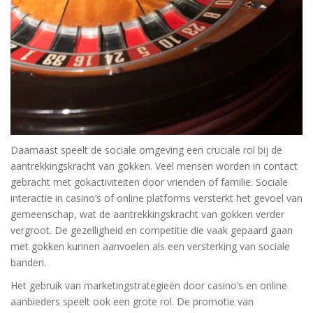
Daarnaast speelt de sociale omgeving een cruciale rol bij de
aantrekkingskracht van gokken. Veel mensen worden in contact
gebracht met gokactiviteiten door vrienden of familie. Sociale
interactie in casino’s of online platforms versterkt het gevoel van
gemeenschap, wat de aantrekkingskracht van gokken verder
vergroot. De gezelligheid en competitie die vaak gepaard gaan
met gokken kunnen aanvoelen als een versterking van sociale
banden.
Het gebruik van marketingstrategieën door casino’s en online
aanbieders speelt ook een grote rol. De promotie van