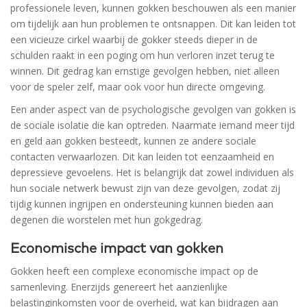
professionele leven, kunnen gokken beschouwen als een manier
om tijdelijk aan hun problemen te ontsnappen. Dit kan leiden tot
een vicieuze cirkel waarbij de gokker steeds dieper in de
schulden raakt in een poging om hun verloren inzet terug te
winnen. Dit gedrag kan ernstige gevolgen hebben, niet alleen
voor de speler zelf, maar ook voor hun directe omgeving.
Een ander aspect van de psychologische gevolgen van gokken is
de sociale isolatie die kan optreden. Naarmate iemand meer tijd
en geld aan gokken besteedt, kunnen ze andere sociale
contacten verwaarlozen. Dit kan leiden tot eenzaamheid en
depressieve gevoelens. Het is belangrijk dat zowel individuen als
hun sociale netwerk bewust zijn van deze gevolgen, zodat zij
tijdig kunnen ingrijpen en ondersteuning kunnen bieden aan
degenen die worstelen met hun gokgedrag.
Economische impact van gokken
Gokken heeft een complexe economische impact op de
samenleving. Enerzijds genereert het aanzienlijke
belastinginkomsten voor de overheid, wat kan bijdragen aan