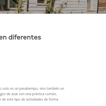
en diferentes
 no solo es un pasatiempo, sino también un
uegos de azar son una práctica común,
r de este tipo de actividades de forma