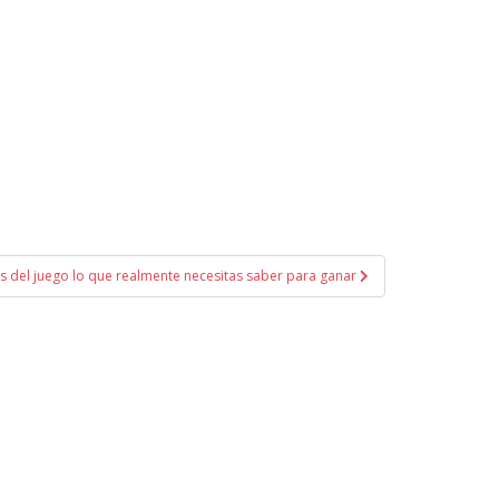
s del juego lo que realmente necesitas saber para ganar