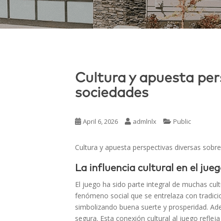
Cultura y apuesta per
sociedades
April 6, 2026
admlnlx
Public
Cultura y apuesta perspectivas diversas sobre
La influencia cultural en el jue
El juego ha sido parte integral de muchas cul
fenómeno social que se entrelaza con tradici
simbolizando buena suerte y prosperidad. Ad
segura. Esta conexión cultural al juego reflej