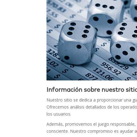
Información sobre nuestro siti
Nuestro sitio se dedica a proporcionar una g
Ofrecemos análisis detallados de los operad
los usuarios.
Además, promovemos el juego responsable, br
consciente. Nuestro compromiso es ayudar a