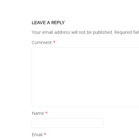
LEAVE A REPLY
Your email address will not be published.
Required fi
Comment
*
Name
*
Email
*