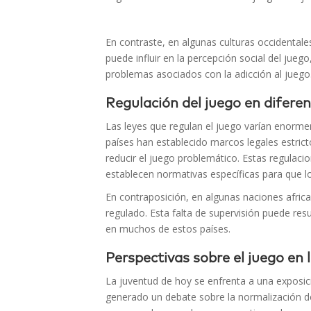
En contraste, en algunas culturas occidental
puede influir en la percepción social del jue
problemas asociados con la adicción al juego
Regulación del juego en difere
Las leyes que regulan el juego varían enormem
países han establecido marcos legales estric
reducir el juego problemático. Estas regulaci
establecen normativas específicas para que l
En contraposición, en algunas naciones afric
regulado. Esta falta de supervisión puede re
en muchos de estos países.
Perspectivas sobre el juego en 
La juventud de hoy se enfrenta a una exposici
generado un debate sobre la normalización d