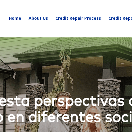
Home
About Us
Credit Repair Process
Credit Rep
esta perspectivas 
o en diferentes so