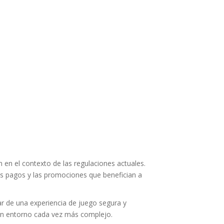
 en el contexto de las regulaciones actuales.
s pagos y las promociones que benefician a
r de una experiencia de juego segura y
un entorno cada vez más complejo.