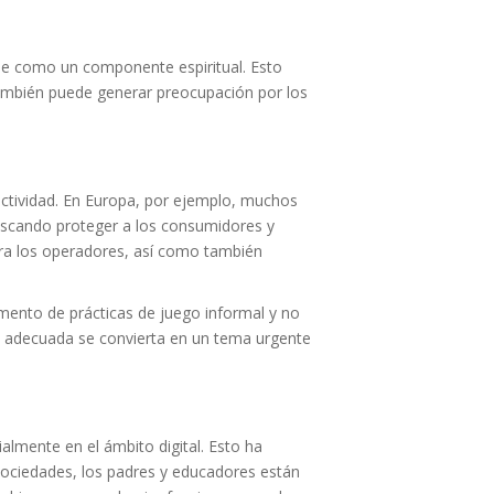
que como un componente espiritual. Esto
 también puede generar preocupación por los
 actividad. En Europa, por ejemplo, muchos
buscando proteger a los consumidores y
para los operadores, así como también
mento de prácticas de juego informal y no
ón adecuada se convierta en un tema urgente
almente en el ámbito digital. Esto ha
sociedades, los padres y educadores están