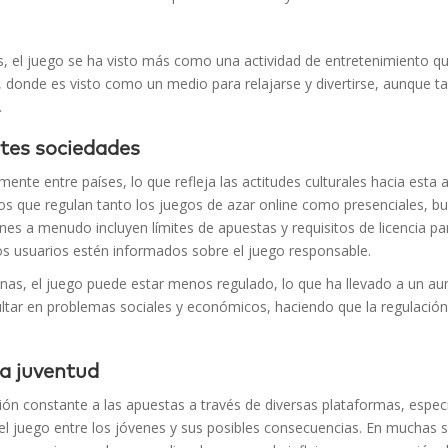
es, el juego se ha visto más como una actividad de entretenimiento 
go, donde es visto como un medio para relajarse y divertirse, aunque
.
ntes sociedades
ente entre países, lo que refleja las actitudes culturales hacia esta
tos que regulan tanto los juegos de azar online como presenciales, 
ones a menudo incluyen límites de apuestas y requisitos de licencia 
os usuarios estén informados sobre el juego responsable.
anas, el juego puede estar menos regulado, lo que ha llevado a un au
sultar en problemas sociales y económicos, haciendo que la regulaci
la juventud
ón constante a las apuestas a través de diversas plataformas, especi
el juego entre los jóvenes y sus posibles consecuencias. En muchas 