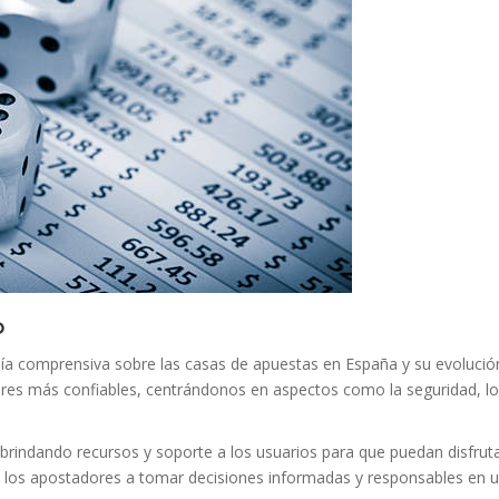
o
uía comprensiva sobre las casas de apuestas en España y su evolución
ores más confiables, centrándonos en aspectos como la seguridad, lo
indando recursos y soporte a los usuarios para que puedan disfruta
 los apostadores a tomar decisiones informadas y responsables en 