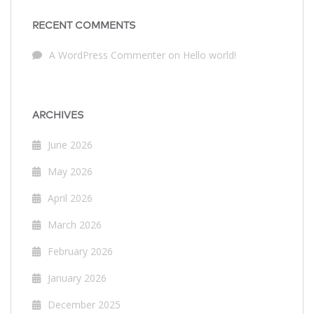
RECENT COMMENTS
A WordPress Commenter
on
Hello world!
ARCHIVES
June 2026
May 2026
April 2026
March 2026
February 2026
January 2026
December 2025