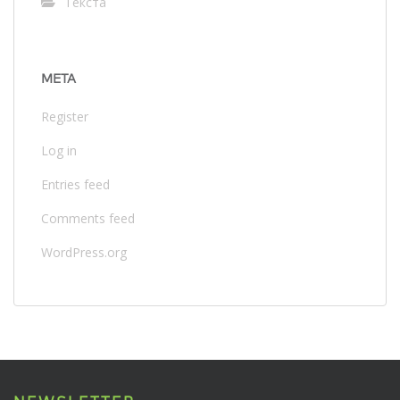
Текста
META
Register
Log in
Entries feed
Comments feed
WordPress.org