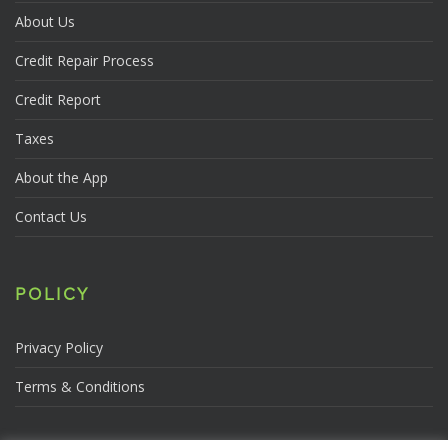
About Us
Credit Repair Process
Credit Report
Taxes
About the App
Contact Us
POLICY
Privacy Policy
Terms & Conditions