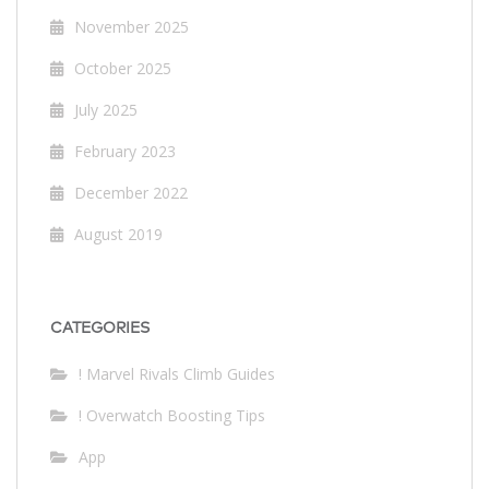
November 2025
October 2025
July 2025
February 2023
December 2022
August 2019
CATEGORIES
! Marvel Rivals Climb Guides
! Overwatch Boosting Tips
App