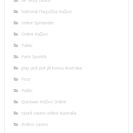
Mr Sloty casino
National Παιχνίδια Καζίνο
online Spinlander
Online Καζίνο
Pablic
Paris Sportifs
play jack pot jill bonus Australia
Post
Public
Quickwin Καζίνο Online
razed casino online Australia
Rollino casino