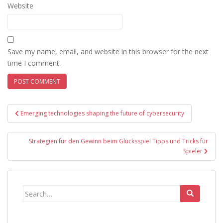
Website
Save my name, email, and website in this browser for the next
time I comment.
Post
Emerging technologies shaping the future of cybersecurity
navigation
Strategien für den Gewinn beim Glücksspiel Tipps und Tricks für
Spieler
Search
for: