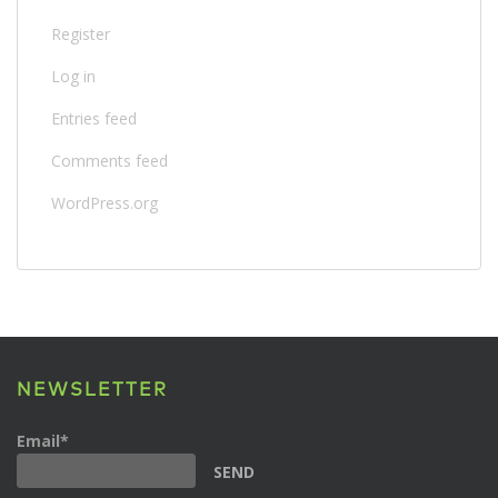
Register
Log in
Entries feed
Comments feed
WordPress.org
NEWSLETTER
Email*