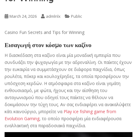
March 24, 2026
admlnlx
Public
Casino Fun Secrets and Tips for Winning
Εισαγωγή στον κόσμο των καζίνο
Η διασκέδαση στα καζίνο είναι μία μοναδική εμπειρία που
συνδυάζει την ψυχαγωγία με την αδρεναλίνη. Οι παίκτες έχουν
την ευκαιρία να συμμετάσχουν σε διάφορα παιχνίδια, όπως
ρουλέτα, πόκερ και κουλοχέρηδες, τα οποία προσφέρουν την
υπόσχεση κερδών. Η ατμόσφαιρα στα καζίνο είναι γεμάτη
ενθουσιασμό, με φώτα, ήχους και την αίσθηση του
ανταγωνισμού που οδηγεί τους παίκτες να θέλουν να
δοκιμάσουν την τύχη τους. Αν σας ενδιαφέρει να ανακαλύψετε
κάτι καινούργιο, μπορείτε να
Play ice fishing game from
Evolution Gaming
, το οποίο προσφέρει μία ενδιαφέρουσα
εναλλακτική στα παραδοσιακά παιχνίδια.