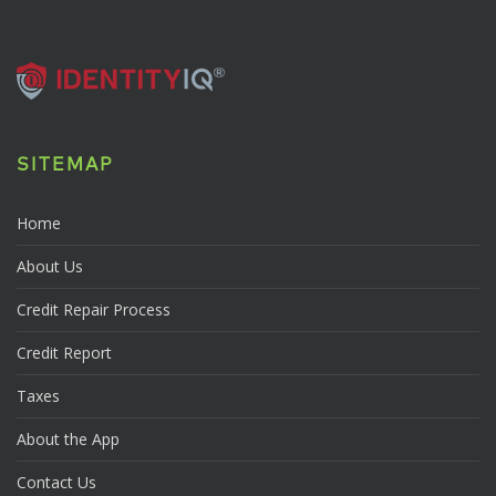
SITEMAP
Home
About Us
Credit Repair Process
Credit Report
Taxes
About the App
Contact Us