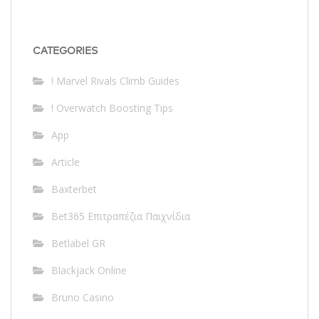
CATEGORIES
! Marvel Rivals Climb Guides
! Overwatch Boosting Tips
App
Article
Baxterbet
Bet365 Επιτραπέζια Παιχνίδια
Betlabel GR
Blackjack Online
Bruno Casino