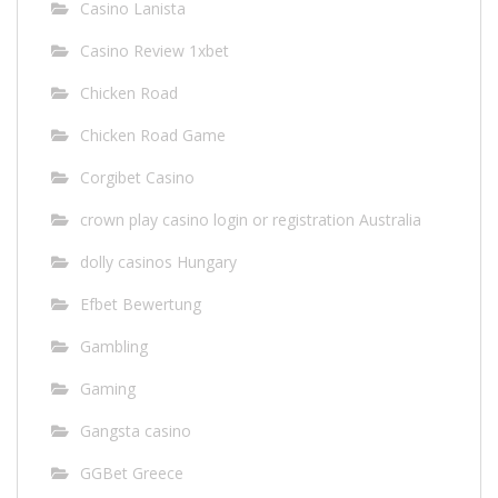
Casino Lanista
Casino Review 1xbet
Chicken Road
Chicken Road Game
Corgibet Casino
crown play casino login or registration Australia
dolly casinos Hungary
Efbet Bewertung
Gambling
Gaming
Gangsta casino
GGBet Greece