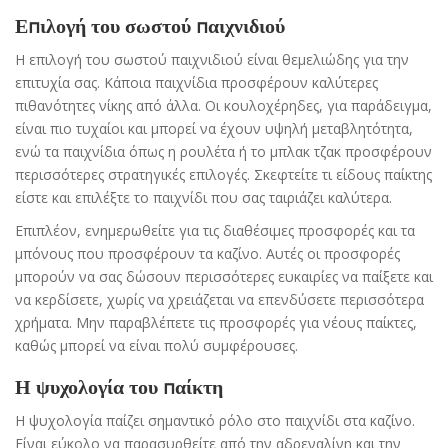
Επιλογή του σωστού παιχνιδιού
Η επιλογή του σωστού παιχνιδιού είναι θεμελιώδης για την
επιτυχία σας. Κάποια παιχνίδια προσφέρουν καλύτερες
πιθανότητες νίκης από άλλα. Οι κουλοχέρηδες, για παράδειγμα,
είναι πιο τυχαίοι και μπορεί να έχουν υψηλή μεταβλητότητα,
ενώ τα παιχνίδια όπως η ρουλέτα ή το μπλακ τζακ προσφέρουν
περισσότερες στρατηγικές επιλογές. Σκεφτείτε τι είδους παίκτης
είστε και επιλέξτε το παιχνίδι που σας ταιριάζει καλύτερα.
Επιπλέον, ενημερωθείτε για τις διαθέσιμες προσφορές και τα
μπόνους που προσφέρουν τα καζίνο. Αυτές οι προσφορές
μπορούν να σας δώσουν περισσότερες ευκαιρίες να παίξετε και
να κερδίσετε, χωρίς να χρειάζεται να επενδύσετε περισσότερα
χρήματα. Μην παραβλέπετε τις προσφορές για νέους παίκτες,
καθώς μπορεί να είναι πολύ συμφέρουσες.
Η ψυχολογία του παίκτη
Η ψυχολογία παίζει σημαντικό ρόλο στο παιχνίδι στα καζίνο.
Είναι εύκολο να παρασυρθείτε από την αδρεναλίνη και την