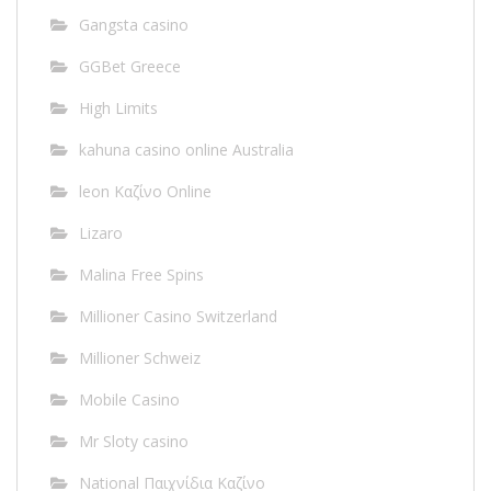
Gangsta casino
GGBet Greece
High Limits
kahuna casino online Australia
leon Καζίνο Online
Lizaro
Malina Free Spins
Millioner Casino Switzerland
Millioner Schweiz
Mobile Casino
Mr Sloty casino
National Παιχνίδια Καζίνο