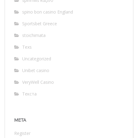
spinmills καζίνο
spino bon casino England
Sportsbet Greece
stoichimata
Texs
Uncategorized
Unibet casino
VeryWell Casino
Текста
META
Register