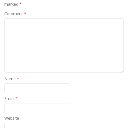
marked
*
Comment
*
Name
*
Email
*
Website