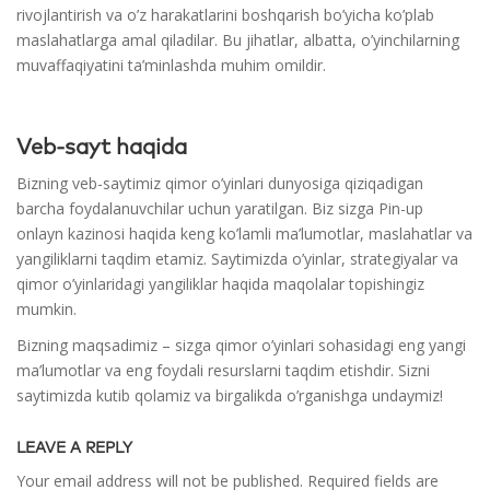
rivojlantirish va o’z harakatlarini boshqarish bo’yicha ko’plab
maslahatlarga amal qiladilar. Bu jihatlar, albatta, o’yinchilarning
muvaffaqiyatini ta’minlashda muhim omildir.
Veb-sayt haqida
Bizning veb-saytimiz qimor o’yinlari dunyosiga qiziqadigan
barcha foydalanuvchilar uchun yaratilgan. Biz sizga Pin-up
onlayn kazinosi haqida keng ko’lamli ma’lumotlar, maslahatlar va
yangiliklarni taqdim etamiz. Saytimizda o’yinlar, strategiyalar va
qimor o’yinlaridagi yangiliklar haqida maqolalar topishingiz
mumkin.
Bizning maqsadimiz – sizga qimor o’yinlari sohasidagi eng yangi
ma’lumotlar va eng foydali resurslarni taqdim etishdir. Sizni
saytimizda kutib qolamiz va birgalikda o’rganishga undaymiz!
LEAVE A REPLY
Your email address will not be published.
Required fields are