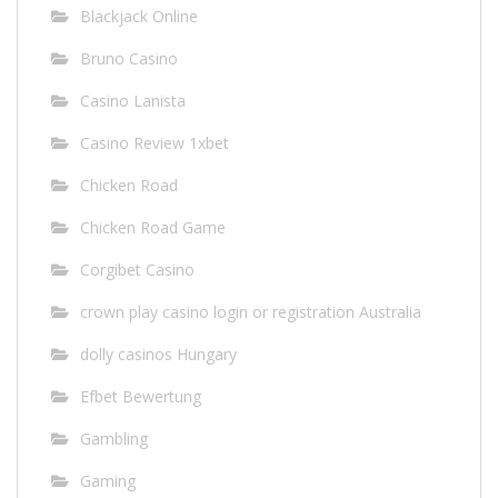
Blackjack Online
Bruno Casino
Casino Lanista
Casino Review 1xbet
Chicken Road
Chicken Road Game
Corgibet Casino
crown play casino login or registration Australia
dolly casinos Hungary
Efbet Bewertung
Gambling
Gaming