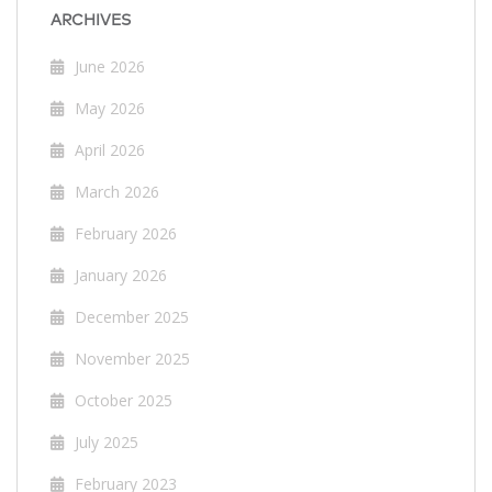
ARCHIVES
June 2026
May 2026
April 2026
March 2026
February 2026
January 2026
December 2025
November 2025
October 2025
July 2025
February 2023