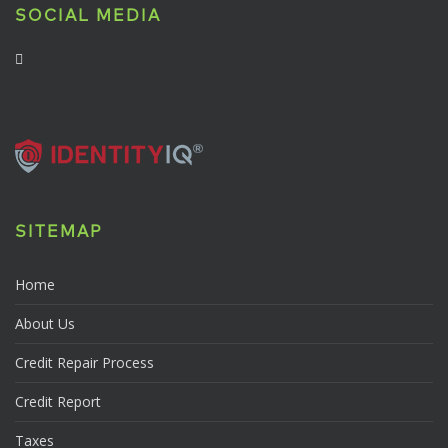
SOCIAL MEDIA
SITEMAP
Home
About Us
Credit Repair Process
Credit Report
Taxes