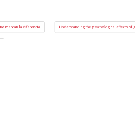
que marcan la diferencia
Understanding the psychological effects of