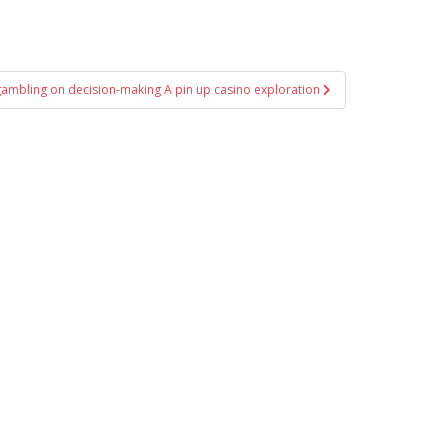
 gambling on decision-making A pin up casino exploration