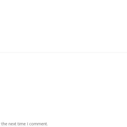
r the next time I comment.