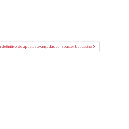
a definitivo de apostas avançadas com baxter bet casino