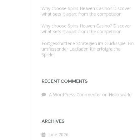
Why choose Spins Heaven Casino? Discover
what sets it apart from the competition
Why choose Spins Heaven Casino? Discover
what sets it apart from the competition
Fortgeschrittene Strategien im Glücksspiel Ein
umfassender Leitfaden für erfolgreiche
Spieler
RECENT COMMENTS
A WordPress Commenter
on
Hello world!
ARCHIVES
June 2026