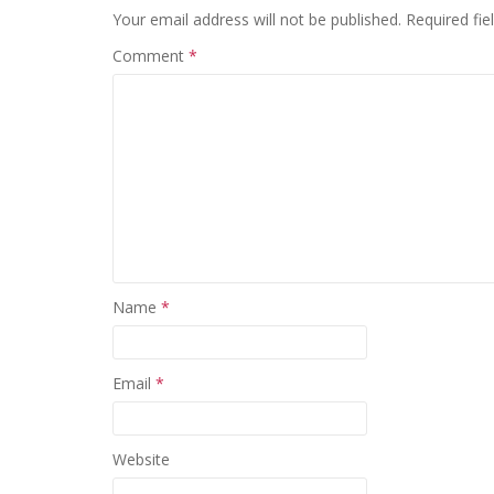
Your email address will not be published.
Required fi
Comment
*
Name
*
Email
*
Website