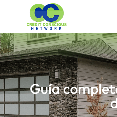
S
k
i
p
t
o
m
a
i
n
c
o
n
t
Guía completa
e
n
t
d