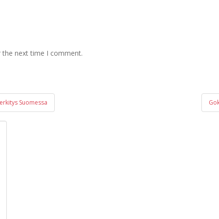
r the next time I comment.
merkitys Suomessa
Gok