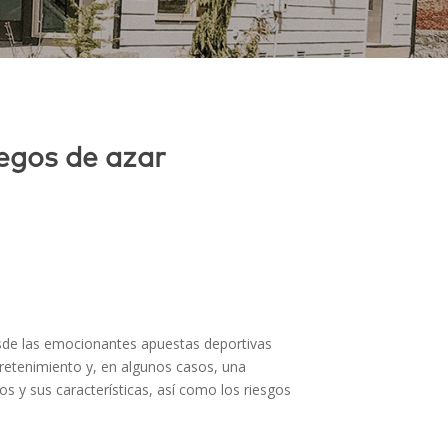
uegos de azar
esde las emocionantes apuestas deportivas
retenimiento y, en algunos casos, una
s y sus características, así como los riesgos