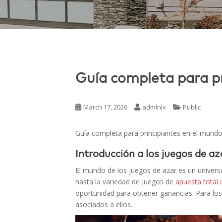
Guía completa para pr
March 17, 2026
admlnlx
Public
Guía completa para principiantes en el mundo
Introducción a los juegos de az
El mundo de los juegos de azar es un univer
hasta la variedad de juegos de
apuesta total 
oportunidad para obtener ganancias. Para los 
asociados a ellos.