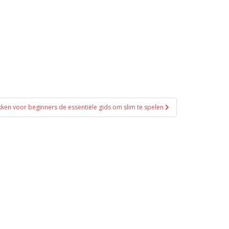
ken voor beginners de essentiële gids om slim te spelen