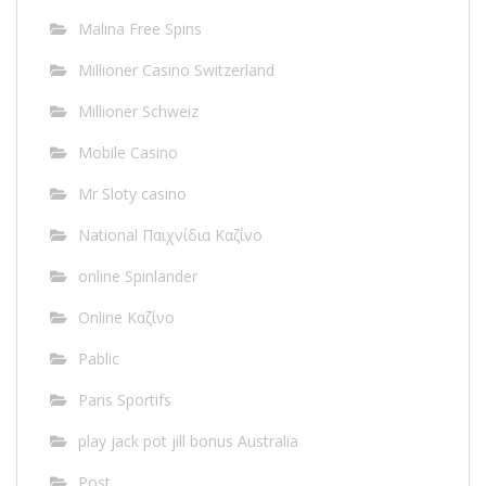
Malina Free Spins
Millioner Casino Switzerland
Millioner Schweiz
Mobile Casino
Mr Sloty casino
National Παιχνίδια Καζίνο
online Spinlander
Online Καζίνο
Pablic
Paris Sportifs
play jack pot jill bonus Australia
Post