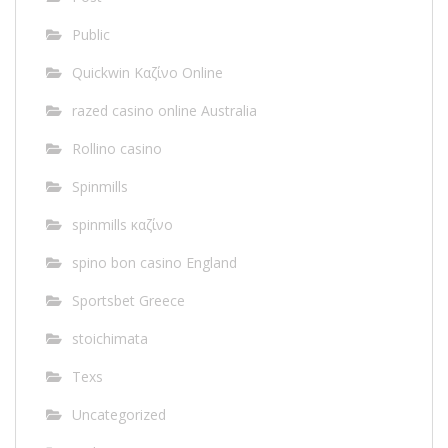
Public
Quickwin Καζίνο Online
razed casino online Australia
Rollino casino
Spinmills
spinmills καζίνο
spino bon casino England
Sportsbet Greece
stoichimata
Texs
Uncategorized