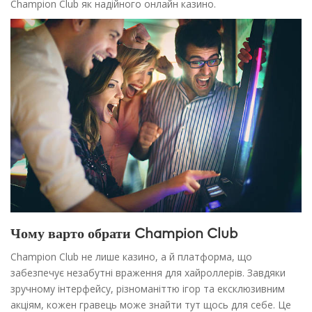
Champion Club як надійного онлайн казино.
Чому варто обрати Champion Club
Champion Club не лише казино, а й платформа, що
забезпечує незабутні враження для хайроллерів. Завдяки
зручному інтерфейсу, різноманіттю ігор та ексклюзивним
акціям, кожен гравець може знайти тут щось для себе. Це