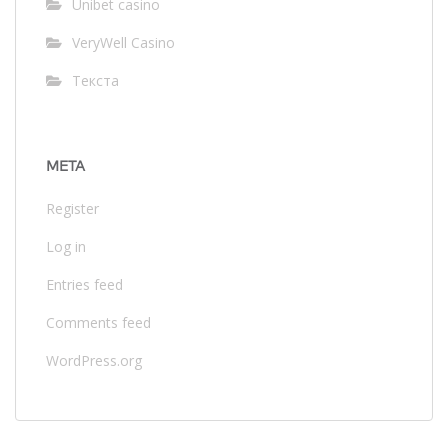
Unibet casino
VeryWell Casino
Текста
META
Register
Log in
Entries feed
Comments feed
WordPress.org