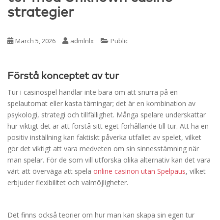
strategier
March 5, 2026
admlnlx
Public
Förstå konceptet av tur
Tur i casinospel handlar inte bara om att snurra på en
spelautomat eller kasta tärningar; det är en kombination av
psykologi, strategi och tillfällighet. Många spelare underskattar
hur viktigt det är att förstå sitt eget förhållande till tur. Att ha en
positiv inställning kan faktiskt påverka utfallet av spelet, vilket
gör det viktigt att vara medveten om sin sinnesstämning när
man spelar. För de som vill utforska olika alternativ kan det vara
värt att överväga att spela
online casinon utan Spelpaus
, vilket
erbjuder flexibilitet och valmöjligheter.
Det finns också teorier om hur man kan skapa sin egen tur