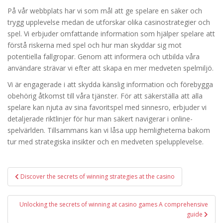
På vår webbplats har vi som mål att ge spelare en säker och
trygg upplevelse medan de utforskar olika casinostrategier och
spel. Vi erbjuder omfattande information som hjälper spelare att
förstå riskerna med spel och hur man skyddar sig mot
potentiella fallgropar. Genom att informera och utbilda våra
användare strävar vi efter att skapa en mer medveten spelmiljö.
Vi är engagerade i att skydda känslig information och förebygga
obehörig åtkomst till våra tjänster. För att säkerställa att alla
spelare kan njuta av sina favoritspel med sinnesro, erbjuder vi
detaljerade riktlinjer för hur man säkert navigerar i online-
spelvärlden. Tillsammans kan vi låsa upp hemligheterna bakom
tur med strategiska insikter och en medveten spelupplevelse.
Post
Discover the secrets of winning strategies at the casino
navigation
Unlocking the secrets of winning at casino games A comprehensive
guide