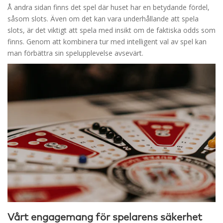
Å andra sidan finns det spel där huset har en betydande fördel,
såsom slots. Även om det kan vara underhållande att spela
slots, är det viktigt att spela med insikt om de faktiska odds som
finns. Genom att kombinera tur med intelligent val av spel kan
man förbättra sin spelupplevelse avsevärt.
Vårt engagemang för spelarens säkerhet