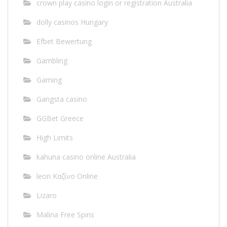
crown play casino login or registration Australia
dolly casinos Hungary
Efbet Bewertung
Gambling
Gaming
Gangsta casino
GGBet Greece
High Limits
kahuna casino online Australia
leon Καζίνο Online
Lizaro
Malina Free Spins