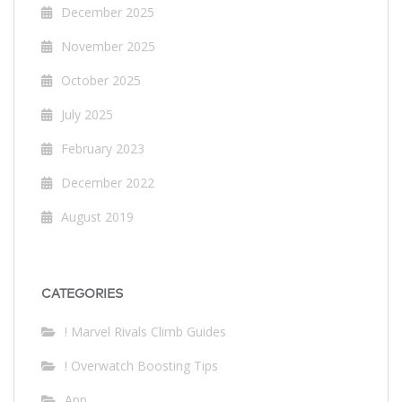
December 2025
November 2025
October 2025
July 2025
February 2023
December 2022
August 2019
CATEGORIES
! Marvel Rivals Climb Guides
! Overwatch Boosting Tips
App