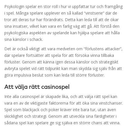
Psykologin spelar en stor roll i hur vi uppfattar tur och framgång
i spel. Många spelare upplever en så kallad “vinstserie” där de
tror att deras tur har förändrats. Detta kan leda till att de ökar
sina insatser, vilket kan vara en farlig väg att gå. Att förstå den
psykologiska aspekten av spelande kan hjälpa spelare att hålla
sina känslor i schack.
Det är också viktigt att vara medveten om “förlustens attacker”,
där spelare fortsätter att spela för att försöka vinna tillbaka
förluster. Genom att känna igen dessa känslor och strategiskt
avbryta spelet vid rätt tidpunkt kan man skydda sig själv från att
göra impulsiva beslut som kan leda till större förluster.
Att välja rätt casinospel
Inte alla casinospel är skapade lika, och att välja rätt spel kan
vara en av de viktigaste faktorerna för att öka sina vinstchanser.
Spel som blackjack och poker kräver inte bara tur, utan även
skicklighet och strategi. Genom att utveckla sina färdigheter i
sådana spel kan spelare ge sig själva en större chans att vinna.