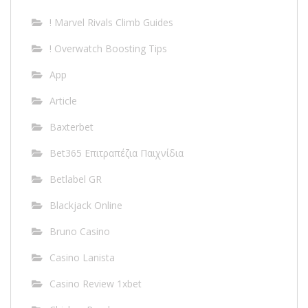
! Marvel Rivals Climb Guides
! Overwatch Boosting Tips
App
Article
Baxterbet
Bet365 Επιτραπέζια Παιχνίδια
Betlabel GR
Blackjack Online
Bruno Casino
Casino Lanista
Casino Review 1xbet