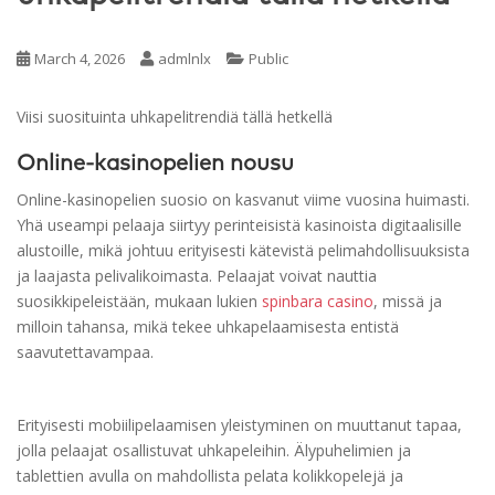
March 4, 2026
admlnlx
Public
Viisi suosituinta uhkapelitrendiä tällä hetkellä
Online-kasinopelien nousu
Online-kasinopelien suosio on kasvanut viime vuosina huimasti.
Yhä useampi pelaaja siirtyy perinteisistä kasinoista digitaalisille
alustoille, mikä johtuu erityisesti kätevistä pelimahdollisuuksista
ja laajasta pelivalikoimasta. Pelaajat voivat nauttia
suosikkipeleistään, mukaan lukien
spinbara casino
, missä ja
milloin tahansa, mikä tekee uhkapelaamisesta entistä
saavutettavampaa.
Erityisesti mobiilipelaamisen yleistyminen on muuttanut tapaa,
jolla pelaajat osallistuvat uhkapeleihin. Älypuhelimien ja
tablettien avulla on mahdollista pelata kolikkopelejä ja