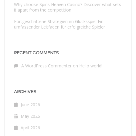
Why choose Spins Heaven Casino? Discover what sets
it apart from the competition
Fortgeschrittene Strategien im Glücksspiel Ein
umfassender Leitfaden für erfolgreiche Spieler
RECENT COMMENTS
A WordPress Commenter
on
Hello world!
ARCHIVES
June 2026
May 2026
April 2026