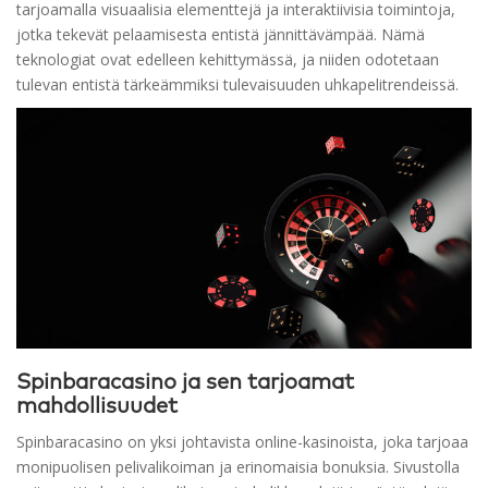
tarjoamalla visuaalisia elementtejä ja interaktiivisia toimintoja,
jotka tekevät pelaamisesta entistä jännittävämpää. Nämä
teknologiat ovat edelleen kehittymässä, ja niiden odotetaan
tulevan entistä tärkeämmiksi tulevaisuuden uhkapelitrendeissä.
Spinbaracasino ja sen tarjoamat
mahdollisuudet
Spinbaracasino on yksi johtavista online-kasinoista, joka tarjoaa
monipuolisen pelivalikoiman ja erinomaisia bonuksia. Sivustolla