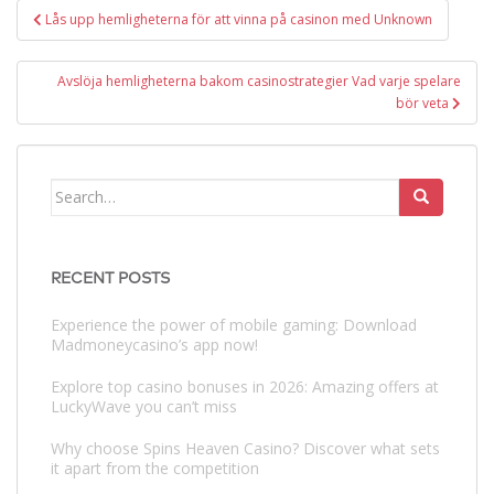
Post
Lås upp hemligheterna för att vinna på casinon med Unknown
navigation
Avslöja hemligheterna bakom casinostrategier Vad varje spelare
bör veta
Search
for:
RECENT POSTS
Experience the power of mobile gaming: Download
Madmoneycasino’s app now!
Explore top casino bonuses in 2026: Amazing offers at
LuckyWave you can’t miss
Why choose Spins Heaven Casino? Discover what sets
it apart from the competition