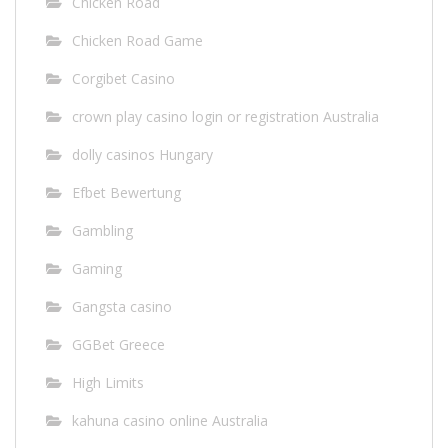
Chicken Road
Chicken Road Game
Corgibet Casino
crown play casino login or registration Australia
dolly casinos Hungary
Efbet Bewertung
Gambling
Gaming
Gangsta casino
GGBet Greece
High Limits
kahuna casino online Australia