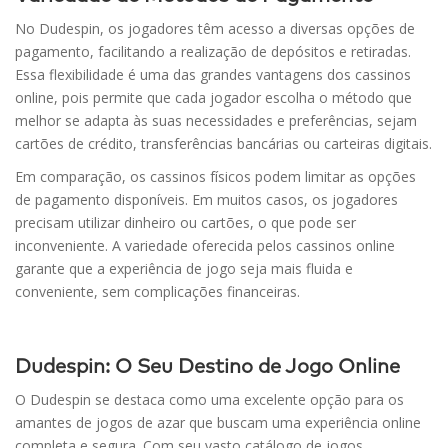
No Dudespin, os jogadores têm acesso a diversas opções de
pagamento, facilitando a realização de depósitos e retiradas.
Essa flexibilidade é uma das grandes vantagens dos cassinos
online, pois permite que cada jogador escolha o método que
melhor se adapta às suas necessidades e preferências, sejam
cartões de crédito, transferências bancárias ou carteiras digitais.
Em comparação, os cassinos físicos podem limitar as opções
de pagamento disponíveis. Em muitos casos, os jogadores
precisam utilizar dinheiro ou cartões, o que pode ser
inconveniente. A variedade oferecida pelos cassinos online
garante que a experiência de jogo seja mais fluida e
conveniente, sem complicações financeiras.
Dudespin: O Seu Destino de Jogo Online
O Dudespin se destaca como uma excelente opção para os
amantes de jogos de azar que buscam uma experiência online
completa e segura. Com seu vasto catálogo de jogos,