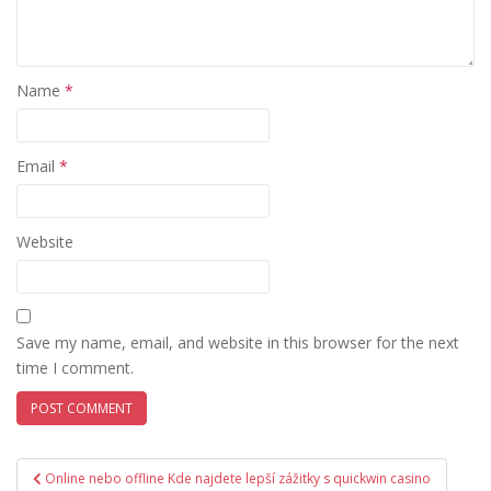
Name
*
Email
*
Website
Save my name, email, and website in this browser for the next
time I comment.
Post
Online nebo offline Kde najdete lepší zážitky s quickwin casino