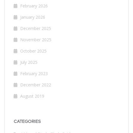
February 2026
January 2026
December 2025
November 2025
October 2025
July 2025
February 2023
December 2022
August 2019
CATEGORIES