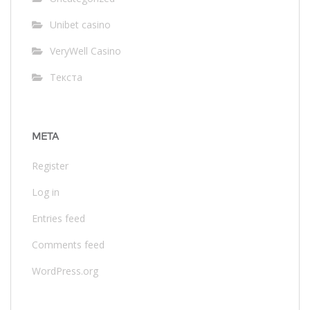
Unibet casino
VeryWell Casino
Текста
META
Register
Log in
Entries feed
Comments feed
WordPress.org