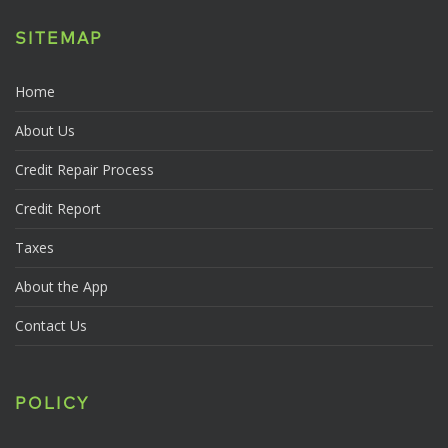
SITEMAP
Home
About Us
Credit Repair Process
Credit Report
Taxes
About the App
Contact Us
POLICY