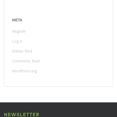
META
Register
Log in
Entries feed
Comments feed
WordPress.org
NEWSLETTER