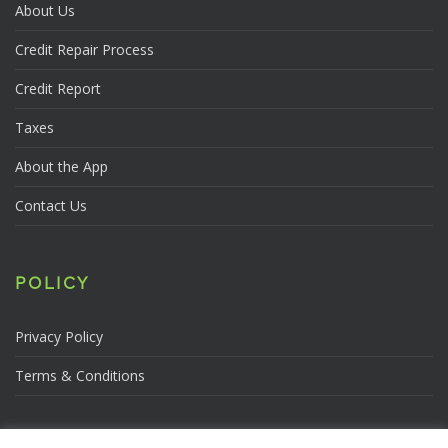
About Us
Credit Repair Process
Credit Report
Taxes
About the App
Contact Us
POLICY
Privacy Policy
Terms & Conditions