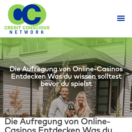
S
k
i
p
t
o
m
a
i
n
Die Aufregung von Online-Casinos
c
Entdecken Was du wissen solltest
o
bevor du spielst
n
t
e
n
t
Die Aufregung von Online-
Casinos Entdecken Was du