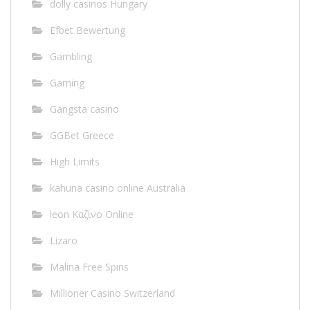
dolly casinos Hungary
Efbet Bewertung
Gambling
Gaming
Gangsta casino
GGBet Greece
High Limits
kahuna casino online Australia
leon Καζίνο Online
Lizaro
Malina Free Spins
Millioner Casino Switzerland