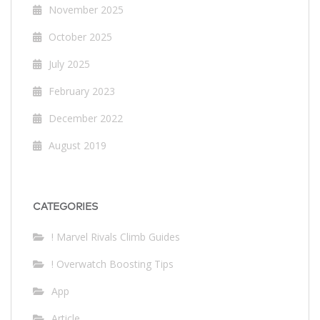
November 2025
October 2025
July 2025
February 2023
December 2022
August 2019
CATEGORIES
! Marvel Rivals Climb Guides
! Overwatch Boosting Tips
App
Article