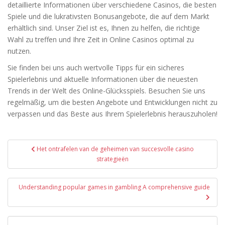
detaillierte Informationen über verschiedene Casinos, die besten
Spiele und die lukrativsten Bonusangebote, die auf dem Markt
erhältlich sind. Unser Ziel ist es, Ihnen zu helfen, die richtige
Wahl zu treffen und Ihre Zeit in Online Casinos optimal zu
nutzen.
Sie finden bei uns auch wertvolle Tipps für ein sicheres
Spielerlebnis und aktuelle Informationen über die neuesten
Trends in der Welt des Online-Glücksspiels. Besuchen Sie uns
regelmäßig, um die besten Angebote und Entwicklungen nicht zu
verpassen und das Beste aus Ihrem Spielerlebnis herauszuholen!
Post
Het ontrafelen van de geheimen van succesvolle casino
navigation
strategieën
Understanding popular games in gambling A comprehensive guide