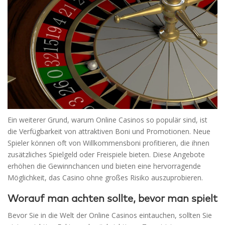
Ein weiterer Grund, warum Online Casinos so populär sind, ist
die Verfügbarkeit von attraktiven Boni und Promotionen. Neue
Spieler können oft von Willkommensboni profitieren, die ihnen
zusätzliches Spielgeld oder Freispiele bieten. Diese Angebote
erhöhen die Gewinnchancen und bieten eine hervorragende
Möglichkeit, das Casino ohne großes Risiko auszuprobieren.
Worauf man achten sollte, bevor man spielt
Bevor Sie in die Welt der Online Casinos eintauchen, sollten Sie