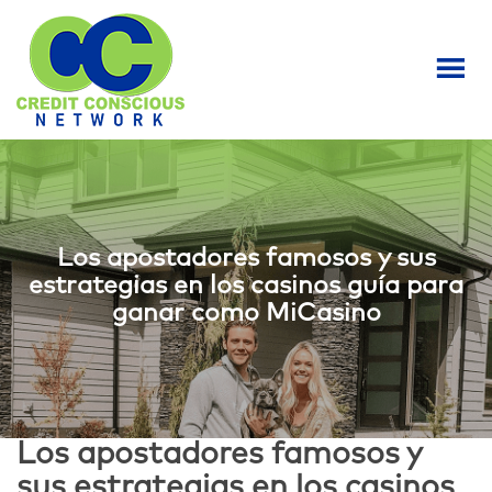
S
k
i
p
t
o
m
a
i
n
Los apostadores famosos y sus
c
estrategias en los casinos guía para
o
ganar como MiCasino
n
t
e
n
t
Los apostadores famosos y
sus estrategias en los casinos