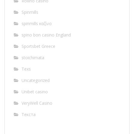
Rollino casino
Spinmills
spinmills καζίνο
spino bon casino England
Sportsbet Greece
stoichimata
Texs
Uncategorized
Unibet casino
VeryWell Casino
Текста