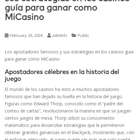
guía para ganar como
MiCasino
February 26, 2026
admlnlx
Public
Los apostadores famosos y sus estrategias en los casinos guía
para ganar como MiCasino
Apostadores célebres en la historia del
juego
El mundo de los casinos ha visto a muchos apostadores
famosos que han dejado su huella en la historia del juego.
Figuras como Edward Thorp, conocido como el “padre del
conteo de cartas”, revolucionaron la manera en que se juegan
ciertos juegos de mesa. Thorp utilizó su conocimiento
matemático para desarrollar estrategias que le permitieron
obtener grandes ganancias en el blackjack, mostrando que, con
el enfoque adecuado, el juego puede ser más que solo suerte.