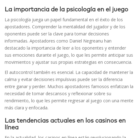
La importancia de la psicología en el juego
La psicología juega un papel fundamental en el éxito de los
apostadores. Comprender la mentalidad del jugador y de los
oponentes puede ser la clave para tomar decisiones
informadas. Apostadores como Daniel Negreanu han
destacado la importancia de leer a los oponentes y entender
sus emociones durante el juego, lo que les permite anticipar sus
movimientos y ajustar sus propias estrategias en consecuencia.
El autocontrol también es esencial. La capacidad de mantener la
calma y evitar decisiones impulsivas puede ser la diferencia
entre ganar y perder. Muchos apostadores famosos enfatizan la
necesidad de tomar descansos y reflexionar sobre su
rendimiento, lo que les permite regresar al juego con una mente
más clara y enfocada.
Las tendencias actuales en los casinos en
línea
En la actualidad, los casinos en línea están revolucionando la