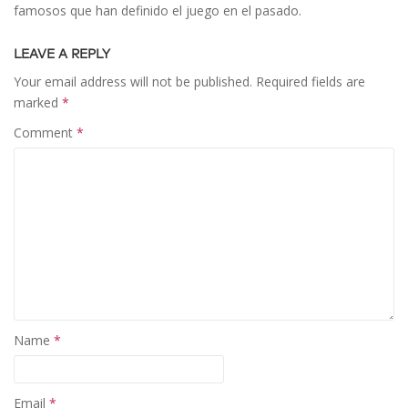
famosos que han definido el juego en el pasado.
LEAVE A REPLY
Your email address will not be published.
Required fields are
marked
*
Comment
*
Name
*
Email
*