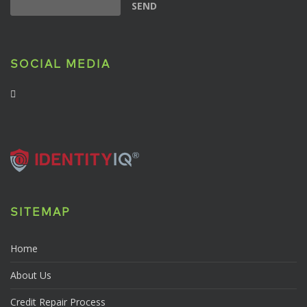
SOCIAL MEDIA
SITEMAP
Home
About Us
Credit Repair Process