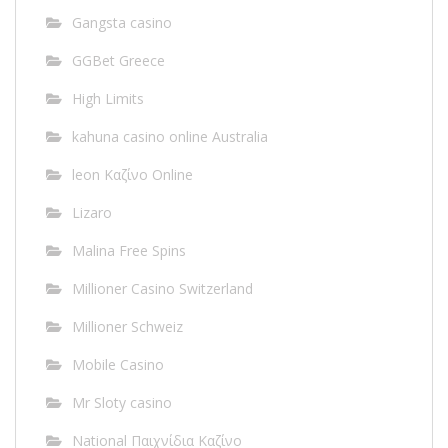
Gangsta casino
GGBet Greece
High Limits
kahuna casino online Australia
leon Καζίνο Online
Lizaro
Malina Free Spins
Millioner Casino Switzerland
Millioner Schweiz
Mobile Casino
Mr Sloty casino
National Παιχνίδια Καζίνο