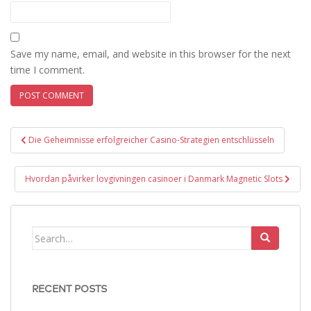
Save my name, email, and website in this browser for the next
time I comment.
Post
Die Geheimnisse erfolgreicher Casino-Strategien entschlüsseln
navigation
Hvordan påvirker lovgivningen casinoer i Danmark Magnetic Slots
Search
for:
RECENT POSTS