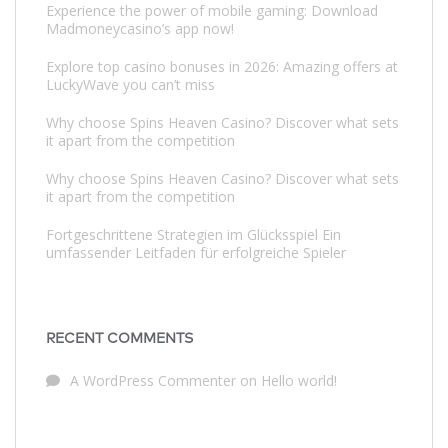
Experience the power of mobile gaming: Download
Madmoneycasino’s app now!
Explore top casino bonuses in 2026: Amazing offers at
LuckyWave you can’t miss
Why choose Spins Heaven Casino? Discover what sets
it apart from the competition
Why choose Spins Heaven Casino? Discover what sets
it apart from the competition
Fortgeschrittene Strategien im Glücksspiel Ein
umfassender Leitfaden für erfolgreiche Spieler
RECENT COMMENTS
A WordPress Commenter
on
Hello world!