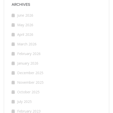
ARCHIVES
June 2026
May 2026
April 2026
March 2026
February 2026
January 2026
December 2025
November 2025
October 2025
July 2025
February 2023