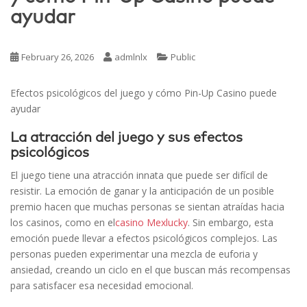
ayudar
February 26, 2026
admlnlx
Public
Efectos psicológicos del juego y cómo Pin-Up Casino puede
ayudar
La atracción del juego y sus efectos
psicológicos
El juego tiene una atracción innata que puede ser difícil de
resistir. La emoción de ganar y la anticipación de un posible
premio hacen que muchas personas se sientan atraídas hacia
los casinos, como en el
casino Mexlucky
. Sin embargo, esta
emoción puede llevar a efectos psicológicos complejos. Las
personas pueden experimentar una mezcla de euforia y
ansiedad, creando un ciclo en el que buscan más recompensas
para satisfacer esa necesidad emocional.