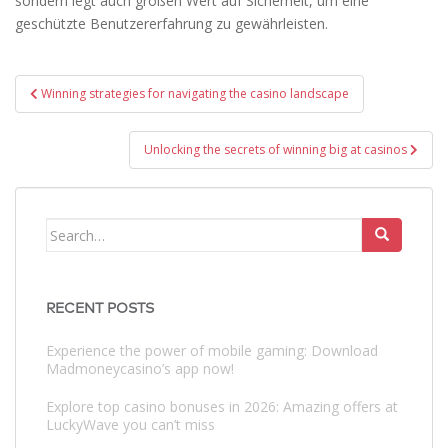
sondern legt auch großen Wert auf Sicherheit, um eine
geschützte Benutzererfahrung zu gewährleisten.
Post
Winning strategies for navigating the casino landscape
navigation
Unlocking the secrets of winning big at casinos
Search
for:
RECENT POSTS
Experience the power of mobile gaming: Download
Madmoneycasino’s app now!
Explore top casino bonuses in 2026: Amazing offers at
LuckyWave you can’t miss