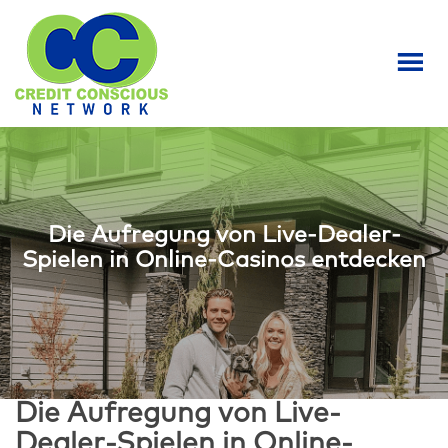
S
k
i
p
t
o
m
a
i
n
Die Aufregung von Live-Dealer-
c
Spielen in Online-Casinos entdecken
o
n
t
e
n
t
Die Aufregung von Live-
Dealer-Spielen in Online-