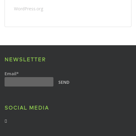
WordPress.org
NEWSLETTER
Email*
SOCIAL MEDIA