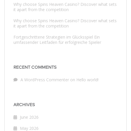
Why choose Spins Heaven Casino? Discover what sets
it apart from the competition
Why choose Spins Heaven Casino? Discover what sets
it apart from the competition
Fortgeschrittene Strategien im Glücksspiel Ein
umfassender Leitfaden für erfolgreiche Spieler
RECENT COMMENTS
A WordPress Commenter
on
Hello world!
ARCHIVES
June 2026
May 2026