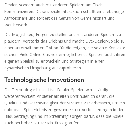
Dealer, sondern auch mit anderen Spielern am Tisch
kommunizieren. Diese soziale Interaktion schafft eine lebendige
Atmosphäre und fördert das Gefühl von Gemeinschaft und
Wettbewerb.
Die Möglichkeit, Fragen zu stellen und mit anderen Spielern zu
plaudern, verstärkt das Erlebnis und macht Live-Dealer-Spiele zu
einer unterhaltsamen Option für diejenigen, die soziale Kontakte
suchen. Viele Online-Casinos ermöglichen es Spielern auch, ihren
eigenen Spielstil zu entwickeln und Strategien in einer
dynamischen Umgebung auszuprobieren.
Technologische Innovationen
Die Technologie hinter Live-Dealer-Spielen wird ständig
weiterentwickelt. Anbieter arbeiten kontinuierlich daran, die
Qualität und Geschwindigkeit der Streams zu verbessern, um ein
nahtloses Spielerlebnis zu gewährleisten. Verbesserungen in der
Bildübertragung und im Streaming sorgen dafür, dass die Spiele
auch bei hoher Nutzerzahl flüssig laufen.