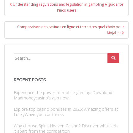
Post
Understanding regulations and legislation in gambling A guide for
navigation
Pinco users
Comparaison des casinos en ligne et terrestres quel choix pour
Mojabet
Search
for:
RECENT POSTS
Experience the power of mobile gaming: Download
Madmoneycasino’s app now!
Explore top casino bonuses in 2026: Amazing offers at
LuckyWave you can’t miss
Why choose Spins Heaven Casino? Discover what sets
it apart from the competition