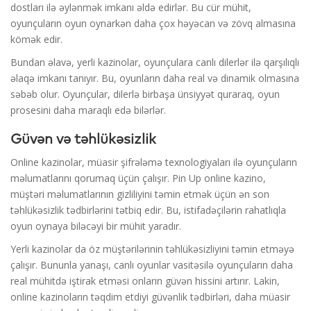
dostları ilə əylənmək imkanı əldə edirlər. Bu cür mühit,
oyunçuların oyun oynarkən daha çox həyəcan və zövq almasına
kömək edir.
Bundan əlavə, yerli kazinolar, oyunçulara canlı dilerlər ilə qarşılıqlı
əlaqə imkanı tanıyır. Bu, oyunların daha real və dinamik olmasına
səbəb olur. Oyunçular, dilerlə birbaşa ünsiyyət quraraq, oyun
prosesini daha maraqlı edə bilərlər.
Güvən və təhlükəsizlik
Online kazinolar, müasir şifrələmə texnologiyaları ilə oyunçuların
məlumatlarını qorumaq üçün çalışır. Pin Up online kazino,
müştəri məlumatlarının gizliliyini təmin etmək üçün ən son
təhlükəsizlik tədbirlərini tətbiq edir. Bu, istifadəçilərin rahatlıqla
oyun oynaya biləcəyi bir mühit yaradır.
Yerli kazinolar da öz müştərilərinin təhlükəsizliyini təmin etməyə
çalışır. Bununla yanaşı, canlı oyunlar vasitəsilə oyunçuların daha
real mühitdə iştirak etməsi onların güvən hissini artırır. Lakin,
online kazinoların təqdim etdiyi güvənlik tədbirləri, daha müasir