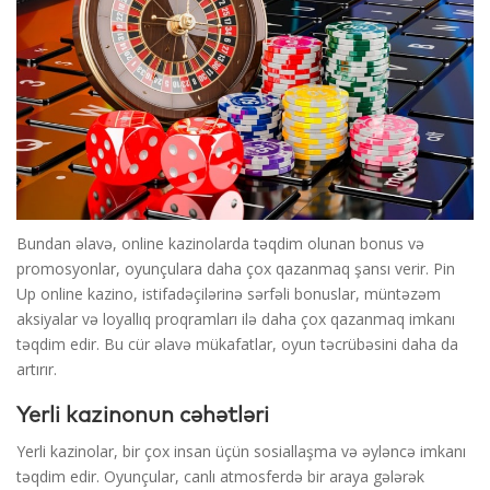
Bundan əlavə, online kazinolarda təqdim olunan bonus və
promosyonlar, oyunçulara daha çox qazanmaq şansı verir. Pin
Up online kazino, istifadəçilərinə sərfəli bonuslar, müntəzəm
aksiyalar və loyallıq proqramları ilə daha çox qazanmaq imkanı
təqdim edir. Bu cür əlavə mükafatlar, oyun təcrübəsini daha da
artırır.
Yerli kazinonun cəhətləri
Yerli kazinolar, bir çox insan üçün sosiallaşma və əyləncə imkanı
təqdim edir. Oyunçular, canlı atmosferdə bir araya gələrək