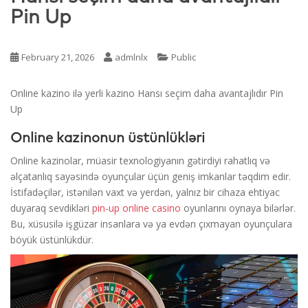
Pin Up
February 21, 2026
admlnlx
Public
Online kazino ilə yerli kazino Hansı seçim daha avantajlıdır Pin
Up
Online kazinonun üstünlükləri
Online kazinolar, müasir texnologiyanın gətirdiyi rahatlıq və
əlçatanlıq sayəsində oyunçular üçün geniş imkanlar təqdim edir.
İstifadəçilər, istənilən vaxt və yerdən, yalnız bir cihaza ehtiyac
duyaraq sevdikləri
pin-up online casino
oyunlarını oynaya bilərlər.
Bu, xüsusilə işgüzar insanlara və ya evdən çıxmayan oyunçulara
böyük üstünlükdür.