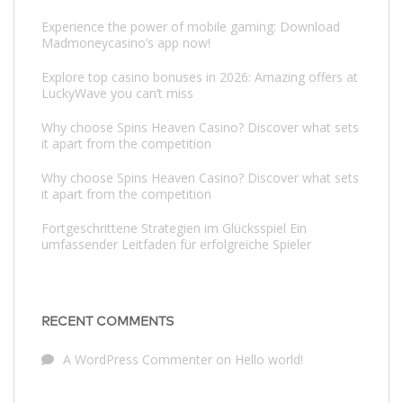
Experience the power of mobile gaming: Download
Madmoneycasino’s app now!
Explore top casino bonuses in 2026: Amazing offers at
LuckyWave you can’t miss
Why choose Spins Heaven Casino? Discover what sets
it apart from the competition
Why choose Spins Heaven Casino? Discover what sets
it apart from the competition
Fortgeschrittene Strategien im Glücksspiel Ein
umfassender Leitfaden für erfolgreiche Spieler
RECENT COMMENTS
A WordPress Commenter
on
Hello world!