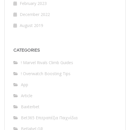
February 2023
December 2022
August 2019
CATEGORIES
! Marvel Rivals Climb Guides
! Overwatch Boosting Tips
App
Article
Baxterbet
Bet365 Επιτραπέζια Παιχνίδια
Betlabel GR