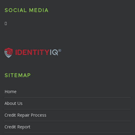
SOCIAL MEDIA
SITEMAP
Home
About Us
Credit Repair Process
Credit Report