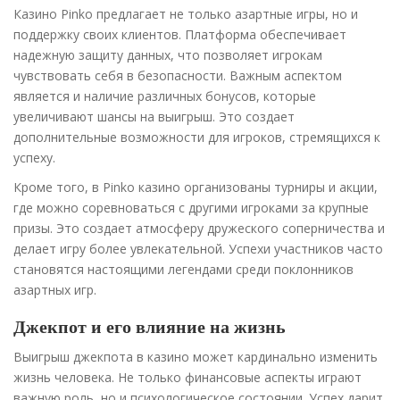
Казино Pinko предлагает не только азартные игры, но и
поддержку своих клиентов. Платформа обеспечивает
надежную защиту данных, что позволяет игрокам
чувствовать себя в безопасности. Важным аспектом
является и наличие различных бонусов, которые
увеличивают шансы на выигрыш. Это создает
дополнительные возможности для игроков, стремящихся к
успеху.
Кроме того, в Pinko казино организованы турниры и акции,
где можно соревноваться с другими игроками за крупные
призы. Это создает атмосферу дружеского соперничества и
делает игру более увлекательной. Успехи участников часто
становятся настоящими легендами среди поклонников
азартных игр.
Джекпот и его влияние на жизнь
Выигрыш джекпота в казино может кардинально изменить
жизнь человека. Не только финансовые аспекты играют
важную роль, но и психологическое состоянии. Успех дарит