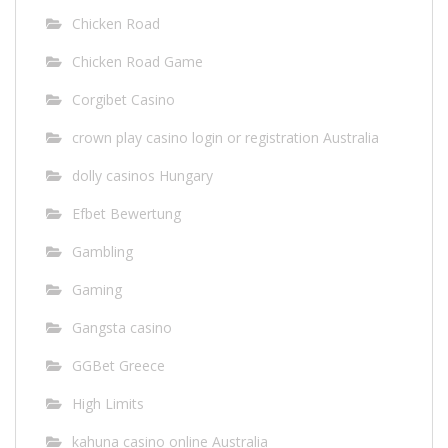
Chicken Road
Chicken Road Game
Corgibet Casino
crown play casino login or registration Australia
dolly casinos Hungary
Efbet Bewertung
Gambling
Gaming
Gangsta casino
GGBet Greece
High Limits
kahuna casino online Australia