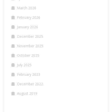
March 2026
February 2026
January 2026
December 2025
November 2025
October 2025
July 2025
February 2023
December 2022
August 2019