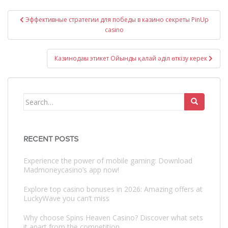
Post
Эффективные стратегии для победы в казино секреты PinUp
navigation
casino
Казинодағы этикет Ойынды қалай әділ өткізу керек
Search
for:
RECENT POSTS
Experience the power of mobile gaming: Download
Madmoneycasino’s app now!
Explore top casino bonuses in 2026: Amazing offers at
LuckyWave you can’t miss
Why choose Spins Heaven Casino? Discover what sets
it apart from the competition