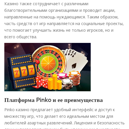
Казино также сотрудничает с различными
благотворительными организациями и проводит акции,
направленные на помощь нуждающимся. Таким образом,
часть средств от игр направляется на социальные проекты,
что помогает улучшить жизнь не только игроков, но и
всего общества.
Платформа Pinko и ее преимущества
Pinko казино предлагает удобный интерфейс и доступ к
множеству игр, что делает его идеальным местом для
любителей азартных развлечений. Лицензия и безопасность